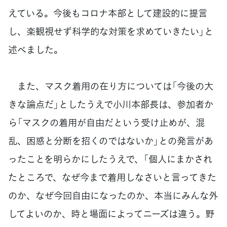
えている。今後もコロナ本部として建設的に提言
し、楽観視せず科学的な対策を求めていきたい」と
述べました。
また、マスク着用の在り方については「今後の大
きな論点だ」としたうえで小川本部長は、参加者か
ら「マスクの着用が自由だという受け止めが、混
乱、困惑と分断を招くのではないか」との発言があ
ったことを明らかにしたうえで、「個人にまかされ
たところで、なぜ今まで着用しなさいと言ってきた
のか、なぜ今回自由になったのか、本当にみんな外
してよいのか、時と場面によってニーズは違う。野