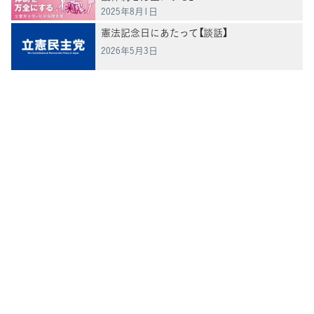
2025年8月1日
憲法記念日にあたって【談話】
2026年5月3日