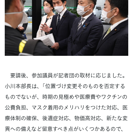
要請後、参加議員が記者団の取材に応じました。
小川本部長は、「位置づけ変更そのものを否定する
ものでないが、時期の見極めや医療費やワクチンの
公費負担、マスク着用のメリハリをつけた対応、医
療体制の確保、後遺症対応、物価高対応、新たな変
異への備えなど留意すべき点がいくつかあるので、