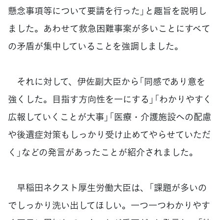
懸念事項等について要請を行った」と趣旨を説明し
ました。あわせて救急困難事案が多いことにすべて
の矛盾が集中していることを強調しました。
それに対して、伊佐副大臣から「同感であり意を
強くした。目指す方向性を一にする」「わかりやすく
広報していくことが大事」「医療・介護施設への配慮
や後遺症対策もしっかり受け止めてやらせていただ
く」などの発言があったことが紹介されました。
早稲田ネクスト厚生労働大臣は、「課題が多いの
でしっかり洗い出してほしい。一つ一つわかりやす