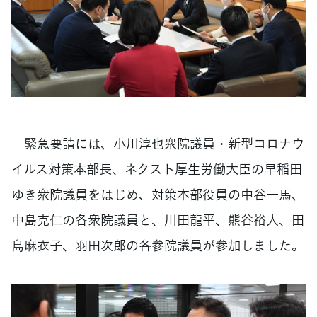
緊急要請には、小川淳也衆院議員・新型コロナウ
イルス対策本部長、ネクスト厚生労働大臣の早稲田
ゆき衆院議員をはじめ、対策本部役員の中谷一馬、
中島克仁の各衆院議員と、川田龍平、熊谷裕人、田
島麻衣子、羽田次郎の各参院議員が参加しました。