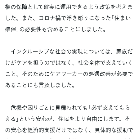
権の保障として確実に運用できるよう政策を考えま
した。また、コロナ禍で浮き彫りになった「住まい
確保」の必要性も含めることにしました。
インクルーシブな社会の実現については、家族だ
けがケアを担うのではなく、社会全体で支えていく
こと、そのためにケアワーカーの処遇改善が必要で
あることにも言及しました。
危機や困りごとに見舞われても「必ず支えてもら
える」という安心が、住民をより自由にします。そ
の安心を経済的支援だけではなく、具体的な援助で