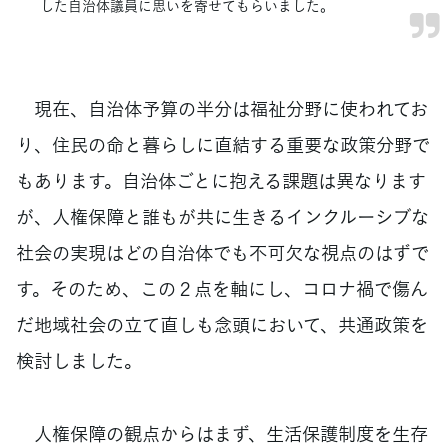
した自治体議員に思いを寄せてもらいました。
現在、自治体予算の半分は福祉分野に使われてお
り、住民の命と暮らしに直結する重要な政策分野で
もあります。自治体ごとに抱える課題は異なります
が、人権保障と誰もが共に生きるインクルーシブな
社会の実現はどの自治体でも不可欠な視点のはずで
す。そのため、この２点を軸にし、コロナ禍で傷ん
だ地域社会の立て直しも念頭において、共通政策を
検討しました。
人権保障の観点からはまず、生活保護制度を生存