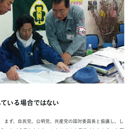
している場合ではない
まず、自民党、公明党、共産党の国対委員長と協議し、し