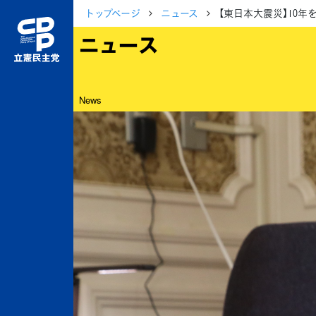
トップページ
ニュース
【東日本大震災】10
ニュース
News