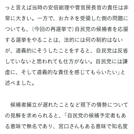
っと言えば当時の安倍総理や菅官房長官の責任は非
常に大きい。一方で、おカネを受領した側の問題に
ついても、（今回の再選挙で）自民党の候補者を応援
する選挙をやることは、法的には何の制約はない
が、道義的にそうしたことをすると、自民党は反省
していないと思われても仕方がない。自民党には謙
虚に、そして道義的な責任を感じてもらいたい」と
述べました。
候補者擁立が遅れたことなど現下の情勢について
の見解を求められると、「自民党の候補予定者もあ
る意味で無名であり、宮口さんもある意味で知名度