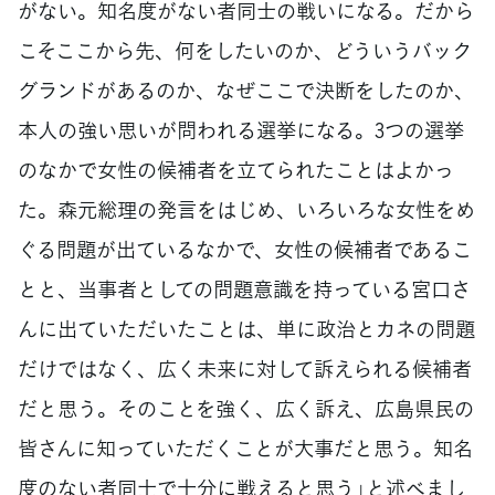
がない。知名度がない者同士の戦いになる。だから
こそここから先、何をしたいのか、どういうバック
グランドがあるのか、なぜここで決断をしたのか、
本人の強い思いが問われる選挙になる。3つの選挙
のなかで女性の候補者を立てられたことはよかっ
た。森元総理の発言をはじめ、いろいろな女性をめ
ぐる問題が出ているなかで、女性の候補者であるこ
とと、当事者としての問題意識を持っている宮口さ
んに出ていただいたことは、単に政治とカネの問題
だけではなく、広く未来に対して訴えられる候補者
だと思う。そのことを強く、広く訴え、広島県民の
皆さんに知っていただくことが大事だと思う。知名
度のない者同士で十分に戦えると思う」と述べまし