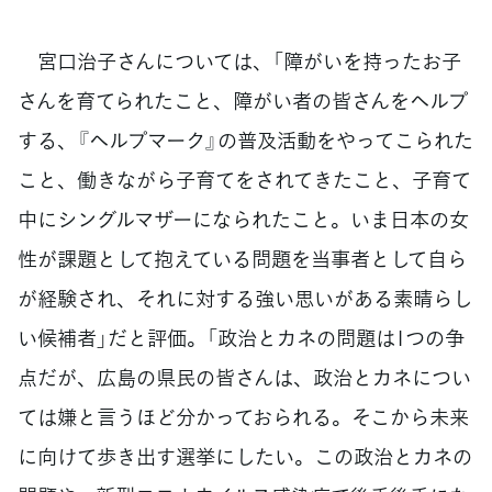
宮口治子さんについては、「障がいを持ったお子
さんを育てられたこと、障がい者の皆さんをヘルプ
する、『ヘルプマーク』の普及活動をやってこられた
こと、働きながら子育てをされてきたこと、子育て
中にシングルマザーになられたこと。いま日本の女
性が課題として抱えている問題を当事者として自ら
が経験され、それに対する強い思いがある素晴らし
い候補者」だと評価。「政治とカネの問題は1つの争
点だが、広島の県民の皆さんは、政治とカネについ
ては嫌と言うほど分かっておられる。そこから未来
に向けて歩き出す選挙にしたい。この政治とカネの