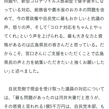
問題や、新型コロナウイルス感染症で後手後手にな
っている対応、総務省や農水省のおカネの問題を含
めて、今の菅政権や自民党に最もおかしいと抗議の
声、怒りの声、そして『コロナ対応をちゃんとやっ
てくれ』という声を上げられる、最も大きな力と資
格があるのは広島県民の皆さんだと思っている。だ
からこそ、宮口さんにご支援をいただくことで広島
県民の声と力を結集いただきたいと強くお願いした
い」と述べました。
自民党側で現金を受け取った議員の対応について
は、「最も問題があったのは河井夫妻だと思うが、
その原資と言われる1億5千万円は、自民党本部、も