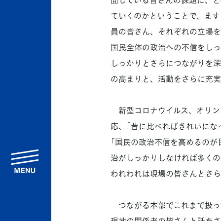
ていくのかということで、ます
員の皆さん、それぞれの立場を
国民全体の政治への不信をしっ
しっかりとさらにつながりを深
の高まりと、活動をさらに充実
新型コロナウイルス、オリン
応、「昔に比べればきれいにな
「国民の政治不信を高めるのが
menu
治がしっかりしなければ多くの
われわれは現場の皆さんとさら
つながる本部でこれまで扱っ
現地の関係者の皆さんと話をさ