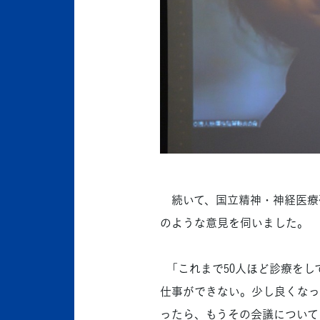
続いて、国立精神・神経医療
のような意見を伺いました。
「これまで50人ほど診療をし
仕事ができない。少し良くなっ
ったら、もうその会議について