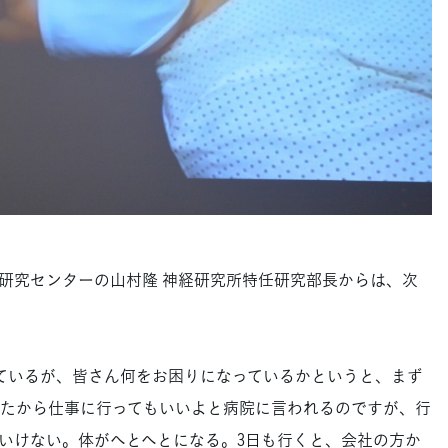
研究センターの山村隆 神経研究所特任研究部長からは、次
ているが、皆さん何をお困りになっているかというと、まず
たから仕事に行ってもいいよと病院に言われるのですが、行
いけない。体がへとへとになる。3日も行くと、会社の方か