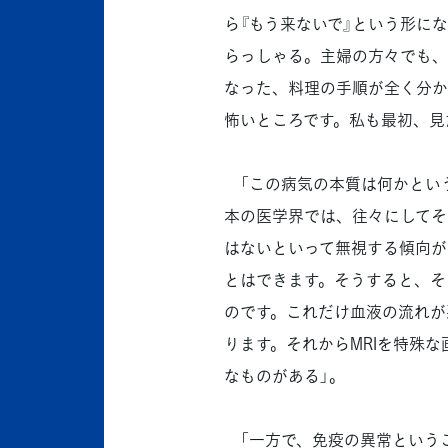
ら『もう来ないで』という形にな
らっしゃる。主婦の方々でも、
なった、料理の手順が全く分か
怖いところです。私も最初、見
「この病気の本質は何かとい
本の医学界では、往々にしてそ
はないといって無視する傾向が
とはできます。そうすると、そ
のです。これだけ血液の流れが
ります。それからMRIを特殊
なものがある」。
「一方で、免疫の異常という