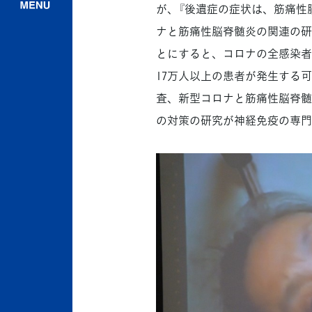
が、『後遺症の症状は、筋痛性
ナと筋痛性脳脊髄炎の関連の研
とにすると、コロナの全感染者
17万人以上の患者が発生する
査、新型コロナと筋痛性脳脊髄
の対策の研究が神経免疫の専門