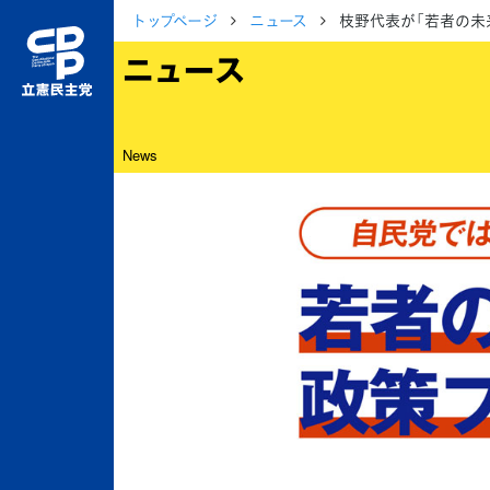
トップページ
ニュース
枝野代表が「若者の未来
ニュース
News