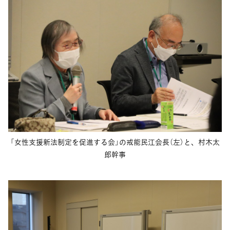
「女性支援新法制定を促進する会」の戒能民江会長（左）と、村木太
郎幹事