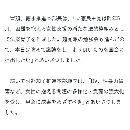
冒頭、徳永推進本部長は、「立憲民主党は昨年5
月、困難を抱える女性支援の新たな法的枠組みとし
て法案骨子を作成した。超党派の勉強会も進んだの
で、本日は改めて議論をし、より良いものを国会に
提出したい」とあいさつしました。
続いて阿部知子推進本部顧問は、「DV、性暴力被
害など、女性の抱える問題の多様化・負荷の強大化
を受け、早急に成案をめざすべき」とあいさつしま
した。