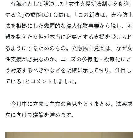
有識者として講演した「女性支援新法制定を促進
する会」の戒能民江会長は、「この新法は、売春防止
法を根拠にした懲罰的な婦人保護事業から脱し、困
難を抱えた女性が本当に必要とする支援を受けられ
るようにするためのもの。立憲民主党案は、なぜ女
性支援が必要なのか、ニーズの多様化・複雑化にど
う対応するべきかなどを明確に示しており、注目し
ている」とコメントしました。
今月中に立憲民主党の意見をとりまとめ、法案成
立に向けて議論を進めます。