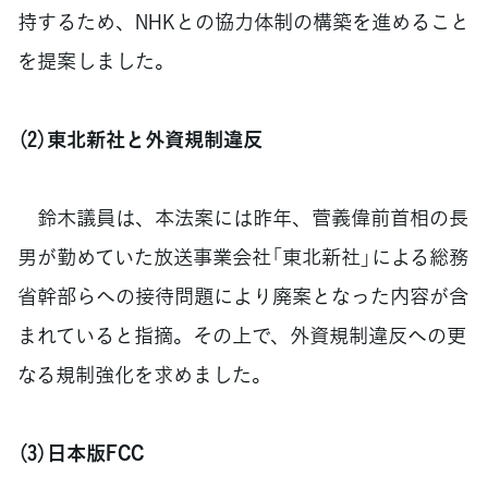
持するため、NHKとの協力体制の構築を進めること
を提案しました。
（2）東北新社と外資規制違反
鈴木議員は、本法案には昨年、菅義偉前首相の長
男が勤めていた放送事業会社「東北新社」による総務
省幹部らへの接待問題により廃案となった内容が含
まれていると指摘。その上で、外資規制違反への更
なる規制強化を求めました。
（3）日本版FCC