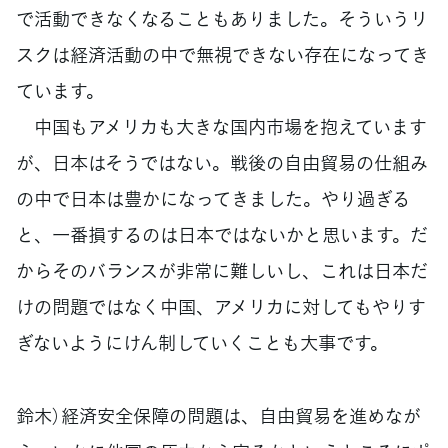
で活動できなくなることもありました。そういうリ
スクは経済活動の中で無視できない存在になってき
ています。
中国もアメリカも大きな国内市場を抱えています
が、日本はそうではない。戦後の自由貿易の仕組み
の中で日本は豊かになってきました。やり過ぎる
と、一番損するのは日本ではないかと思います。だ
からそのバランスが非常に難しいし、これは日本だ
けの問題ではなく中国、アメリカに対してもやりす
ぎないようにけん制していくことも大事です。
鈴木）経済安全保障の問題は、自由貿易を進めなが