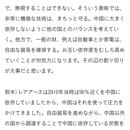
で、無視することはできない。そういう意味では、
非常に機微な技術は、きちっと守る。中国に大きく
依存しないように他の国とのバランスを考えてい
く。他方で、一般の財、例えば自動車とか家電は、
自由な貿易を確保する。お互い依存度をむしろ高め
ていくことが対抗力になります。その辺の割り切り
が大事だと思います。
鈴木）レアアースは2010年当時は90％近くを中国に
依存していましたから、中国はそれを使って圧力を
かけてきました。自由貿易を進めながら、中国以外
の国から調達することで中国に依存している状態を