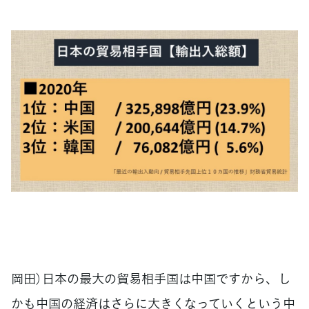
岡田）日本の最大の貿易相手国は中国ですから、し
かも中国の経済はさらに大きくなっていくという中