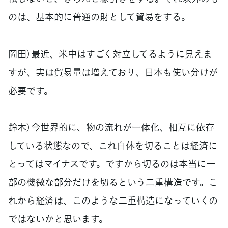
のは、基本的に普通の財として貿易をする。
岡田）最近、米中はすごく対立してるように見えま
すが、実は貿易量は増えており、日本も使い分けが
必要です。
鈴木）今世界的に、物の流れが一体化、相互に依存
している状態なので、これ自体を切ることは経済に
とってはマイナスです。ですから切るのは本当に一
部の機微な部分だけを切るという二重構造です。こ
れから経済は、このような二重構造になっていくの
ではないかと思います。