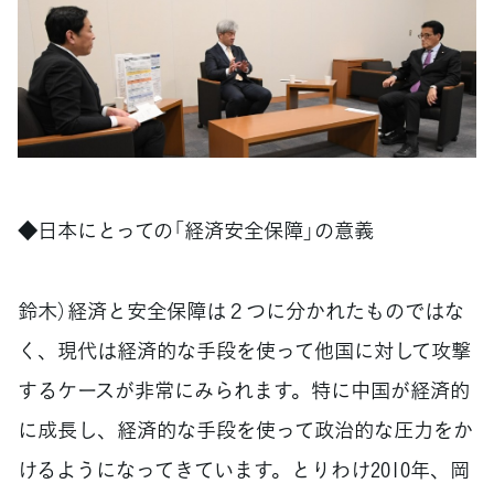
◆日本にとっての「経済安全保障」の意義
鈴木）経済と安全保障は２つに分かれたものではな
く、現代は経済的な手段を使って他国に対して攻撃
するケースが非常にみられます。特に中国が経済的
に成長し、経済的な手段を使って政治的な圧力をか
けるようになってきています。とりわけ2010年、岡