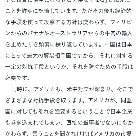
ことを鮮明に記憶しています。ただその後も経済的
な手段を使って攻撃する方針は変わらず、フィリピ
ンからのバナナやオーストラリアからの牛肉の輸入
を止めたりを頻繁に繰り返しています。中国は日本
にとって最大の貿易相手国ですから、それに対する
一定の対抗手段というか、それを防ぐための手段は
必要です。
同時に、アメリカも、米中対立が深まり、そこで
さまざまな対抗手段を取ります。アメリカが、同盟
国に対してもそれを強要するということで日本企業
も巻き込まれてしまい、直接の当事者でないにもか
かわらず、言うことを聞かなければアメリカの市場