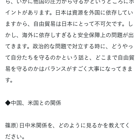
ら、いかに他国の圧力から守るかというところにポ
イントがあります。日本は資源を外国に依存してい
ますから、自由貿易は日本にとって不可欠です。し
かし、海外に依存しすぎると安全保障上の問題が出
てきます。政治的な問題で対立する時に、どうやっ
て自分たちを守るのかという話と、どこまで自由貿
易を守るのかはバランスがすごく大事になってきま
す。
◆中国、米国との関係
篠原）日中米関係を、どのように見るかを教えてく
ださい。