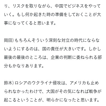
り、リスクを取りながら、中国でビジネスをやって
いく。もし何か起きた時の準備をしておくことが大
事になってくると思います。
岡田）もちろんそういう深刻な対立の時代にならな
いようにするのは、国の責任が大きいです。しかし
最後の最後のところは、企業の判断に委ねられる部
分もかなりあります。
鈴木）ロシアのウクライナ侵攻は、アメリカも止め
られなかったわけで、大国がその気になれば戦争が
起こるということが、明らかになったと思います。