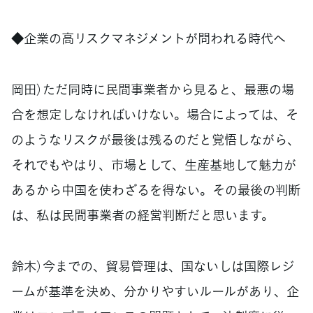
◆企業の高リスクマネジメントが問われる時代へ
岡田）ただ同時に民間事業者から見ると、最悪の場
合を想定しなければいけない。場合によっては、そ
のようなリスクが最後は残るのだと覚悟しながら、
それでもやはり、市場として、生産基地して魅力が
あるから中国を使わざるを得ない。その最後の判断
は、私は民間事業者の経営判断だと思います。
鈴木）今までの、貿易管理は、国ないしは国際レジ
ームが基準を決め、分かりやすいルールがあり、企