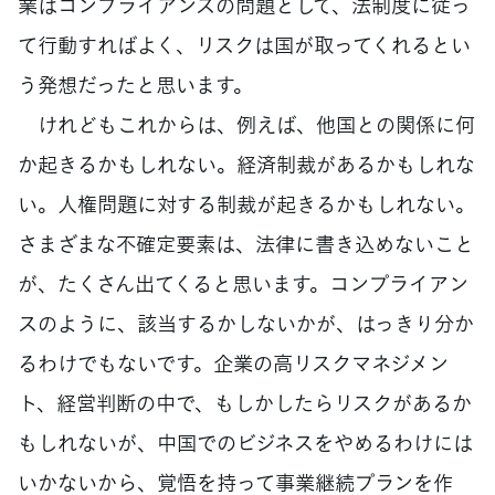
業はコンプライアンスの問題として、法制度に従っ
て行動すればよく、リスクは国が取ってくれるとい
う発想だったと思います。
けれどもこれからは、例えば、他国との関係に何
か起きるかもしれない。経済制裁があるかもしれな
い。人権問題に対する制裁が起きるかもしれない。
さまざまな不確定要素は、法律に書き込めないこと
が、たくさん出てくると思います。コンプライアン
スのように、該当するかしないかが、はっきり分か
るわけでもないです。企業の高リスクマネジメン
ト、経営判断の中で、もしかしたらリスクがあるか
もしれないが、中国でのビジネスをやめるわけには
いかないから、覚悟を持って事業継続プランを作