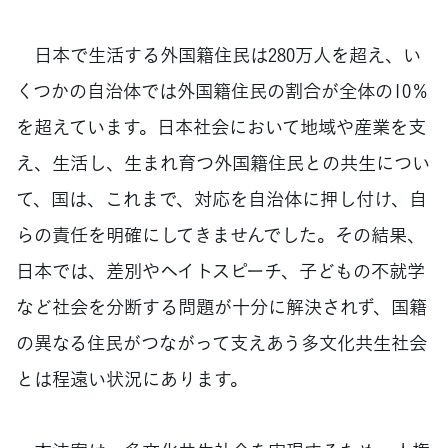
日本で生活する外国籍住民は280万人を超え、い
くつかの自治体では外国籍住民の割合が全体の10％
を超えています。日本社会において地域や産業を支
え、生活し、生まれ育つ外国籍住民との共生につい
て、国は、これまで、対応を自治体に押し付け、自
らの責任を明確にしてきませんでした。その結果、
日本では、差別やヘイトスピーチ、子どもの不就学
など社会を分断する問題が十分に解決されず、国籍
の異なる住民がつながって支えあう多文化共生社会
とは程遠い状況にあります。