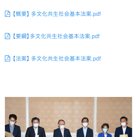
【概要】 多文化共生社会基本法案.pdf
【要綱】多文化共生社会基本法案.pdf
【法案】 多文化共生社会基本法案.pdf