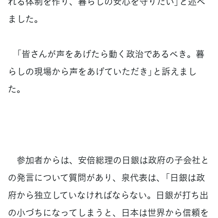
れる体制を作り、暮らしの安心を守りたい」と述べ
ました。
「皆さんが声をあげたら動く政治であるべき。暮
らしの現場から声をあげていただき」と訴えまし
た。
参加者からは、安倍総理の日銀は政府の子会社と
の発言について質問があり、泉代表は、「日銀は政
府から独立していなければならない。日銀が打ち出
の小づちになってしまうと、日本は世界から信頼を