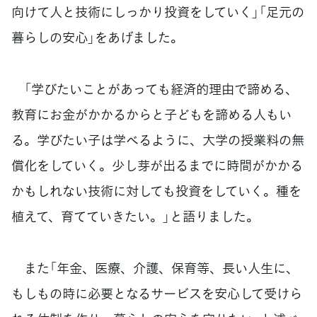
向けて人と技術にしっかり投資をしていく」「足元の
暮らしの安心」をあげました。
「学びたいことがあっても経済的理由で諦める、
教育にお金がかかるからと子どもを諦める人もい
る。学びたい子は学べるように、大学の授業料の無
償化をしていく。少し芽が出るまでに時間がかかる
かもしれない技術に対しても投資をしていく。種を
植えて、育てていきたい。」と語りました。
また「年金、医療、介護、保育等、長い人生に、
もしもの時に必要となるサービスを安心して受けら