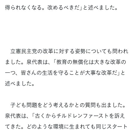
得られなくなる。改めるべきだ」と述べました。
立憲民主党の改革に対する姿勢についても問われ
ました。泉代表は、「教育の無償化は大きな改革の
一つ、皆さんの生活を守ることが大事な改革だ」と
述べました。
子ども問題をどう考えるかとの質問も出ました。
泉代表は、「古くからチルドレンファーストを訴え
てきた。どのような環境に生まれても同じスタート