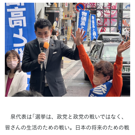
泉代表は「選挙は、政党と政党の戦いではなく、
皆さんの生活のための戦い。日本の将来のための戦