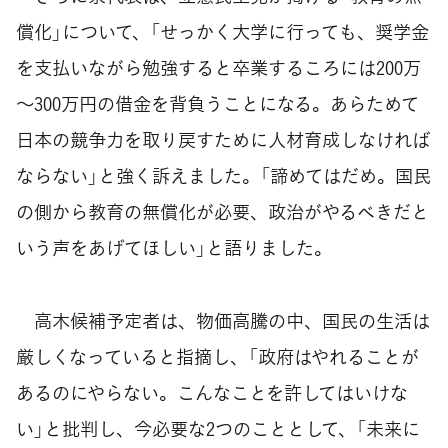
償化」について、「せっかく大学に行っても、奨学金
を支払いながら勉強すると卒業するころには200万
～300万円の借金を背負うことになる。あらためて
日本の競争力を取り戻すために人材育成しなければ
ならない」と強く訴えました。「諦めてはだめ。国民
の側から教育の無償化が必要、政治がやるべきだと
いう声をあげてほしい」と語りました。
高木候補予定者は、物価高騰の中、国民の生活は
厳しくなっていると指摘し、「政府はやれることが
あるのにやらない。こんなことを許してはいけな
い」と批判し、今必要な2つのこととして、「未来に