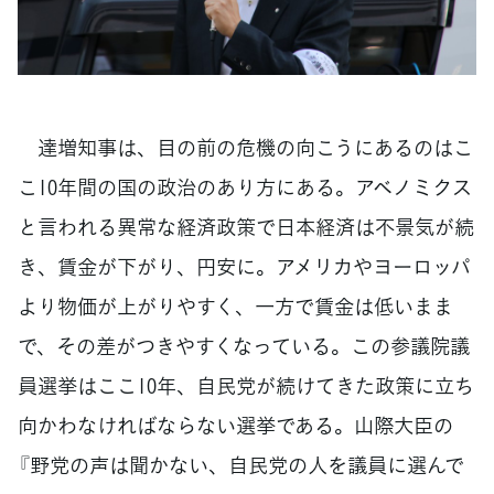
達増知事は、目の前の危機の向こうにあるのはこ
こ10年間の国の政治のあり方にある。アベノミクス
と言われる異常な経済政策で日本経済は不景気が続
き、賃金が下がり、円安に。アメリカやヨーロッパ
より物価が上がりやすく、一方で賃金は低いまま
で、その差がつきやすくなっている。この参議院議
員選挙はここ10年、自民党が続けてきた政策に立ち
向かわなければならない選挙である。山際大臣の
『野党の声は聞かない、自民党の人を議員に選んで