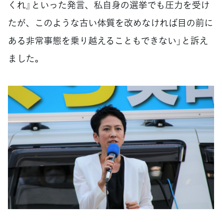
くれ』といった発言、私自身の選挙でも圧力を受け
たが、このような古い体質を改めなければ目の前に
ある非常事態を乗り越えることもできない」と訴え
ました。