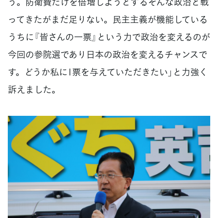
う。防衛費だけを倍増しようとするそんな政治と戦
ってきたがまだ足りない。民主主義が機能している
うちに『皆さんの一票』という力で政治を変えるのが
今回の参院選であり日本の政治を変えるチャンスで
す。どうか私に1票を与えていただきたい」と力強く
訴えました。