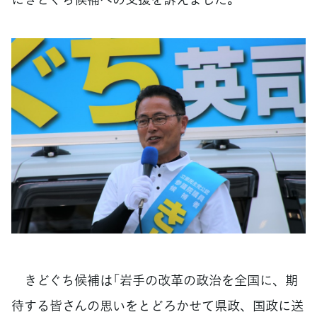
きどぐち候補は「岩手の改革の政治を全国に、期
待する皆さんの思いをとどろかせて県政、国政に送