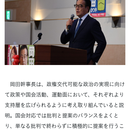
岡田幹事長は、政権交代可能な政治の実現に向け
て政策や国会活動、運動面において、それぞれより
支持層を広げられるように考え取り組んでいると説
明。国会対応では批判と提案のバランスをよくと
り、単なる批判で終わらずに積極的に提案を行うこ