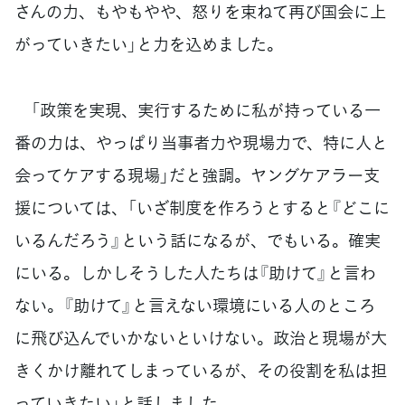
さんの力、もやもやや、怒りを束ねて再び国会に上
がっていきたい」と力を込めました。
「政策を実現、実行するために私が持っている一
番の力は、やっぱり当事者力や現場力で、特に人と
会ってケアする現場」だと強調。ヤングケアラー支
援については、「いざ制度を作ろうとすると『どこに
いるんだろう』という話になるが、でもいる。確実
にいる。しかしそうした人たちは『助けて』と言わ
ない。『助けて』と言えない環境にいる人のところ
に飛び込んでいかないといけない。政治と現場が大
きくかけ離れてしまっているが、その役割を私は担
っていきたい」と話しました。