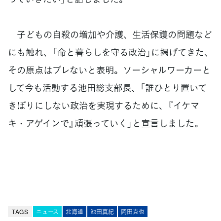
子どもの自殺の増加や介護、生活保護の問題など
にも触れ、「命と暮らしを守る政治」に掲げてきた、
その原点はブレないと表明。ソーシャルワーカーと
して今も活動する池田総支部長、「誰ひとり置いて
きぼりにしない政治を実現するために、『イケマ
キ・アゲインで』頑張っていく」と宣言しました。
TAGS
ニュース
北海道
池田真紀
岡田克也