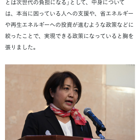
とは次世代の負担になる」として、中身について
は、本当に困っている人への支援や、省エネルギー
や再生エネルギーへの投資が進むような政策などに
絞ったことで、実現できる政策になっていると胸を
張りました。