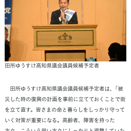
田所ゆうすけ高知県議会議員候補予定者
田所ゆうすけ高知県議会議員候補予定者は、「被
災した時の復興の計画を事前に立てておくことで街
を立て直す。皆さまの命と暮らしをしっかり守って
いく対策が重要になる。高齢者、障害を持った
方々、こういう弱い方々にしっかりと避難していた