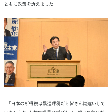
ともに政策を訴えました。
「日本の所得税は累進課税だと皆さん勘違いして