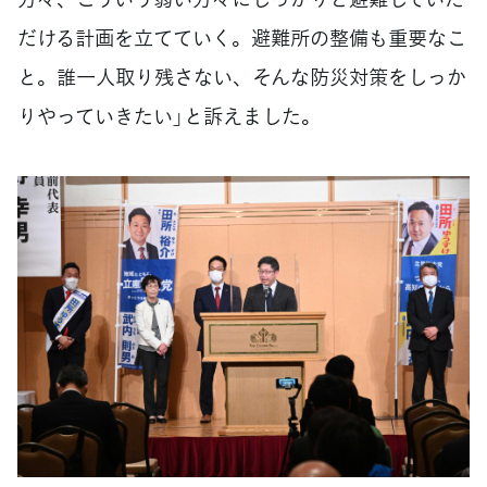
だける計画を立てていく。避難所の整備も重要なこ
と。誰一人取り残さない、そんな防災対策をしっか
りやっていきたい」と訴えました。