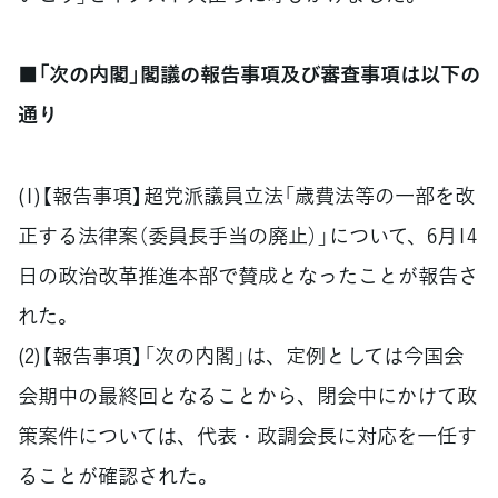
■「次の内閣」閣議の報告事項及び審査事項は以下の
通り
(1)【報告事項】超党派議員立法「歳費法等の一部を改
正する法律案（委員長手当の廃止）」について、6月14
日の政治改革推進本部で賛成となったことが報告さ
れた。
(2)【報告事項】「次の内閣」は、定例としては今国会
会期中の最終回となることから、閉会中にかけて政
策案件については、代表・政調会長に対応を一任す
ることが確認された。