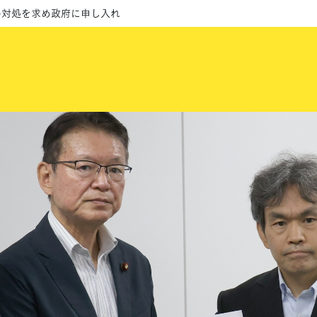
の対処を求め政府に申し入れ