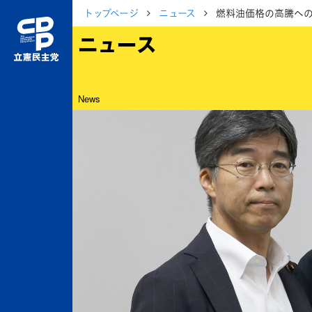
トップページ
ニュース
燃料油価格の高騰へ
ニュース
News