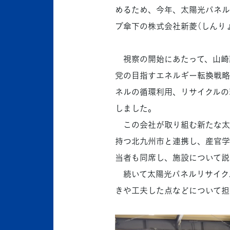
めるため、今年、太陽光パネル
プ傘下の株式会社新菱（しんり
視察の開始にあたって、山崎誠
党の目指すエネルギー転換戦略
ネルの循環利用、リサイクルの
しました。
この会社が取り組む新たな太陽
持つ北九州市と連携し、産官学
当者も同席し、施設について説
続いて太陽光パネルリサイク
きや工夫した点などについて担