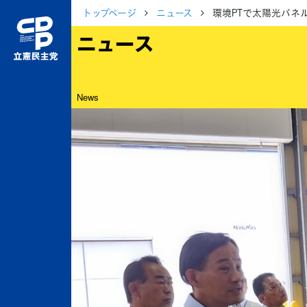
トップページ
ニュース
環境PTで太陽光パネ
ニュース
News