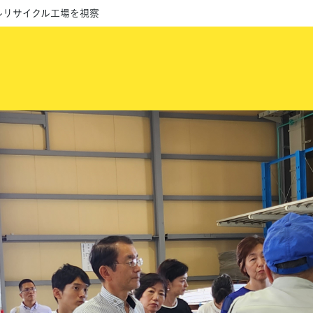
ルリサイクル工場を視察