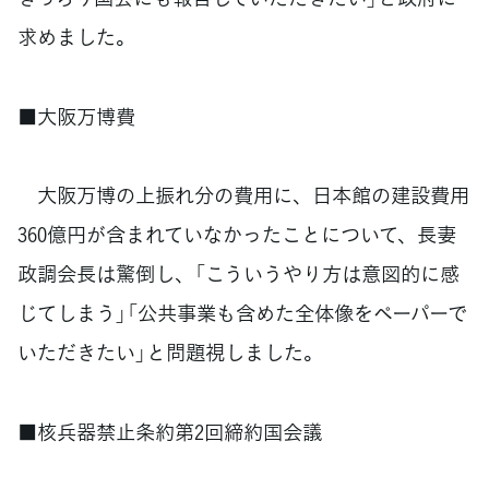
求めました。
■大阪万博費
大阪万博の上振れ分の費用に、日本館の建設費用
360億円が含まれていなかったことについて、長妻
政調会長は驚倒し、「こういうやり方は意図的に感
じてしまう」「公共事業も含めた全体像をペーパーで
いただきたい」と問題視しました。
■核兵器禁止条約第2回締約国会議