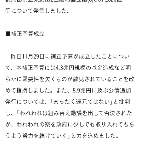
等について発言しました。
■補正予算成立
昨日11月29日に補正予算が成立したことについ
て、本補正予算には4.3兆円規模の基金造成など明
らかに緊要性を欠くものが散見されていることを改
めて指摘しました。また、8.9兆円に及ぶ公債追加
発行については、「まったく還元ではない」と批判
し、「われわれは組み替え動議を出して否決された
が、われわれの案を政府に少しでも取り入れてもら
うよう努力を続けていく」と力を込めました。