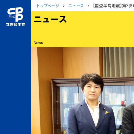
トップページ
ニュース
【能登半島地震】第2
ニュース
News