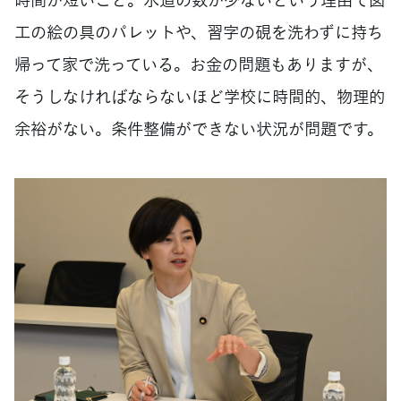
工の絵の具のパレットや、習字の硯を洗わずに持ち
帰って家で洗っている。お金の問題もありますが、
そうしなければならないほど学校に時間的、物理的
余裕がない。条件整備ができない状況が問題です。