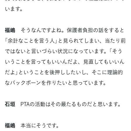
います。
福嶋
そうなんですよね。保護者負担の話をすると
「余計なことを言う人」と見られてしまい、当たり前
ではないと言いづらい状況になっています。「そう
いうことを言ってもいいんだよ、見直してもいいん
だよ」ということを後押ししたいし、そこに理論的
なバックボーンを作りたいと思っています。
石垣
PTAの活動はその最たるものだと思います。
福嶋
本当にそうです。