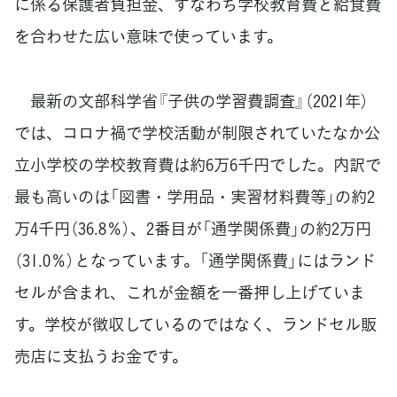
に係る保護者負担金、すなわち学校教育費と給食費
を合わせた広い意味で使っています。
最新の文部科学省『子供の学習費調査』（2021年）
では、コロナ禍で学校活動が制限されていたなか公
立小学校の学校教育費は約6万6千円でした。内訳で
最も高いのは「図書・学用品・実習材料費等」の約2
万4千円（36.8％）、2番目が「通学関係費」の約2万円
（31.0％）となっています。「通学関係費」にはランド
セルが含まれ、これが金額を一番押し上げていま
す。学校が徴収しているのではなく、ランドセル販
売店に支払うお金です。