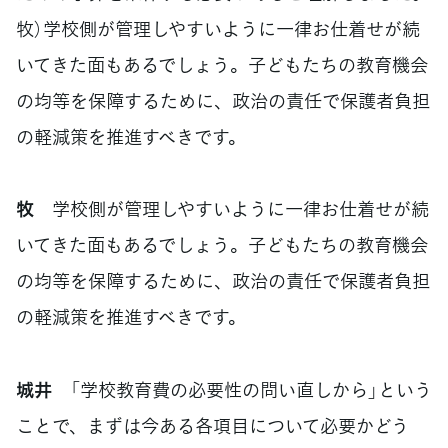
牧）学校側が管理しやすいように一律お仕着せが続
いてきた面もあるでしょう。子どもたちの教育機会
の均等を保障するために、政治の責任で保護者負担
の軽減策を推進すべきです。
牧
学校側が管理しやすいように一律お仕着せが続
いてきた面もあるでしょう。子どもたちの教育機会
の均等を保障するために、政治の責任で保護者負担
の軽減策を推進すべきです。
城井
「学校教育費の必要性の問い直しから」という
ことで、まずは今ある各項目について必要かどう