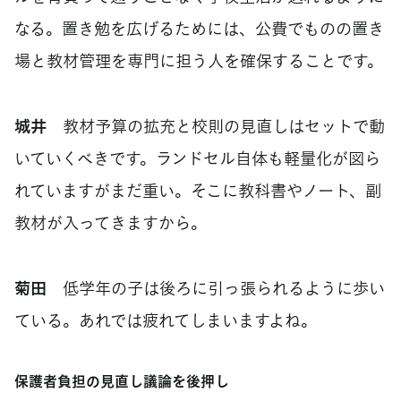
なる。置き勉を広げるためには、公費でものの置き
場と教材管理を専門に担う人を確保することです。
城井
教材予算の拡充と校則の見直しはセットで動
いていくべきです。ランドセル自体も軽量化が図ら
れていますがまだ重い。そこに教科書やノート、副
教材が入ってきますから。
菊田
低学年の子は後ろに引っ張られるように歩い
ている。あれでは疲れてしまいますよね。
保護者負担の見直し議論を後押し