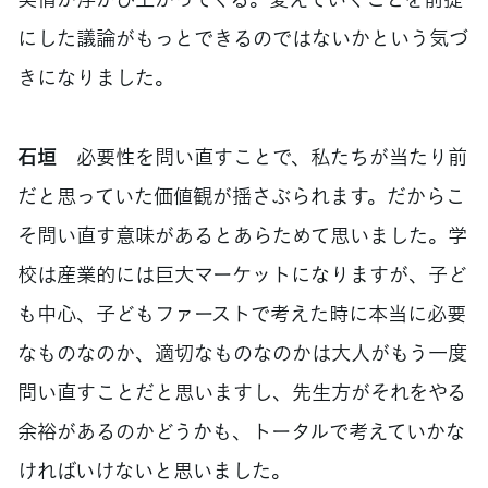
にした議論がもっとできるのではないかという気づ
きになりました。
石垣
必要性を問い直すことで、私たちが当たり前
だと思っていた価値観が揺さぶられます。だからこ
そ問い直す意味があるとあらためて思いました。学
校は産業的には巨大マーケットになりますが、子ど
も中心、子どもファーストで考えた時に本当に必要
なものなのか、適切なものなのかは大人がもう一度
問い直すことだと思いますし、先生方がそれをやる
余裕があるのかどうかも、トータルで考えていかな
ければいけないと思いました。