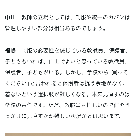
中川
教師の立場としては、制服や統一のカバンは
管理しやすい部分は相当あるのでしょう。
福嶋
制服の必要性を感じている教職員、保護者、
子どももいれば、自由でよいと思っている教職員、
保護者、子どもがいる。しかし、学校から「買って
ください」と言われると保護者は抗う余地がなく、
着ないという選択肢が難しくなる。本来見直すのは
学校の責任です。ただ、教職員も忙しいので何をき
っかけに見直すかが難しい状況かとは思います。