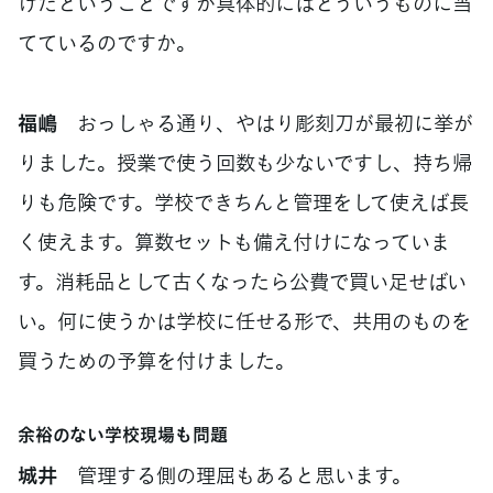
けたということですが具体的にはどういうものに当
てているのですか。
福嶋
おっしゃる通り、やはり彫刻刀が最初に挙が
りました。授業で使う回数も少ないですし、持ち帰
りも危険です。学校できちんと管理をして使えば長
く使えます。算数セットも備え付けになっていま
す。消耗品として古くなったら公費で買い足せばい
い。何に使うかは学校に任せる形で、共用のものを
買うための予算を付けました。
余裕のない学校現場も問題
城井
管理する側の理屈もあると思います。