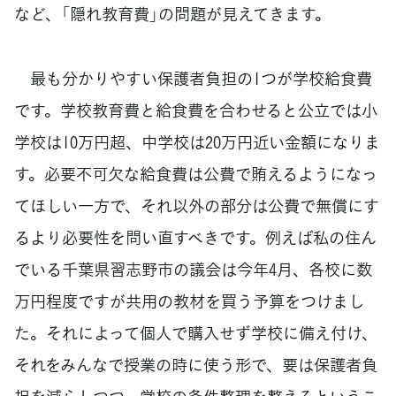
など、「隠れ教育費」の問題が見えてきます。
最も分かりやすい保護者負担の1つが学校給食費
です。学校教育費と給食費を合わせると公立では小
学校は10万円超、中学校は20万円近い金額になりま
す。必要不可欠な給食費は公費で賄えるようになっ
てほしい一方で、それ以外の部分は公費で無償にす
るより必要性を問い直すべきです。例えば私の住ん
でいる千葉県習志野市の議会は今年4月、各校に数
万円程度ですが共用の教材を買う予算をつけまし
た。それによって個人で購入せず学校に備え付け、
それをみんなで授業の時に使う形で、要は保護者負