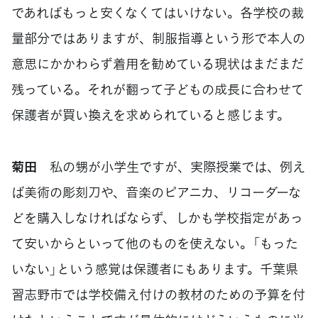
であればもっと安くなくてはいけない。各学校の裁
量部分ではありますが、制服指導という形で本人の
意思にかかわらず着用を勧めている現状はまだまだ
残っている。それが翻って子どもの成長に合わせて
保護者が買い換えを求められていると感じます。
菊田
私の甥が小学生ですが、実際授業では、例え
ば美術の彫刻刀や、音楽のピアニカ、リコーダーな
どを購入しなければならず、しかも学校指定があっ
て安いからといって他のものを使えない。「もった
いない」という感覚は保護者にもあります。千葉県
習志野市では学校備え付けの教材のための予算を付