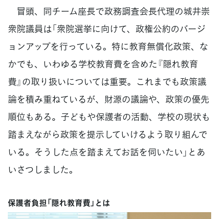
冒頭、同チーム座長で政務調査会長代理の城井崇
衆院議員は「衆院選挙に向けて、政権公約のバージ
ョンアップを行っている。特に教育無償化政策、な
かでも、いわゆる学校教育費を含めた『隠れ教育
費』の取り扱いについては重要。これまでも政策議
論を積み重ねているが、財源の議論や、政策の優先
順位もある。子どもや保護者の活動、学校の現状も
踏まえながら政策を提示していけるよう取り組んで
いる。そうした点を踏まえてお話を伺いたい」とあ
いさつしました。
保護者負担「隠れ教育費」とは