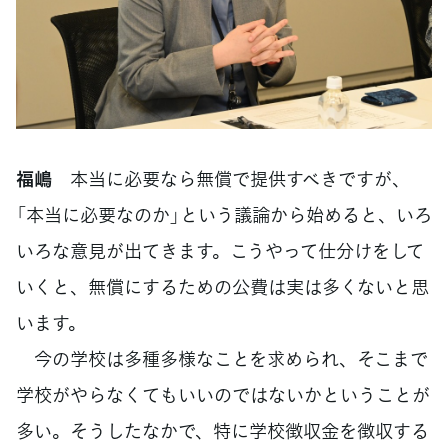
福嶋
本当に必要なら無償で提供すべきですが、
「本当に必要なのか」という議論から始めると、いろ
いろな意見が出てきます。こうやって仕分けをして
いくと、無償にするための公費は実は多くないと思
います。
今の学校は多種多様なことを求められ、そこまで
学校がやらなくてもいいのではないかということが
多い。そうしたなかで、特に学校徴収金を徴収する