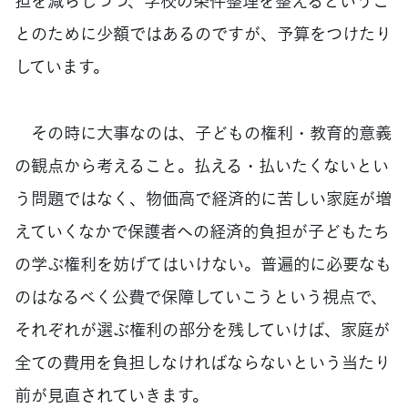
担を減らしつつ、学校の条件整理を整えるというこ
とのために少額ではあるのですが、予算をつけたり
しています。
その時に大事なのは、子どもの権利・教育的意義
の観点から考えること。払える・払いたくないとい
う問題ではなく、物価高で経済的に苦しい家庭が増
えていくなかで保護者への経済的負担が子どもたち
の学ぶ権利を妨げてはいけない。普遍的に必要なも
のはなるべく公費で保障していこうという視点で、
それぞれが選ぶ権利の部分を残していけば、家庭が
全ての費用を負担しなければならないという当たり
前が見直されていきます。