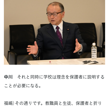
中川
それと同時に学校は理念を保護者に説明する
ことが必要になる。
福嶋）その通りです。教職員と生徒、保護者と折り