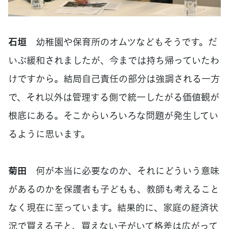
石垣
幼稚園や保育所のオムツなどもそうです。だ
いぶ緩和されましたが、今までは持ち帰っていたわ
けですから。結局自己責任の部分は強調される一方
で、それ以外は管理する側で統一したがる価値観が
根底にある。そこからいろいろな問題が発生してい
るように思います。
菊田
何が本当に必要なのか、それにどういう意味
があるのかを保護者も子どもも、教師も考えること
なく現在に至っています。結果的に、家庭の経済状
況で買える子と、買えない子がいて格差は広がって