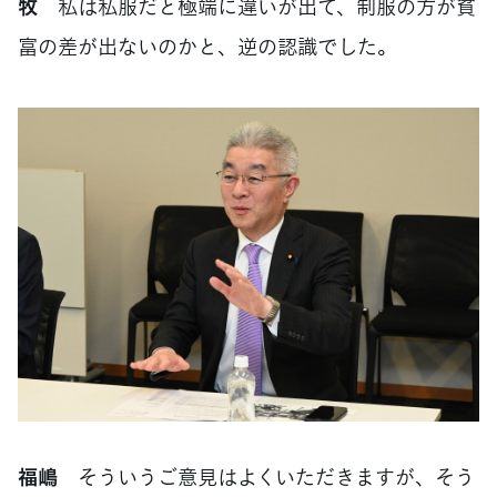
牧
私は私服だと極端に違いが出て、制服の方が貧
富の差が出ないのかと、逆の認識でした。
福嶋
そういうご意見はよくいただきますが、そう