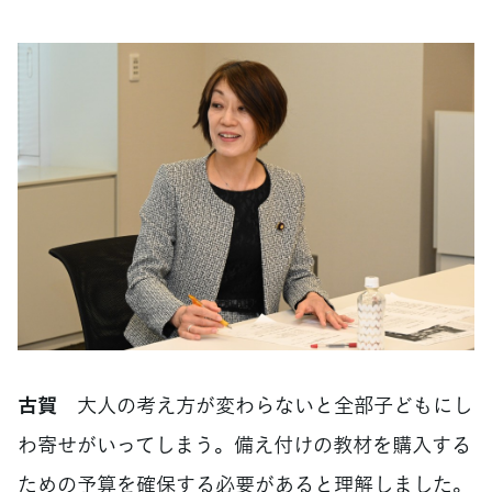
古賀
大人の考え方が変わらないと全部子どもにし
わ寄せがいってしまう。備え付けの教材を購入する
ための予算を確保する必要があると理解しました。