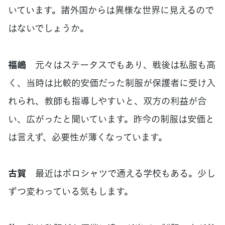
いています。諸外国からは異様な世界に見えるので
はないでしょうか。
福嶋
元々はステータスでもあり、戦後は私服も高
く、当時は比較的安価だった制服が保護者に受け入
れられ、教師も指導しやすいと、双方の利益が合
い、広がったと聞いています。昨今の制服は安価と
は言えず、必要性が薄くなっています。
古賀
最近はポロシャツで通える学校もある。少し
ずつ変わっている気もします。