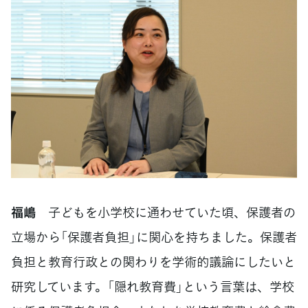
福嶋
子どもを小学校に通わせていた頃、保護者の
立場から「保護者負担」に関心を持ちました。保護者
負担と教育行政との関わりを学術的議論にしたいと
研究しています。「隠れ教育費」という言葉は、学校