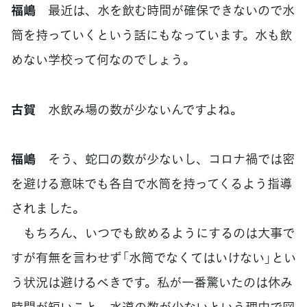
福嶋
最近は、水を飲む時間が確保できないので水
筒を持っていくという話にもなっています。水も飲
めない学校って何なのでしょう。
古賀
水飲み場の数が少ないんですよね。
福嶋
そう、蛇口の数が少ないし、コロナ禍では密
を避ける意味でも各自で水筒を持ってくるよう指導
されました。
もちろん、いつでも飲めるようにするのは大事で
すが有無を言わせず「水筒でなくてはいけない」とい
う状況は避けるべきです。私が一番驚いたのは休み
時間が短いこと。水道の数が少ないという理由で図