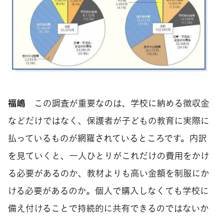
福嶋
この調査が重要なのは、学校に納める徴収金
などだけではなく、保護者が子どもの教育に実際に
払っているものが網羅されているところです。内訳
を見ていくと、一人ひとりがこれだけの費用をかけ
る必要があるのか、教材よりも高い金額を制服にか
ける必要があるのか。個人で購入しなくても学校に
備え付けることで持続的に共有できるのではないか