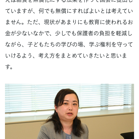
ていますが、何でも無償にすればよいとは考えてい
ません。ただ、現状があまりにも教育に使われるお
金が少ないなかで、少しでも保護者の負担を軽減し
ながら、子どもたちの学びの場、学ぶ権利を守って
いけるよう、考え方をまとめていきたいと思いま
す。