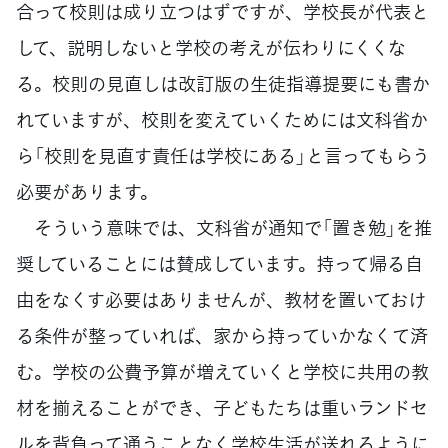
合って校則は成り立つはずですが、学校長が代表と
して、説明しないと学校の考えが伝わりにくくな
る。校則の見直しは改訂版の生徒指導提要にも書か
れていますが、校則を変えていくためには文科省か
ら「校則を見直す責任は学校にある」と言ってもらう
必要があります。
そういう意味では、文科省が通知で「置き勉」を推
奨していることには賛成しています。持って帰る自
由をなくす必要はありませんが、教材を置いておけ
る条件が整っていれば、家から持っていかなくて済
む。学校の公費予算が増えていくと学校に共用の教
材を揃えることができ、子どもたちは重いランドセ
ルを背負って通うことなく学校生活が送れるように