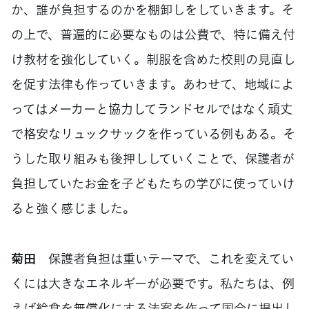
か、誰が負担するのかを棚卸しをしていきます。そ
の上で、普遍的に必要なものは公費で、特に備え付
け教材を強化していく。制服を含めた校則の見直し
を促す法律も作っていきます。あわせて、地域によ
ってはメーカーと協力してランドセルではなく頑丈
で格安なリュックサックを作っている例もある。そ
うした取り組みも後押ししていくことで、保護者が
負担していたお金を子どもたちの学びに使っていけ
ると強く感じました。
菊田
保護者負担は重いテーマで、これを変えてい
くには大きなエネルギーが必要です。私たちは、例
えば給食を無償化にする法案を作って国会に提出し