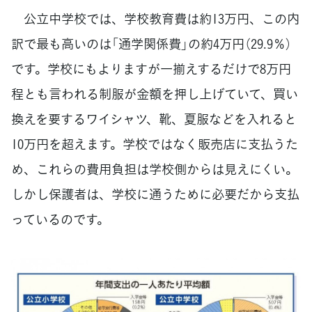
公立中学校では、学校教育費は約13万円、この内
訳で最も高いのは「通学関係費」の約4万円（29.9％）
です。学校にもよりますが一揃えするだけで8万円
程とも言われる制服が金額を押し上げていて、買い
換えを要するワイシャツ、靴、夏服などを入れると
10万円を超えます。学校ではなく販売店に支払うた
め、これらの費用負担は学校側からは見えにくい。
しかし保護者は、学校に通うために必要だから支払
っているのです。