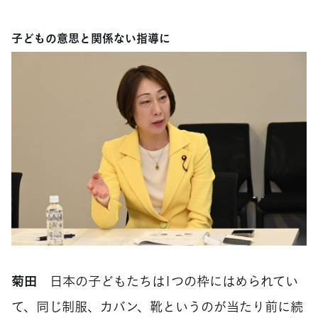
子どもの意思と関係ない指導に
菊田
日本の子どもたちは1つの枠にはめられてい
て、同じ制服、カバン、靴というのが当たり前に続