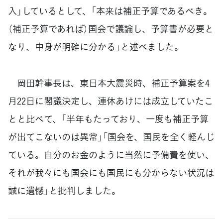
入」しているとして、「本来は補正予算であるべき。
（補正予算であれば）国会で議論し、予算書が必要と
なり、中身が明確に分かる」と述べました。
岡田幹事長は、東日本大震災時、補正予算案を4
月22日に閣議決定し、連休あけには成立していたこ
とと比べて、「半年もたっており、一度も補正予算
が出てこないのは異常」「国会を、国民を全く軽んじ
ている。自分のお金のように当然に予備費を使い、
それが我々にも国会にも国民にも分からない状況は
誠に遺憾」と批判しました。