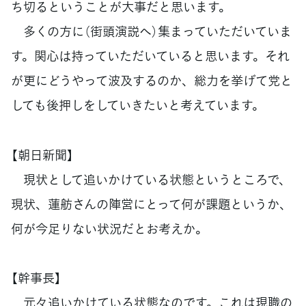
ち切るということが大事だと思います。
多くの方に（街頭演説へ）集まっていただいていま
す。関心は持っていただいていると思います。それ
が更にどうやって波及するのか、総力を挙げて党と
しても後押しをしていきたいと考えています。
【朝日新聞】
現状として追いかけている状態というところで、
現状、蓮舫さんの陣営にとって何が課題というか、
何が今足りない状況だとお考えか。
【幹事長】
元々追いかけている状態なのです。これは現職の