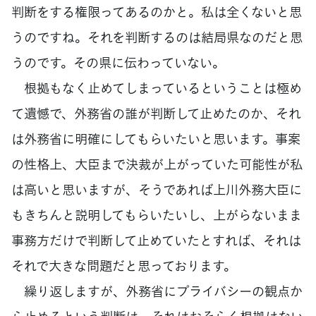
判断をする権限ってあるのかと。私は全くないと思
うのですね。それを判断するのは結局県なのだと思
うのです。その県に伝わっていない。
根拠もなく止めてしまっているということは極め
て遺憾で、外務省の誰が判断して止めたのか、それ
は外務省に明確にしてもらいたいと思います。事案
の性格上、大臣まで決裁が上がっていた可能性が私
は高いと思いますが、そうであれば上川外務大臣に
もきちんと説明してもらいたいし、上がらないまま
事務方だけで判断して止めていたとすれば、それは
それで大きな問題だと思っております。
繰り返しますが、外務省にプライバシーの観点か