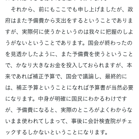
それから、前にもここでも申し上げましたが、政
府はまた予備費から支出をするということでありま
すが、実際何に使うかというのは我々に把握のしよ
うがないということであります。国会が終わったの
を見透かしたように、また予備費を使うということ
で、かなり大きなお金を投入しておられますが、本
来であれば補正予算で、国会で議論し、最終的に
は、補正予算ということになれば予算書が当然必要
になります。中身が明確に国民にわかるわけです
が、予備費になると、実際のところがよくわからな
いまま使われてしまって、事後に会計検査院がチェ
ックするしかないということになります。