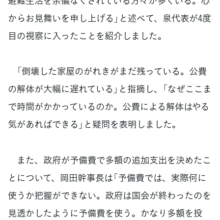
避難生活を余儀なくされている方々が多くいる。心
からお見舞いを申し上げる」と述べて、泉代表が4度
目の視察に入ったことを紹介しました。
「倒壊した家屋のがれきがまだ残っている。公費
の解体が大幅に遅れている」と指摘し、「なぜここま
で時間がかかっているのか。公費による解体はやる
気があればできる」と疑問を表明しました。
また、政府が予備費で多額の追加支出を決めたこ
とについて、岡田幹事長は「予備費では、実際何に
使うか把握ができない。政府は国会が終わったのを
見透かしたように予備費を使う。かなり多額を投