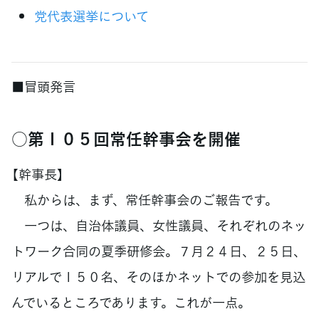
党代表選挙について
■冒頭発言
○第１０５回常任幹事会を開催
【幹事長】
私からは、まず、常任幹事会のご報告です。
一つは、自治体議員、女性議員、それぞれのネッ
トワーク合同の夏季研修会。７月２４日、２５日、
リアルで１５０名、そのほかネットでの参加を見込
んでいるところであります。これが一点。