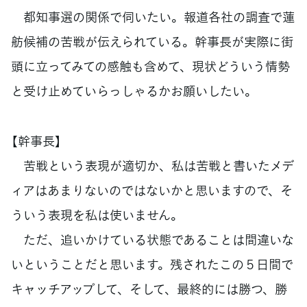
都知事選の関係で伺いたい。報道各社の調査で蓮
舫候補の苦戦が伝えられている。幹事長が実際に街
頭に立ってみての感触も含めて、現状どういう情勢
と受け止めていらっしゃるかお願いしたい。
【幹事長】
苦戦という表現が適切か、私は苦戦と書いたメデ
ィアはあまりないのではないかと思いますので、そ
ういう表現を私は使いません。
ただ、追いかけている状態であることは間違いな
いということだと思います。残されたこの５日間で
キャッチアップして、そして、最終的には勝つ、勝