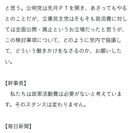
と思う。公明党は先月ＰＴを開き、あさってもやる
とのことだが、立憲民主党はそもそも政活費に対し
ては全面公開・廃止というお立場だったと思うが、
この検討事項について、どのように党内で協議し
て、どういう働きかけをなさるのか、お願いした
い。
【幹事長】
私たちは政策活動費は必要がないと考えていま
す。そのスタンスは変わりません。
【毎日新聞】