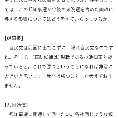
ては、この都知事選が今後の衆院選を含めた国政に
与える影響についてはどう考えていらっしゃるか。
【幹事長】
自民党は前面に出てこずに、隠れ自民党なのです
ね。そして、（蓮舫候補は）現職である小池知事と戦
っていると。これで勝つということになれば非常に
大きいと思います。我々は勝つことしか考えており
ません。
【共同通信】
都知事選に関連して伺いたい。各社同じような傾