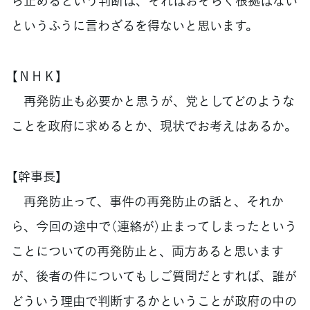
ら止めるという判断は、それはおそらく根拠はない
というふうに言わざるを得ないと思います。
【ＮＨＫ】
再発防止も必要かと思うが、党としてどのような
ことを政府に求めるとか、現状でお考えはあるか。
【幹事長】
再発防止って、事件の再発防止の話と、それか
ら、今回の途中で（連絡が）止まってしまったという
ことについての再発防止と、両方あると思います
が、後者の件についてもしご質問だとすれば、誰が
どういう理由で判断するかということが政府の中の