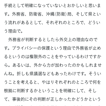
手続として明確になっていないとおかしいと思いま
す。外務省、防衛省、沖縄（防衛）局、そして県とい
う流れがあるとして、それぞれのところで、どうい
う理由で。
外務省が判断するとしたら外交上の理由なので
す。プライバシーの保護という理由で外務省が止め
るというのは権限外のことをやっているわけですか
ら。あるいは、外から力が加わったのかもしれませ
んね。折しも県議選などもあったわけです。そうい
うことを考えると、やはりそれぞれのところで何を
根拠に判断するかということを明確にして、そし
て、事後的にその判断が正しかったかどうかという