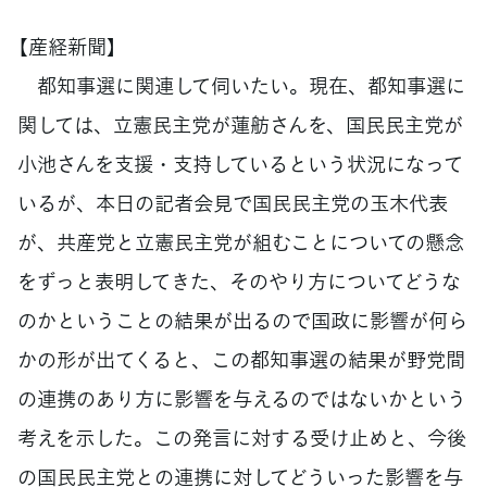
【産経新聞】
都知事選に関連して伺いたい。現在、都知事選に
関しては、立憲民主党が蓮舫さんを、国民民主党が
小池さんを支援・支持しているという状況になって
いるが、本日の記者会見で国民民主党の玉木代表
が、共産党と立憲民主党が組むことについての懸念
をずっと表明してきた、そのやり方についてどうな
のかということの結果が出るので国政に影響が何ら
かの形が出てくると、この都知事選の結果が野党間
の連携のあり方に影響を与えるのではないかという
考えを示した。この発言に対する受け止めと、今後
の国民民主党との連携に対してどういった影響を与