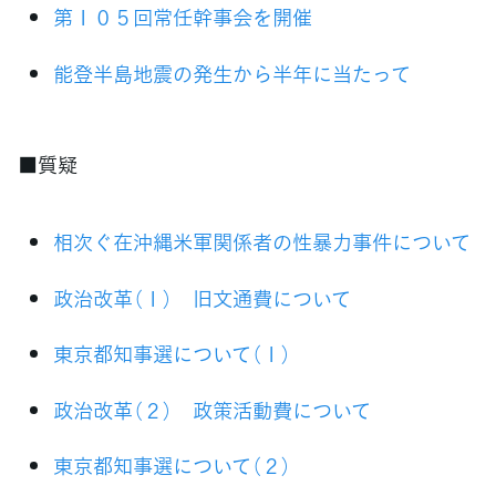
第１０５回常任幹事会を開催
能登半島地震の発生から半年に当たって
■質疑
相次ぐ在沖縄米軍関係者の性暴力事件について
政治改革（１） 旧文通費について
東京都知事選について（１）
政治改革（２） 政策活動費について
東京都知事選について（２）