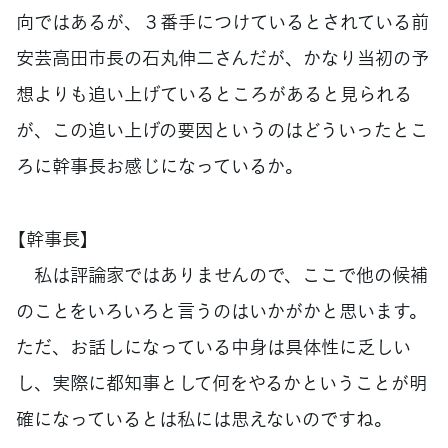
向ではあるが、３番手につけているとされている前
安芸高田市長の石丸伸二さんだが、かなり当初の予
想よりも追い上げているところがあると見られる
が、この追い上げの要因というのはどういったとこ
ろに幹事長お感じになっているか。
【幹事長】
私は評論家ではありませんので、ここで他の候補
のことをいろいろと言うのはいかがかと思います。
ただ、お話しになっている中身は具体性に乏しい
し、実際に都知事として何をやるかということが明
確になっているとは私には思えないのですね。