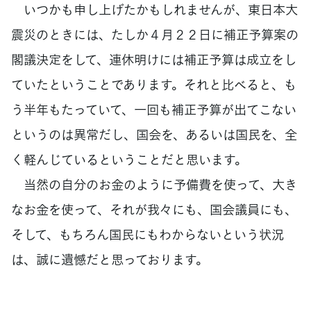
いつかも申し上げたかもしれませんが、東日本大
震災のときには、たしか４月２２日に補正予算案の
閣議決定をして、連休明けには補正予算は成立をし
ていたということであります。それと比べると、も
う半年もたっていて、一回も補正予算が出てこない
というのは異常だし、国会を、あるいは国民を、全
く軽んじているということだと思います。
当然の自分のお金のように予備費を使って、大き
なお金を使って、それが我々にも、国会議員にも、
そして、もちろん国民にもわからないという状況
は、誠に遺憾だと思っております。