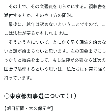
その上で、その文通費を明らかにする。領収書を
添付するとか、そのやり方の問題。
最後に、越年は認めないということですので、こ
こは法律が要るかもしれません。
そういう点について、とにかく早く議論を始めな
いと話が始まらないと思います。次の国会までにし
っかりと結論を出して、もし法律が必要ならば次の
国会で処理するという思いは、私たちは非常に強く
持っています。
○東京都知事選について（１）
【朝日新聞・大久保記者】