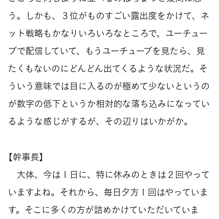
う。しかも、３位がものすごい露出度をかけて、ネ
ット戦略もかなりいろいろなところで、ユーチュー
ブで配信していて、もうユーチューブを見たら、見
たくもないのにどんどん出てくるような状況だ。そ
ういう意味では目に入るのが極めて少ないというの
が数字の低下というか相対的な落ち込みになってい
るような感じがするが、その辺りはいかがか。
【幹事長】
大体、今は１日に、特に休みのときは２回やって
いますよね。それから、毎日夕方１回はやっていま
す。そこに多くの方が詰めかけていただいていま