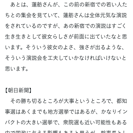
あとは、蓮舫さんが、この前の新宿での若い人た
ちとの集会を見ていて、蓮舫さんは全体元気な演説
をされているのですが、あの新宿での演説はすごく
生き生きとして彼女らしさが前面に出ていたなと思
います。そういう彼女のよさ、強さが出るような、
そういう演説会を工夫していかなければいけないと
思います。
【朝日新聞】
その勝ち切るところが大事というところで、都知
事選はあくまでも地方選挙ではあるが、かなりイン
パクトの大きい選挙で、衆院選も近い可能性もある
中で国政に与える影響もあると思うが、幹事長とし