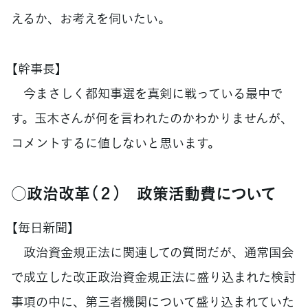
えるか、お考えを伺いたい。
【幹事長】
今まさしく都知事選を真剣に戦っている最中で
す。玉木さんが何を言われたのかわかりませんが、
コメントするに値しないと思います。
○政治改革（２） 政策活動費について
【毎日新聞】
政治資金規正法に関連しての質問だが、通常国会
で成立した改正政治資金規正法に盛り込まれた検討
事項の中に、第三者機関について盛り込まれていた