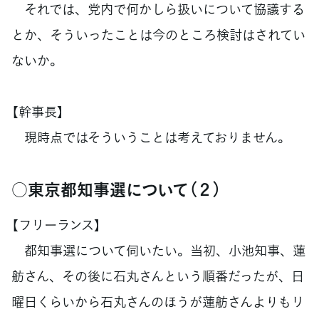
それでは、党内で何かしら扱いについて協議する
とか、そういったことは今のところ検討はされてい
ないか。
【幹事長】
現時点ではそういうことは考えておりません。
○東京都知事選について（２）
【フリーランス】
都知事選について伺いたい。当初、小池知事、蓮
舫さん、その後に石丸さんという順番だったが、日
曜日くらいから石丸さんのほうが蓮舫さんよりもリ