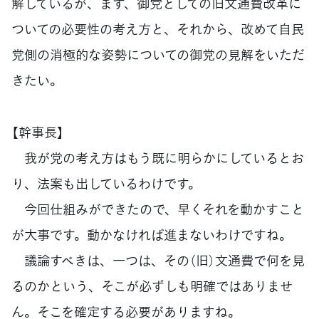
解しているが、まず、御党としての旧文通費改革に
ついての必要性の考え方と、それから、改めて自民
党側の消極的な姿勢についての御党の見解をいただ
きたい。
【幹事長】
我が党の考え方はもう既に明らかにしているとお
り、法案も出しているわけです。
今回仕組みができたので、早くそれを動かすこと
が大事です。動かなければ進まないわけですね。
議論すべきは、一つは、その（旧）文通費で何を見
るのかという、そこが必ずしも明確ではありませ
ん。そこを確定する必要がありますね。