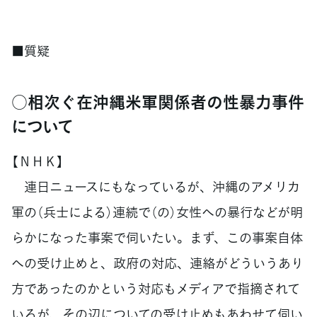
■質疑
○相次ぐ在沖縄米軍関係者の性暴力事件
について
【ＮＨＫ】
連日ニュースにもなっているが、沖縄のアメリカ
軍の（兵士による）連続で（の）女性への暴行などが明
らかになった事案で伺いたい。まず、この事案自体
への受け止めと、政府の対応、連絡がどういうあり
方であったのかという対応もメディアで指摘されて
いるが、その辺についての受け止めもあわせて伺い