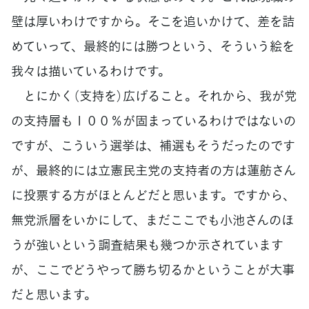
壁は厚いわけですから。そこを追いかけて、差を詰
めていって、最終的には勝つという、そういう絵を
我々は描いているわけです。
とにかく（支持を）広げること。それから、我が党
の支持層も１００％が固まっているわけではないの
ですが、こういう選挙は、補選もそうだったのです
が、最終的には立憲民主党の支持者の方は蓮舫さん
に投票する方がほとんどだと思います。ですから、
無党派層をいかにして、まだここでも小池さんのほ
うが強いという調査結果も幾つか示されています
が、ここでどうやって勝ち切るかということが大事
だと思います。