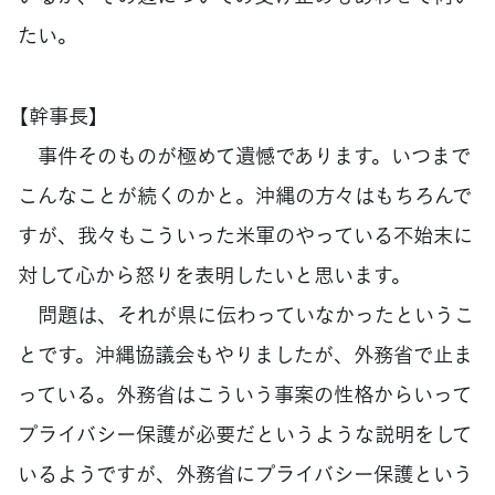
たい。
【幹事長】
事件そのものが極めて遺憾であります。いつまで
こんなことが続くのかと。沖縄の方々はもちろんで
すが、我々もこういった米軍のやっている不始末に
対して心から怒りを表明したいと思います。
問題は、それが県に伝わっていなかったというこ
とです。沖縄協議会もやりましたが、外務省で止ま
っている。外務省はこういう事案の性格からいって
プライバシー保護が必要だというような説明をして
いるようですが、外務省にプライバシー保護という