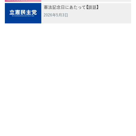
憲法記念日にあたって【談話】
2026年5月3日