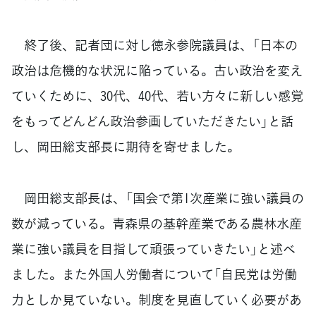
終了後、記者団に対し徳永参院議員は、「日本の
政治は危機的な状況に陥っている。古い政治を変え
ていくために、30代、40代、若い方々に新しい感覚
をもってどんどん政治参画していただきたい」と話
し、岡田総支部長に期待を寄せました。
岡田総支部長は、「国会で第1次産業に強い議員の
数が減っている。青森県の基幹産業である農林水産
業に強い議員を目指して頑張っていきたい」と述べ
ました。また外国人労働者について「自民党は労働
力としか見ていない。制度を見直していく必要があ