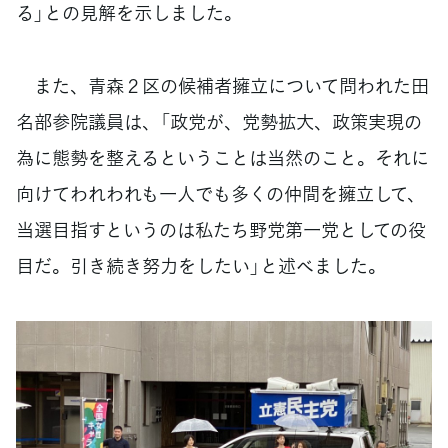
る」との見解を示しました。
また、青森２区の候補者擁立について問われた田
名部参院議員は、「政党が、党勢拡大、政策実現の
為に態勢を整えるということは当然のこと。それに
向けてわれわれも一人でも多くの仲間を擁立して、
当選目指すというのは私たち野党第一党としての役
目だ。引き続き努力をしたい」と述べました。