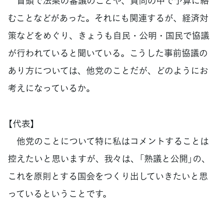
冒頭で法案の審議のことや、質問の中で予算に絡
むことなどがあった。それにも関連するが、経済対
策などをめぐり、きょうも自民・公明・国民で協議
が行われていると聞いている。こうした事前協議の
あり方については、他党のことだが、どのようにお
考えになっているか。
【代表】
他党のことについて特に私はコメントすることは
控えたいと思いますが、我々は、「熟議と公開」の、
これを原則とする国会をつくり出していきたいと思
っているということです。