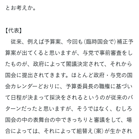
とお考えか。
【代表】
従来、例えば予算案、今回も（臨時国会で）補正予
算案が出てくると思いますが、与党で事前審査をし
たものが、政府によって閣議決定されて、それから
国会に提出されてきます。ほとんど政府・与党の国
会カレンダーどおりに、予算委員長の職権に基づい
て日程が決まって採決をされるというのが従来のパ
ターンだったと思いますが、そうではなく、むしろ
国会の中の表舞台の中できっちりと審議をして、場
合によっては、それによって組替え（案）が生かされ