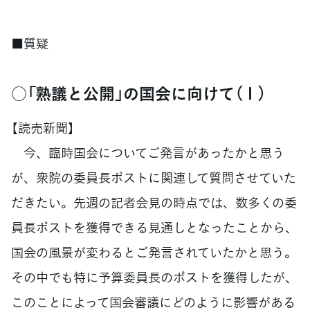
■質疑
○「熟議と公開」の国会に向けて（１）
【読売新聞】
今、臨時国会についてご発言があったかと思う
が、衆院の委員長ポストに関連して質問させていた
だきたい。先週の記者会見の時点では、数多くの委
員長ポストを獲得できる見通しとなったことから、
国会の風景が変わるとご発言されていたかと思う。
その中でも特に予算委員長のポストを獲得したが、
このことによって国会審議にどのように影響がある