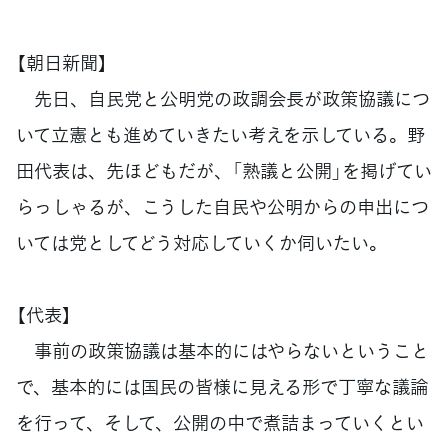
【朝日新聞】
先日、自民党と公明党の政調会長が政策協議につ
いて立憲とも進めていきたい考えを示している。野
田代表は、先ほどもだが、「熟議と公開」を掲げてい
らっしゃるが、こうした自民や公明からの申出につ
いては党としてどう対応していくか伺いたい。
【代表】
事前の政策協議は基本的にはやらないということ
で、基本的には国民の皆様に見える形で丁寧な議論
を行って、そして、公開の中で煮詰まっていくとい