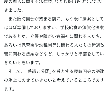
度の導入に関する法律案）なども提出させていただ
きました。
また臨時国会が始まる前に、もう既に法案として
はほぼ準備しておりますが、学校給食の無償化法案
であるとか、介護や障がい者福祉に関わる人たち、
あるいは保育園や幼稚園等に関わる人たちの待遇改
善に関わる法案などなど、しっかりと準備をしてい
きたいと思います。
そして、「熟議と公開」を旨とする臨時国会の議論
の俎上にのせていきたいと考えているところであり
ます。