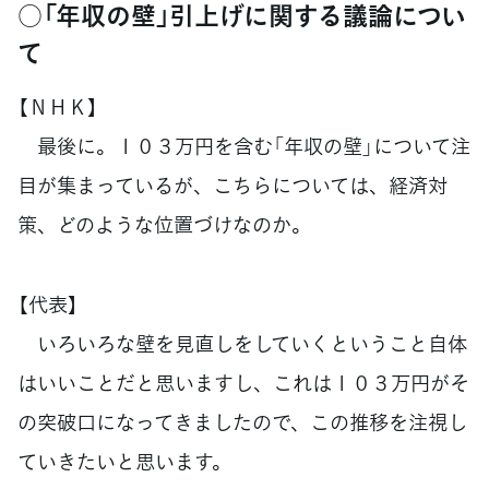
○「年収の壁」引上げに関する議論につい
て
【ＮＨＫ】
最後に。１０３万円を含む「年収の壁」について注
目が集まっているが、こちらについては、経済対
策、どのような位置づけなのか。
【代表】
いろいろな壁を見直しをしていくということ自体
はいいことだと思いますし、これは１０３万円がそ
の突破口になってきましたので、この推移を注視し
ていきたいと思います。