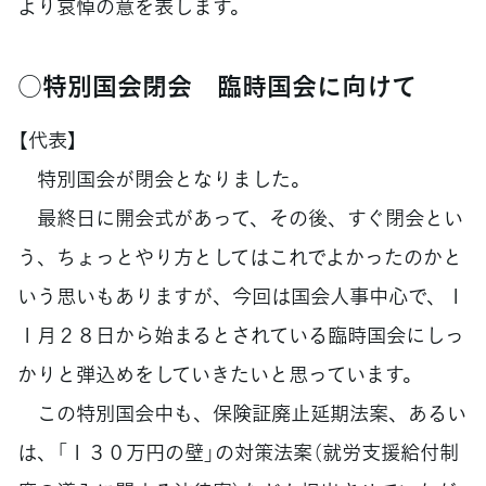
より哀悼の意を表します。
○特別国会閉会 臨時国会に向けて
【代表】
特別国会が閉会となりました。
最終日に開会式があって、その後、すぐ閉会とい
う、ちょっとやり方としてはこれでよかったのかと
いう思いもありますが、今回は国会人事中心で、１
１月２８日から始まるとされている臨時国会にしっ
かりと弾込めをしていきたいと思っています。
この特別国会中も、保険証廃止延期法案、あるい
は、「１３０万円の壁」の対策法案（就労支援給付制