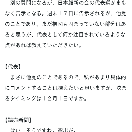
別の質問になるが、日本維新の会の代表選がまも
なく告示となる。週末１７日に告示されるが、他党
のことであり、まだ構図も固まっていない部分はあ
ると思うが、代表として何か注目されているような
点があれば教えていただきたい。
【代表】
まさに他党のことであるので、私があまり具体的
にコメントすることは控えたいと思いますが、決ま
るタイミングは１２月１日ですか。
【読売新聞】
はい、そうですね。選出が。