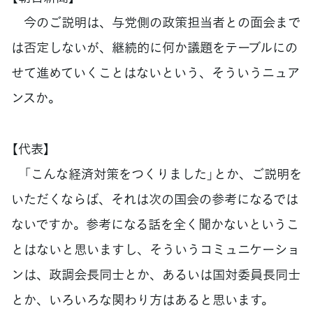
今のご説明は、与党側の政策担当者との面会まで
は否定しないが、継続的に何か議題をテーブルにの
せて進めていくことはないという、そういうニュア
ンスか。
【代表】
「こんな経済対策をつくりました」とか、ご説明を
いただくならば、それは次の国会の参考になるでは
ないですか。参考になる話を全く聞かないというこ
とはないと思いますし、そういうコミュニケーショ
ンは、政調会長同士とか、あるいは国対委員長同士
とか、いろいろな関わり方はあると思います。