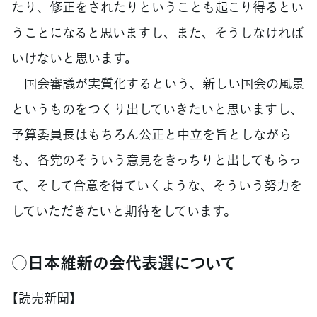
たり、修正をされたりということも起こり得るとい
うことになると思いますし、また、そうしなければ
いけないと思います。
国会審議が実質化するという、新しい国会の風景
というものをつくり出していきたいと思いますし、
予算委員長はもちろん公正と中立を旨としながら
も、各党のそういう意見をきっちりと出してもらっ
て、そして合意を得ていくような、そういう努力を
していただきたいと期待をしています。
○日本維新の会代表選について
【読売新聞】