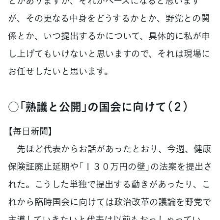
とがありますが、それがベースになると思います
が、その更なる中身をどうするかとか、野党との関
係とか、いつ提出するかについて、具体的に私が申
し上げてもいけないと思いますので、それは現場に
お任せしたいと思います。
○「熟議と公開」の国会に向けて（２）
【毎日新聞】
先ほど代表からお話があったとおり、今週、健康
保険証廃止延期や「１３０万円の壁」の法案を提出さ
れた。こうした単独で提出する動きがあったり、こ
れから臨時国会に向けては政治改革の議論を野党で
主導していきたいと代表は以前もおっしゃってい