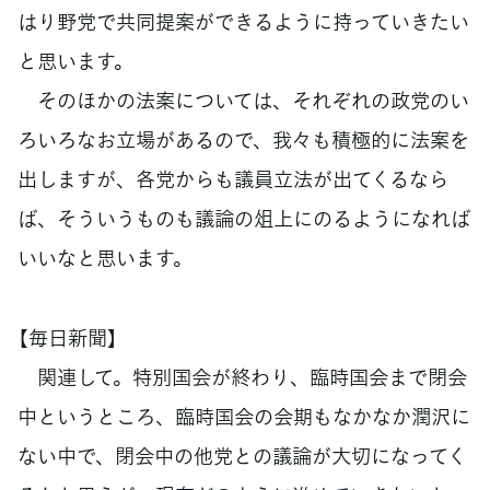
はり野党で共同提案ができるように持っていきたい
と思います。
そのほかの法案については、それぞれの政党のい
ろいろなお立場があるので、我々も積極的に法案を
出しますが、各党からも議員立法が出てくるなら
ば、そういうものも議論の俎上にのるようになれば
いいなと思います。
【毎日新聞】
関連して。特別国会が終わり、臨時国会まで閉会
中というところ、臨時国会の会期もなかなか潤沢に
ない中で、閉会中の他党との議論が大切になってく