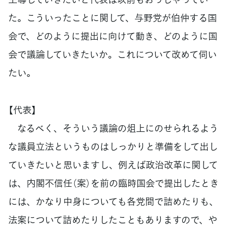
た。こういったことに関して、与野党が伯仲する国
会で、どのように提出に向けて動き、どのように国
会で議論していきたいか。これについて改めて伺い
たい。
【代表】
なるべく、そういう議論の俎上にのせられるよう
な議員立法というものはしっかりと準備をして出し
ていきたいと思いますし、例えば政治改革に関して
は、内閣不信任（案）を前の臨時国会で提出したとき
には、かなり中身についても各党間で詰めたりも、
法案について詰めたりしたこともありますので、や