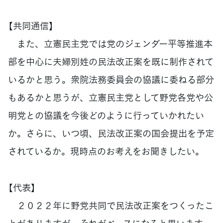
【共同通信】
また、立憲民主党では党のジェンダー平等推進本
部を中心に夫婦別姓の民法改正案を既に制作されて
いるかと思う。衆院法務委員会の協議に委ねる部分
もあるかと思うが、立憲民主党として野党各党や公
明党との協議を今後どのように行っていかれたい
か。さらに、いつ頃、民法改正案の国会提出を予定
されているか。現時点のお考えをお聞きしたい。
【代表】
２０２２年に野党共同で民法改正案をつくったこ