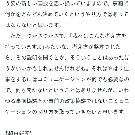
う姿の新しい国会を思い描いていますので、事前で
何かをどんどん決めていくというやり方ではあって
はならないと思います。
ただ、つかさつかさで、「我々はこんな考え方を
持っていますよ」みたいな、考え方が整理された
ら、その説明を聞くとか、そういうことはあったほ
うがいいかもしれませんけれども。それはやはり仕
事をするにはコミュニケーションが何でも必要なの
で、何も聞かないということはありませんが、いわ
ゆる事前協議とか事前の政策協議ではないコミュニ
ケーションの図り方を取っていきたいと思います。
【朝日新聞】