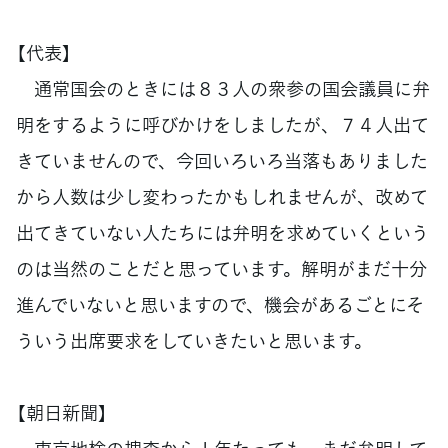
【代表】
通常国会のときには８３人の衆参の国会議員に弁
明をするように呼びかけをしましたが、７４人出て
きていませんので、今回いろいろ当落もありました
から人数は少し変わったかもしれませんが、改めて
出てきていない人たちには弁明を求めていくという
のは当然のことだと思っています。解明がまだ十分
進んでいないと思いますので、機会があるごとにそ
ういう出席要求をしていきたいと思います。
【朝日新聞】