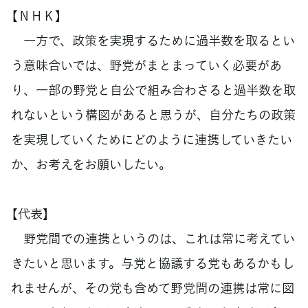
【ＮＨＫ】
一方で、政策を実現するために過半数を取るとい
う意味合いでは、野党がまとまっていく必要があ
り、一部の野党と自公で組み合わさると過半数を取
れないという構図があると思うが、自分たちの政策
を実現していくためにどのように連携していきたい
か、お考えをお願いしたい。
【代表】
野党間での連携というのは、これは常に考えてい
きたいと思います。与党と協議する党もあるかもし
れませんが、その党も含めて野党間の連携は常に図