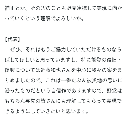
補正とか、その辺のことも野党連携して実現に向か
っていくという理解でよろしいか。
【代表】
ぜひ、それはもうご協力していただけるものなら
ばしてほしいと思っていますし、特に能登の復旧・
復興については近藤和也さんを中心に我々の案をま
とめましたので、これは一番たぶん被災地の思いに
沿ったものだという自信作でありますので、野党は
もちろん与党の皆さんにも理解してもらって実現で
きるようにしていきたいと思います。