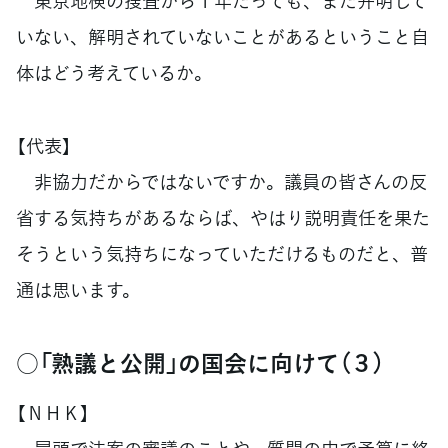
東京地検の捜査から１年たっても、まだ弁明して
いない、解明されていないことがあるということ自
体はどう考えているか。
【代表】
非協力だからではないですか。議員の皆さんの反
省する気持ちがあるならば、やはり説明責任を果た
そうという気持ちになっていただけるものだと、普
通は思います。
○「熟議と公開」の国会に向けて（３）
【ＮＨＫ】