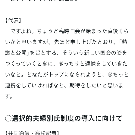
【代表】
ですよね。ちょうど臨時国会が始まった直後くら
いかと思いますが、先ほど申し上げたとおり、「熟
議と公開」を旨とする、そういう新しい国会の姿を
つくっていくときに、きっちりと連携をしていきた
いなと。どなたがトップになられようと、きちっと
連携をしていければなと、期待をしたいと思いま
す。
○選択的夫婦別氏制度の導入に向けて
【共同通信・高松記者】