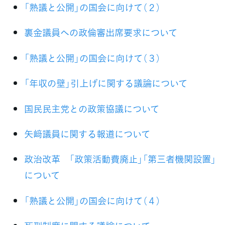
「熟議と公開」の国会に向けて（２）
裏金議員への政倫審出席要求について
「熟議と公開」の国会に向けて（３）
「年収の壁」引上げに関する議論について
国民民主党との政策協議について
矢﨑議員に関する報道について
政治改革 「政策活動費廃止」「第三者機関設置」
について
「熟議と公開」の国会に向けて（４）