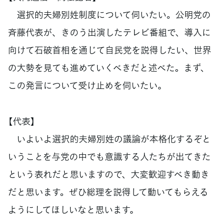
選択的夫婦別姓制度について伺いたい。公明党の
斉藤代表が、きのう出演したテレビ番組で、導入に
向けて石破首相を通じて自民党を説得したい、世界
の大勢を見ても進めていくべきだと述べた。まず、
この発言について受け止めを伺いたい。
【代表】
いよいよ選択的夫婦別姓の議論が本格化するぞと
いうことを与党の中でも意識する人たちが出てきた
という表れだと思いますので、大変歓迎すべき動き
だと思います。ぜひ総理を説得して動いてもらえる
ようにしてほしいなと思います。