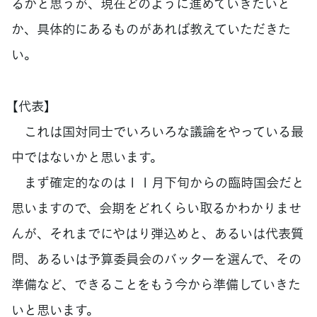
るかと思うが、現在どのように進めていきたいと
か、具体的にあるものがあれば教えていただきた
い。
【代表】
これは国対同士でいろいろな議論をやっている最
中ではないかと思います。
まず確定的なのは１１月下旬からの臨時国会だと
思いますので、会期をどれくらい取るかわかりませ
んが、それまでにやはり弾込めと、あるいは代表質
問、あるいは予算委員会のバッターを選んで、その
準備など、できることをもう今から準備していきた
いと思います。