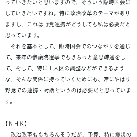
っていきたいと思いますので、そういう臨時国会に
していきたいですね。特に政治改革のテーマがあり
ますし、これは野党連携がどうしても私は必要だと
思っています。
それを基本として、臨時国会でのつながりを通じ
て、来年の参議院選挙でもきちっと意思疎通をし
て、そして、特に１人区の調整などができるよう
な、そんな関係に持っていくためにも、常にやはり
野党での連携・対話というのは必要だと思っていま
す。
【ＮＨＫ】
政治改革ももちろんそうだが、予算、特に震災の