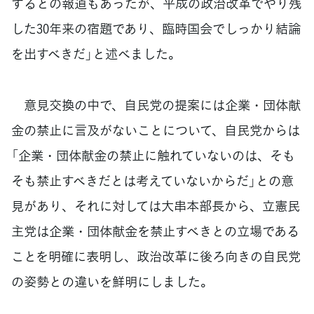
するとの報道もあったが、平成の政治改革でやり残
した30年来の宿題であり、臨時国会でしっかり結論
を出すべきだ」と述べました。
意見交換の中で、自民党の提案には企業・団体献
金の禁止に言及がないことについて、自民党からは
「企業・団体献金の禁止に触れていないのは、そも
そも禁止すべきだとは考えていないからだ」との意
見があり、それに対しては大串本部長から、立憲民
主党は企業・団体献金を禁止すべきとの立場である
ことを明確に表明し、政治改革に後ろ向きの自民党
の姿勢との違いを鮮明にしました。