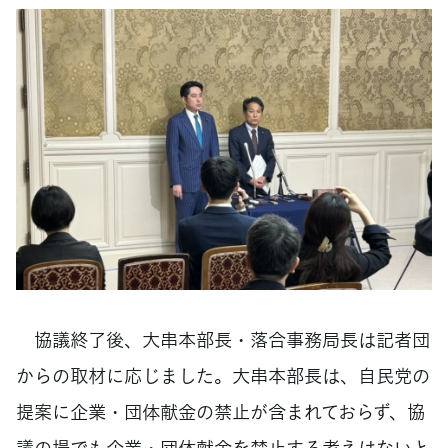
協議終了後、大串本部長・落合事務局長は記者団
からの取材に応じました。大串本部長は、自民党の
提案に企業・団体献金の禁止が含まれておらず、協
議の場でも企業・団体献金を禁止する考えはないと