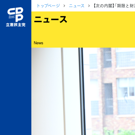
トップページ
ニュース
【次の内閣】「期限と
ニュース
News