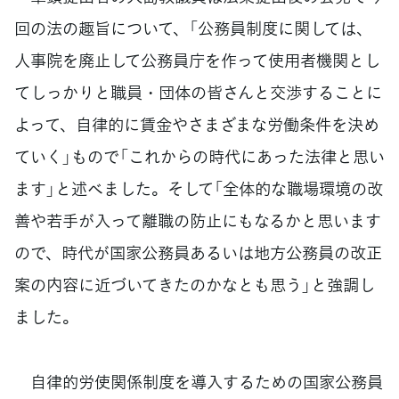
回の法の趣旨について、「公務員制度に関しては、
人事院を廃止して公務員庁を作って使用者機関とし
てしっかりと職員・団体の皆さんと交渉することに
よって、自律的に賃金やさまざまな労働条件を決め
ていく」もので「これからの時代にあった法律と思い
ます」と述べました。そして「全体的な職場環境の改
善や若手が入って離職の防止にもなるかと思います
ので、時代が国家公務員あるいは地方公務員の改正
案の内容に近づいてきたのかなとも思う」と強調し
ました。
自律的労使関係制度を導入するための国家公務員