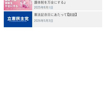
護体制を万全にする」
2025年8月1日
憲法記念日にあたって【談話】
2026年5月3日