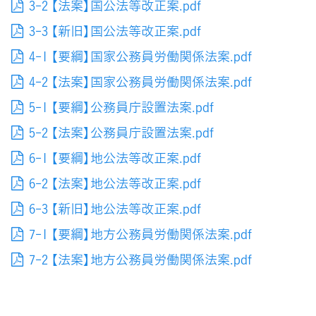
3-2 【法案】国公法等改正案.pdf
3-3 【新旧】国公法等改正案.pdf
4-1 【要綱】国家公務員労働関係法案.pdf
4-2 【法案】国家公務員労働関係法案.pdf
5-1 【要綱】公務員庁設置法案.pdf
5-2 【法案】公務員庁設置法案.pdf
6-1 【要綱】地公法等改正案.pdf
6-2 【法案】地公法等改正案.pdf
6-3 【新旧】地公法等改正案.pdf
7-1 【要綱】地方公務員労働関係法案.pdf
7-2 【法案】地方公務員労働関係法案.pdf