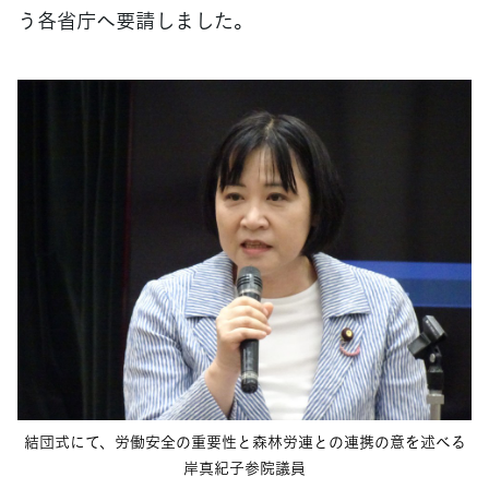
う各省庁へ要請しました。
結団式にて、労働安全の重要性と森林労連との連携の意を述べる
岸真紀子参院議員