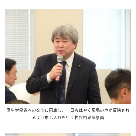
厚生労働省への交渉に同席し、一日もはやく現場の声が反映され
るよう申し入れを行う神谷裕衆院議員