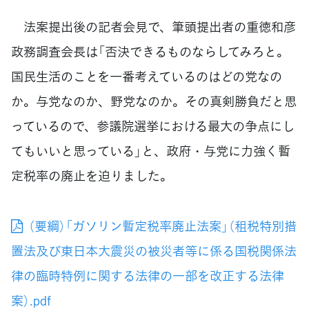
法案提出後の記者会見で、筆頭提出者の重徳和彦
政務調査会長は「否決できるものならしてみろと。
国民生活のことを一番考えているのはどの党なの
か。与党なのか、野党なのか。その真剣勝負だと思
っているので、参議院選挙における最大の争点にし
てもいいと思っている」と、政府・与党に力強く暫
定税率の廃止を迫りました。
（要綱）「ガソリン暫定税率廃止法案」（租税特別措
置法及び東日本大震災の被災者等に係る国税関係法
律の臨時特例に関する法律の一部を改正する法律
案）.pdf