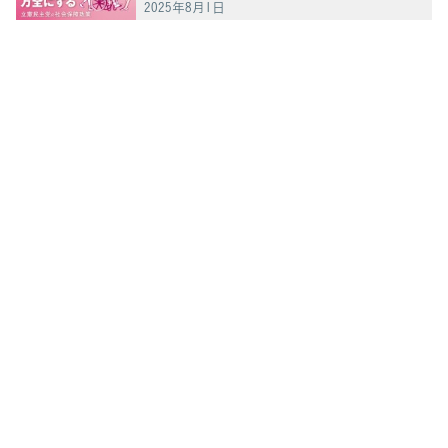
2025年8月1日