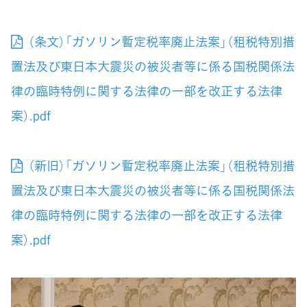
（条文）「ガソリン暫定税率廃止法案」（租税特別措
置法及び東日本大震災の被災者等に係る国税関係法
律の臨時特例に関する法律の一部を改正する法律
案）.pdf
（新旧）「ガソリン暫定税率廃止法案」（租税特別措
置法及び東日本大震災の被災者等に係る国税関係法
律の臨時特例に関する法律の一部を改正する法律
案）.pdf