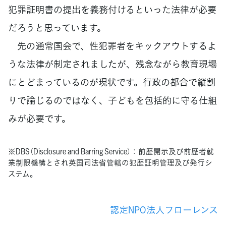
犯罪証明書の提出を義務付けるといった法律が必要
だろうと思っています。
先の通常国会で、性犯罪者をキックアウトするよ
うな法律が制定されましたが、残念ながら教育現場
にとどまっているのが現状です。行政の都合で縦割
りで論じるのではなく、子どもを包括的に守る仕組
みが必要です。
※DBS（Disclosure and Barring Service）：前歴開示及び前歴者就
業制限機構とされ英国司法省管轄の犯歴証明管理及び発行シ
ステム。
認定NPO法人フローレンス