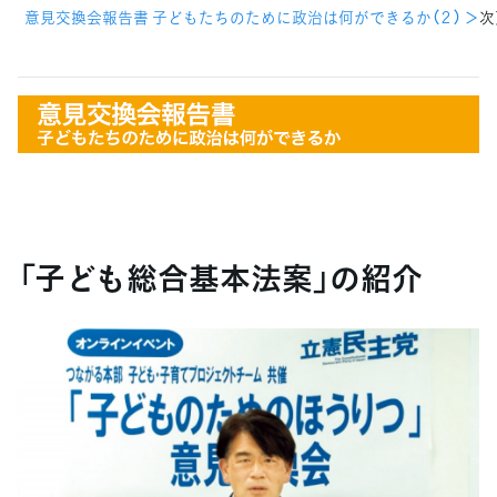
意見交換会報告書 子どもたちのために政治は何ができるか（２） ＞
次
「子ども総合基本法案」の紹介