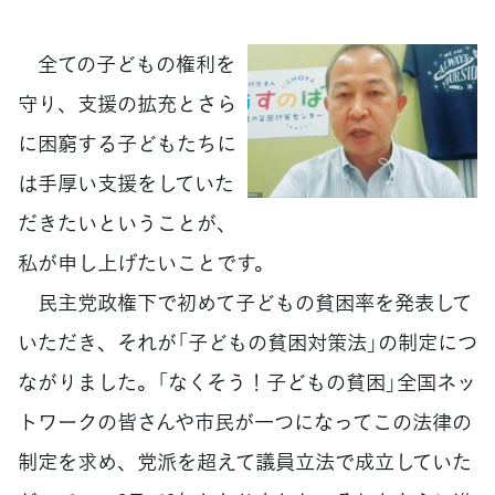
全ての子どもの権利を
守り、支援の拡充とさら
に困窮する子どもたちに
は手厚い支援をしていた
だきたいということが、
私が申し上げたいことです。
民主党政権下で初めて子どもの貧困率を発表して
いただき、それが「子どもの貧困対策法」の制定につ
ながりました。「なくそう！子どもの貧困」全国ネッ
トワークの皆さんや市民が一つになってこの法律の
制定を求め、党派を超えて議員立法で成立していた