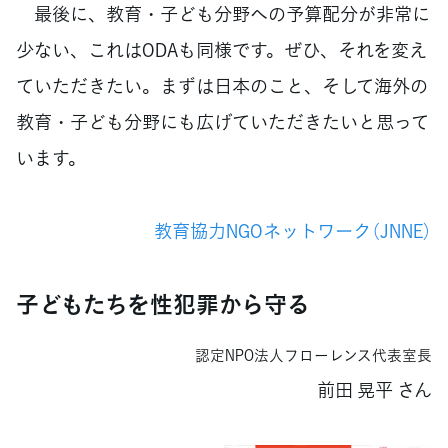
最後に、教育・子ども分野への予算配分が非常に
少ない、これはODAも同様です。ぜひ、それを変え
ていただきたい。まずは日本のこと、そして海外の
教育・子ども分野にも広げていただきたいと思って
います。
教育協力NGOネットワーク（JNNE）
子どもたちを性犯罪から守る
認定NPO法人フローレンス代表室長
前田 晃平 さん