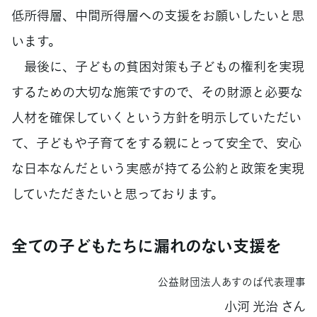
低所得層、中間所得層への支援をお願いしたいと思
います。
最後に、子どもの貧困対策も子どもの権利を実現
するための大切な施策ですので、その財源と必要な
人材を確保していくという方針を明示していただい
て、子どもや子育てをする親にとって安全で、安心
な日本なんだという実感が持てる公約と政策を実現
していただきたいと思っております。
全ての子どもたちに漏れのない支援を
公益財団法人あすのば代表理事
小河 光治 さん