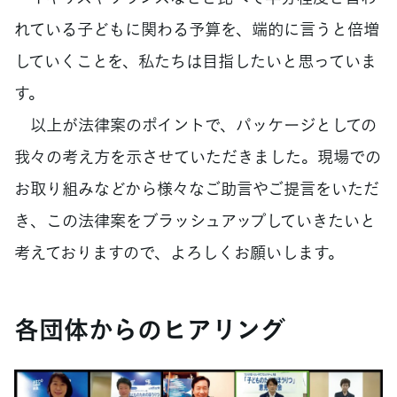
れている子どもに関わる予算を、端的に言うと倍増
していくことを、私たちは目指したいと思っていま
す。
以上が法律案のポイントで、パッケージとしての
我々の考え方を示させていただきました。現場での
お取り組みなどから様々なご助言やご提言をいただ
き、この法律案をブラッシュアップしていきたいと
考えておりますので、よろしくお願いします。
各団体からのヒアリング