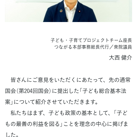
子ども・子育てプロジェクトチーム座長
つながる本部事務総長代行／衆院議員
大西 健介
皆さんにご意見をいただくにあたって、先の通常
国会（第204回国会）に提出した「子ども総合基本法
案」について紹介させていただきます。
私たちはまず、子ども政策の基本として、「子ど
もの最善の利益を図る」ことを理念の中心に掲げま
した。