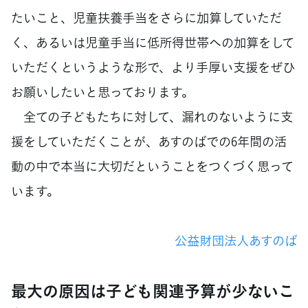
たいこと、児童扶養手当をさらに加算していただ
く、あるいは児童手当に低所得世帯への加算をして
いただくというような形で、より手厚い支援をぜひ
お願いしたいと思っております。
全ての子どもたちに対して、漏れのないように支
援をしていただくことが、あすのばでの6年間の活
動の中で本当に大切だということをつくづく思って
います。
公益財団法人あすのば
最大の原因は子ども関連予算が少ないこ