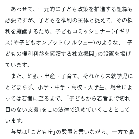
あわせて、一元的に子ども政策を推進する組織も
必要ですが、子どもを権利の主体と捉えて、その権
利を擁護するため、子どもコミッショナー（イギリ
ス）や子どもオンブット（ノルウェー）のような、「子
どもの権利利益を擁護する独立機関」の設置を掲げ
ています。
また、妊娠・出産・子育て、それから未就学児に
とどまらず、小学・中学・高校・大学生、場合によ
っては若者に至るまで、「子どもから若者まで切れ
目のない支援」をこの法律で進めていくこととして
います。
与党は「こども庁」の設置と言いながら、一方で高