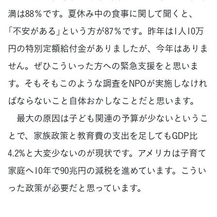
満は88％です。夏休み中の食事に関して聞くと、
「不安がある」という方が87％です。昨年は1人10万
円の特別定額給付金がありましたが、今年はありま
せん。ぜひこういった方への緊急支援をと思いま
す。そもそもこのような調査をNPOが実施しなけれ
ばならないこと自体おかしなことだと思います。
最大の原因は子ども関連の予算が少ないというこ
とで、家族政策と教育費の支出を足してもGDP比
4.2%と大変少ないのが現状です。アメリカは子育て
家庭へ10年で90兆円の減税を進めています。こうい
った政策が必要だと思っています。