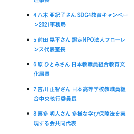
4 八木 亜紀子さん SDG4教育キャンペー
ン2021事務局
5 前田 晃平さん 認定NPO法人フローレ
ンス代表室長
6 原 ひとみさん 日本教職員組合教育文
化局長
7 吉川 正智さん 日本高等学校教職員組
合中央執行委員長
8 喜多 明人さん 多様な学び保障法を実
現する会共同代表