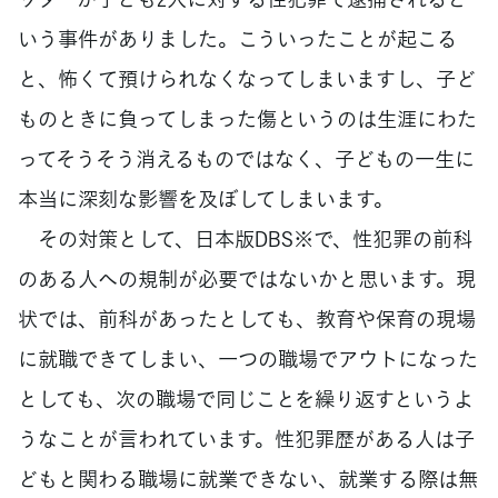
いう事件がありました。こういったことが起こる
と、怖くて預けられなくなってしまいますし、子ど
ものときに負ってしまった傷というのは生涯にわた
ってそうそう消えるものではなく、子どもの一生に
本当に深刻な影響を及ぼしてしまいます。
その対策として、日本版DBS※で、性犯罪の前科
のある人への規制が必要ではないかと思います。現
状では、前科があったとしても、教育や保育の現場
に就職できてしまい、一つの職場でアウトになった
としても、次の職場で同じことを繰り返すというよ
うなことが言われています。性犯罪歴がある人は子
どもと関わる職場に就業できない、就業する際は無