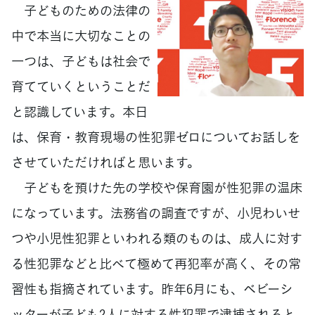
子どものための法律の
中で本当に大切なことの
一つは、子どもは社会で
育てていくということだ
と認識しています。本日
は、保育・教育現場の性犯罪ゼロについてお話しを
させていただければと思います。
子どもを預けた先の学校や保育園が性犯罪の温床
になっています。法務省の調査ですが、小児わいせ
つや小児性犯罪といわれる類のものは、成人に対す
る性犯罪などと比べて極めて再犯率が高く、その常
習性も指摘されています。昨年6月にも、ベビーシ
ッターが子ども2人に対する性犯罪で逮捕されると