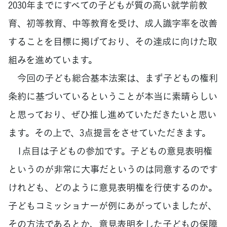
2030年までにすべての子どもが質の高い就学前教
育、初等教育、中等教育を受け、成人識字率を改善
することを目標に掲げており、その達成に向けた取
組みを進めています。
今回の子ども総合基本法案は、まず子どもの権利
条約に基づいているということが本当に素晴らしい
と思っており、ぜひ推し進めていただきたいと思い
ます。その上で、3点提言をさせていただきます。
1点目は子どもの参加です。子どもの意見表明権
というのが非常に大事だというのは同意するのです
けれども、どのように意見表明権を行使するのか。
子どもコミッショナーが例にあがっていましたが、
その方法であるとか、意見表明をした子どもの保障