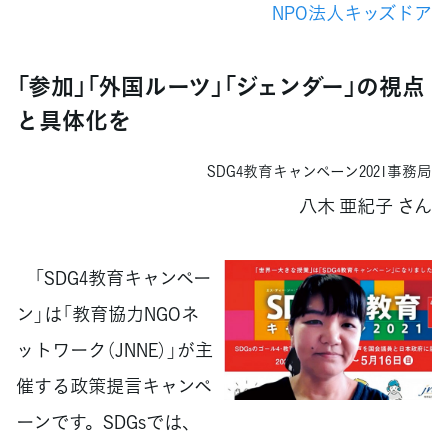
NPO法人キッズドア
「参加」「外国ルーツ」「ジェンダー」の視点
と具体化を
SDG4教育キャンペーン2021事務局
八木 亜紀子 さん
「SDG4教育キャンペー
ン」は「教育協力NGOネ
ットワーク（JNNE）」が主
催する政策提言キャンペ
ーンです。SDGsでは、