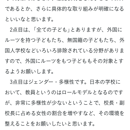
であるとか、さらに具体的な取り組みが明確になる
といいなと思います。
2点目は、「全ての子ども」とありますが、外国に
ルーツを持つ子どもたち、無国籍の子どもたち、外
国人学校などいろいろ排除されている分野がありま
すので、外国にルーツをもつ子どももその対象とす
るようお願いします。
3点目はジェンダー・多様性です。日本の学校に
おいて、教員というのはロールモデルとなるのです
が、非常に多様性が少ないということで、校長・副
校長に占める女性の割合を増やすなど、その環境を
整えることをお願いしたいと思います。