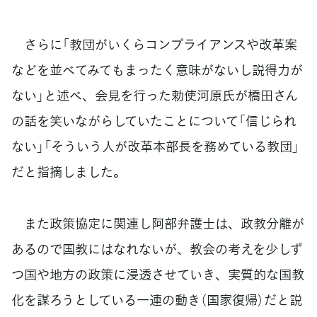
さらに「教団がいくらコンプライアンスや改革案
などを並べてみてもまったく意味がないし説得力が
ない」と述べ、会見を行った勅使河原氏が橋田さん
の話を笑いながらしていたことについて「信じられ
ない」「そういう人が改革本部長を務めている教団」
だと指摘しました。
また政策協定に関連し阿部弁護士は、政教分離が
あるので国教にはなれないが、教会の考えを少しず
つ国や地方の政策に浸透させていき、実質的な国教
化を謀ろうとしている一連の動き（国家復帰）だと説