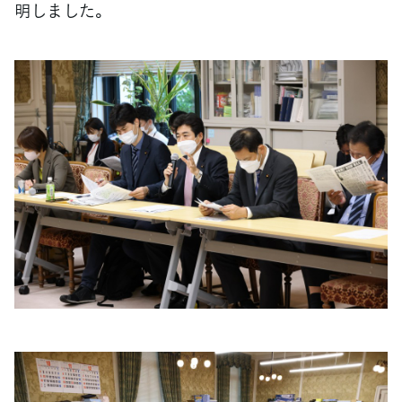
明しました。