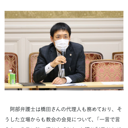
阿部弁護士は橋田さんの代理人も務めており、そ
うした立場からも教会の会見について、「一言で言