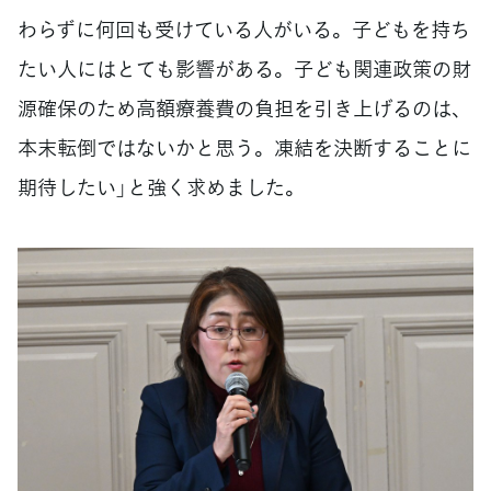
わらずに何回も受けている人がいる。子どもを持ち
たい人にはとても影響がある。子ども関連政策の財
源確保のため高額療養費の負担を引き上げるのは、
本末転倒ではないかと思う。凍結を決断することに
期待したい」と強く求めました。