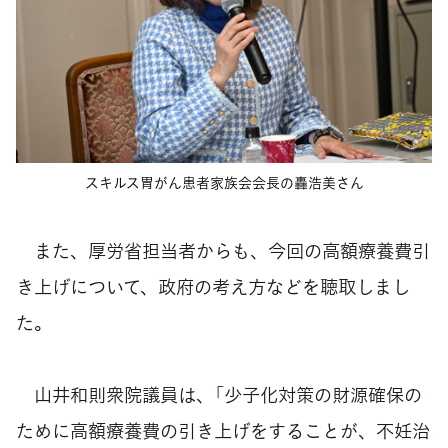
スキルス胃がん患者家族会会長の轟浩美さん
また、厚労省担当者からも、今回の高額療養費引
き上げについて、政府の考え方などを聴取しまし
た。
山井和則衆院議員は、「少子化対策の財源確保の
ために高額療養費の引き上げをすることが、不妊治