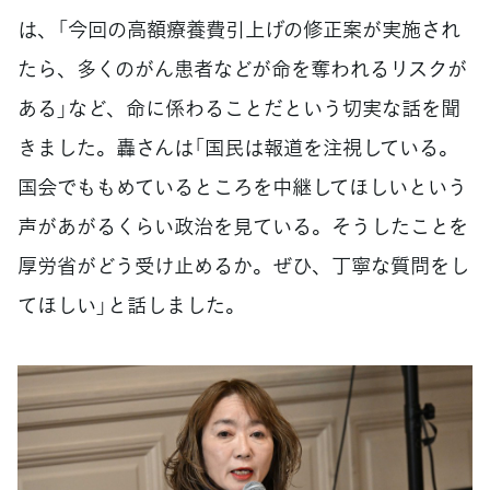
は、「今回の高額療養費引上げの修正案が実施され
たら、多くのがん患者などが命を奪われるリスクが
ある」など、命に係わることだという切実な話を聞
きました。轟さんは「国民は報道を注視している。
国会でももめているところを中継してほしいという
声があがるくらい政治を見ている。そうしたことを
厚労省がどう受け止めるか。ぜひ、丁寧な質問をし
てほしい」と話しました。