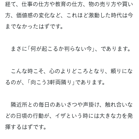
経て、仕事の仕方や教育の仕方、物の売り方や買い
方、価値感の変化など、これほど激動した時代は今
までなかったはずです。
まさに「何が起こるか判らない今」、であります。
こんな時こそ、心のよりどころとなり、頼りにな
るのが、「向こう3軒両隣り」であります。
隣近所との毎日のあいさつや声掛け、触れ合いな
どの日頃の行動が、イザという時には大きな力を発
揮するはずです。