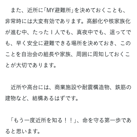
また、近所に「MY避難所」を決めておくことも、
非常時には大変有効であります。高齢化や核家族化
が進む中、たった１人でも、真夜中でも、這ってで
も、早く安全に避難できる場所を決めておき、この
ことを自治会の組長や家族、周囲に周知しておくこ
とが大切であります。
近所や高台には、商業施設や耐震構造物、鉄筋の
建物など、結構あるはずです。
「もう一度近所を知る！！」、命を守る第一歩であ
ると思います。