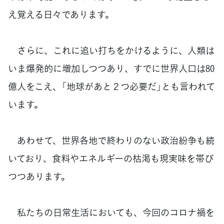
え覚える日々であります。
さらに、これに追い打ちをかけるように、人類は
いま爆発的に増加しつつあり、すでに世界人口は80
億人をこえ、「地球があと２つ必要だ」とも言われて
います。
あわせて、世界各地で終わりのない政治紛争も続
いており、食料やエネルギーの枯渇も現実味を帯び
つつあります。
私たちの日常生活においても、今回のコロナ禍を