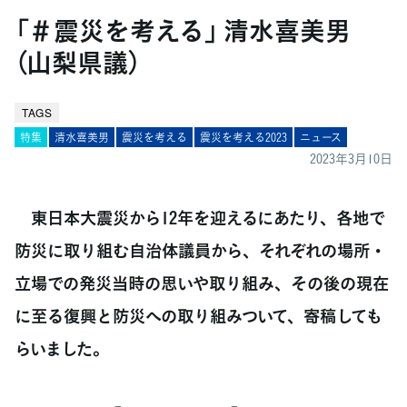
「＃震災を考える」 清水喜美男
（山梨県議）
TAGS
特集
清水喜美男
震災を考える
震災を考える2023
ニュース
2023年3月10日
東日本大震災から12年を迎えるにあたり、各地で
防災に取り組む自治体議員から、それぞれの場所・
立場での発災当時の思いや取り組み、その後の現在
に至る復興と防災への取り組みついて、寄稿しても
らいました。