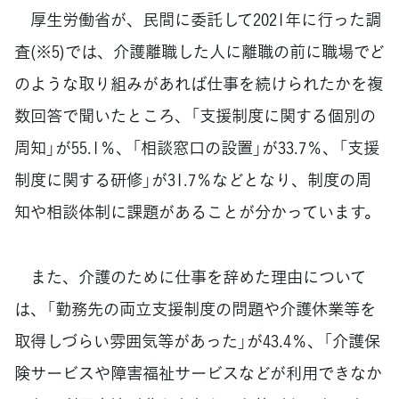
厚生労働省が、民間に委託して2021年に行った調
査(※5)では、介護離職した人に離職の前に職場でど
のような取り組みがあれば仕事を続けられたかを複
数回答で聞いたところ、「支援制度に関する個別の
周知」が55.1％、「相談窓口の設置」が33.7％、「支援
制度に関する研修」が31.7％などとなり、制度の周
知や相談体制に課題があることが分かっています。
また、介護のために仕事を辞めた理由について
は、「勤務先の両立支援制度の問題や介護休業等を
取得しづらい雰囲気等があった」が43.4％、「介護保
険サービスや障害福祉サービスなどが利用できなか