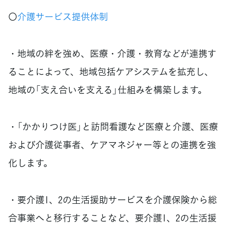
〇
介護サービス提供体制
・地域の絆を強め、医療・介護・教育などが連携す
ることによって、地域包括ケアシステムを拡充し、
地域の「支え合いを支える」仕組みを構築します。
・「かかりつけ医」と訪問看護など医療と介護、医療
および介護従事者、ケアマネジャー等との連携を強
化します。
・要介護1、2の生活援助サービスを介護保険から総
合事業へと移行することなど、要介護1、2の生活援