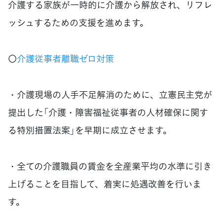
介護する家族が一時的に介護から解放され、リフレ
ッシュするための支援を進めます。
〇
介護従事者離職ゼロ対策
・介護現場の人手不足解消のために、立憲民主党が
提出した「介護・障害福祉従事者の人材確保に関す
る特別措置法案」を早期に成立させます。
・全ての介護職員の賃金を全産業平均の水準に引き
上げることを目指して、着実に処遇改善を行いま
す。