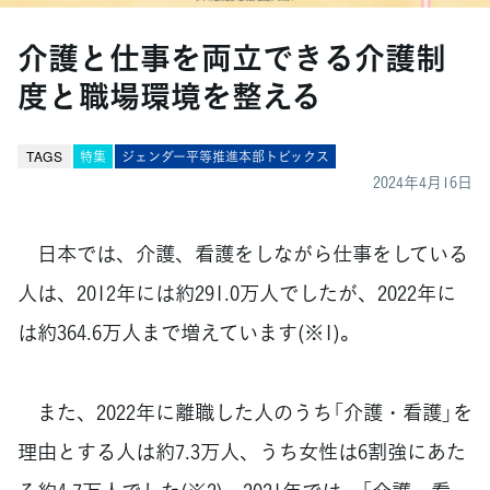
介護と仕事を両立できる介護制
度と職場環境を整える
TAGS
特集
ジェンダー平等推進本部トピックス
2024年4月16日
日本では、介護、看護をしながら仕事をしている
人は、2012年には約291.0万人でしたが、2022年に
は約364.6万人まで増えています(※1)。
また、2022年に離職した人のうち「介護・看護」を
理由とする人は約7.3万人、うち女性は6割強にあた