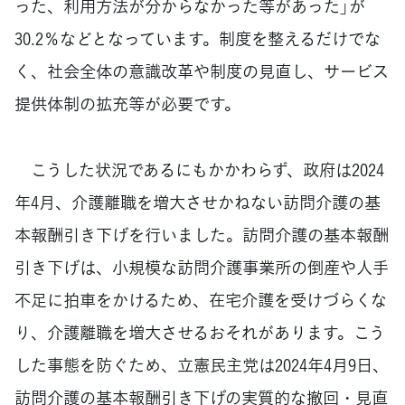
った、利用方法が分からなかった等があった」が
30.2％などとなっています。制度を整えるだけでな
く、社会全体の意識改革や制度の見直し、サービス
提供体制の拡充等が必要です。
こうした状況であるにもかかわらず、政府は2024
年4月、介護離職を増大させかねない訪問介護の基
本報酬引き下げを行いました。訪問介護の基本報酬
引き下げは、小規模な訪問介護事業所の倒産や人手
不足に拍車をかけるため、在宅介護を受けづらくな
り、介護離職を増大させるおそれがあります。こう
した事態を防ぐため、立憲民主党は2024年4月9日、
訪問介護の基本報酬引き下げの実質的な撤回・見直