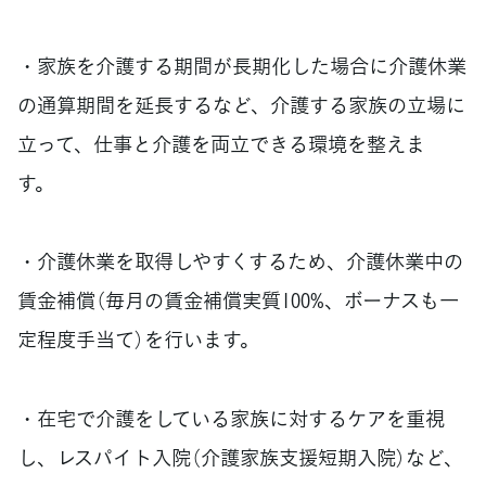
・家族を介護する期間が長期化した場合に介護休業
の通算期間を延長するなど、介護する家族の立場に
立って、仕事と介護を両立できる環境を整えま
す。
・介護休業を取得しやすくするため、介護休業中の
賃金補償（毎月の賃金補償実質100%、ボーナスも一
定程度手当て）を行います。
・在宅で介護をしている家族に対するケアを重視
し、レスパイト入院（介護家族支援短期入院）など、