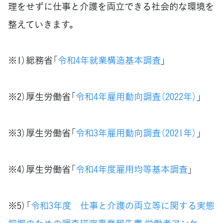
理をせずに仕事と介護を両立できる社会的な環境を
整えていきます。
※1）総務省「
令和4年就業構造基本調査
」
※2）厚生労働省「
令和4年雇用動向調査（2022年）
」
※3）厚生労働省「
令和3年雇用動向調査（2021年）
」
※4）厚生労働省「
令和4年度雇用均等基本調査
」
※5）「
令和3年度 仕事と介護の両立等に関する実態