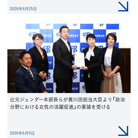
2026年6月25日
辻元ジェンダー本部長らが黄川田担当大臣より「政治
分野における女性の活躍促進」の要請を受ける
2026年6月9日