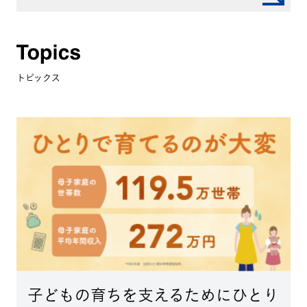
トピックス
子どもの育ちを支えるためにひとり