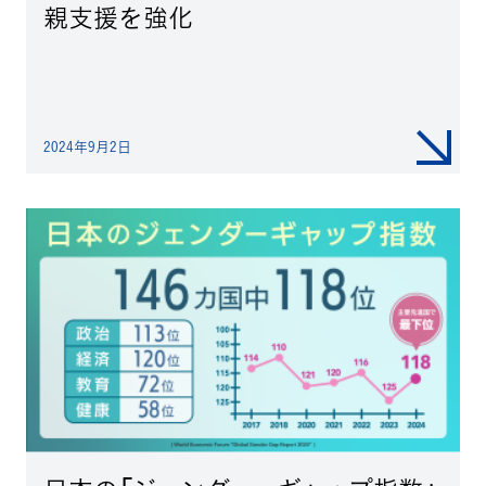
親支援を強化
2024年9月2日