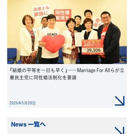
「結婚の平等を一日も早く」――Marriage For Allらが立
憲民主党に同性婚法制化を要請
2026年5月28日
News 一覧へ