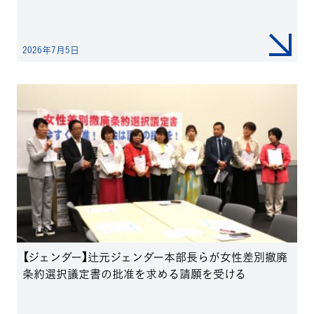
2026年7月5日
【ジェンダー】辻元ジェンダー本部長らが女性差別撤廃
条約選択議定書の批准を求める請願を受ける