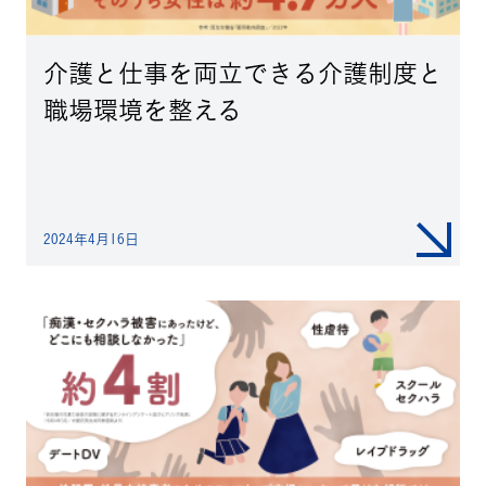
介護と仕事を両立できる介護制度と
職場環境を整える
2024年4月16日