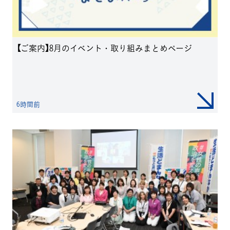
【ご案内】8月のイベント・取り組みまとめページ
6時間前