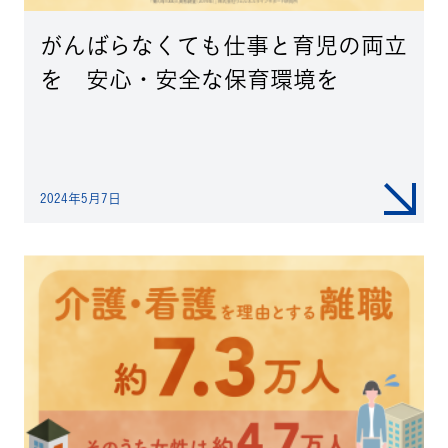
がんばらなくても仕事と育児の両立
を 安心・安全な保育環境を
2024年5月7日