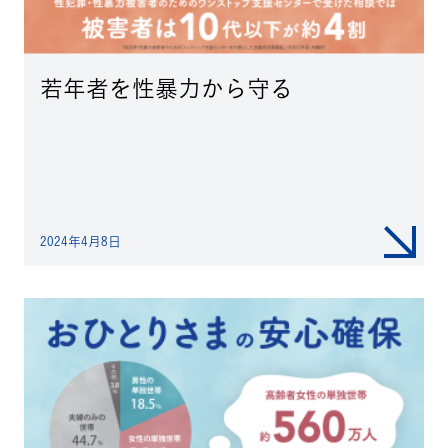
若年者を性暴力から守る
2024年4月8日