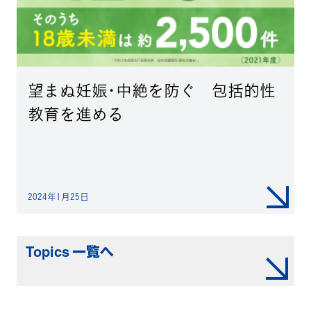
望まぬ妊娠･中絶を防ぐ 包括的性
教育を進める
2024年1月25日
Topics 一覧へ