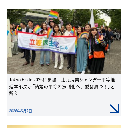
Tokyo Pride 2026に参加 辻元清美ジェンダー平等推
進本部長が「結婚の平等の法制化へ、愛は勝つ！」と
訴え
2026年6月7日