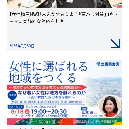
【女性議員NW】「みんなで考えよう『票ハラ対策』」をテ
ーマに実践的な対応を共有
2026年7月30日