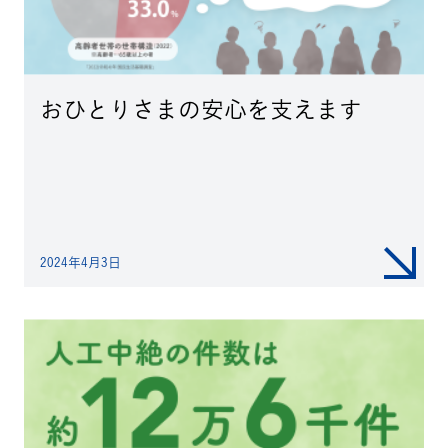
おひとりさまの安心を支えます
2024年4月3日