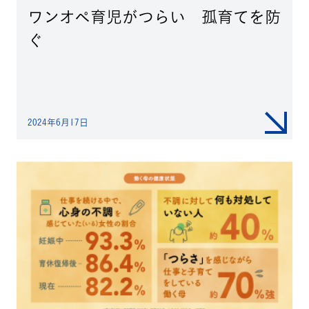
ワンオペ育児がつらい 孤育てを防
ぐ
2024年6月17日