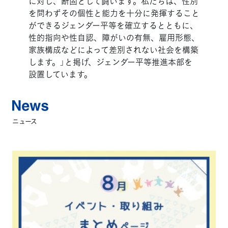
に対し、断固として闘います。私たちは、性別
を問わずその個性と能力を十分に発揮すること
ができるジェンダー平等を確立するとともに、
性的指向や性自認、障がいの有無、雇用形態、
家族構成などによって差別されない社会を構築
します。」と掲げ、ジェンダー平等推進本部を
設置しています。
ニュース