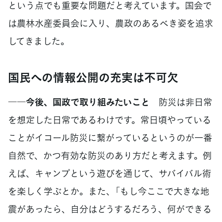
という点でも重要な問題だと考えています。国会で
は農林水産委員会に入り、農政のあるべき姿を追求
してきました。
国民への情報公開の充実は不可欠
――今後、国政で取り組みたいこと
防災は非日常
を想定した日常であるわけです。常日頃やっている
ことがイコール防災に繋がっているというのが一番
自然で、かつ有効な防災のあり方だと考えます。例
えば、キャンプという遊びを通じて、サバイバル術
を楽しく学ぶとか。また、「もし今ここで大きな地
震があったら、自分はどうするだろう、何ができる