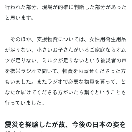
行われた部分、現場が的確に判断した部分があった
と思います。
そのほか、支援物資については、女性用衛生用品
が足りない、小さいお子さんがいるご家庭ならオム
ツが足りない、ミルクが足りないという被災者の声
を携帯ラジオで聞いて、物資をお寄せくださった方
もいました。またラジオで必要な物資を募って、ど
なたか届けてくださる方がいたら繋ぐということも
行っていました。
震災を経験したが故、今後の日本の姿を