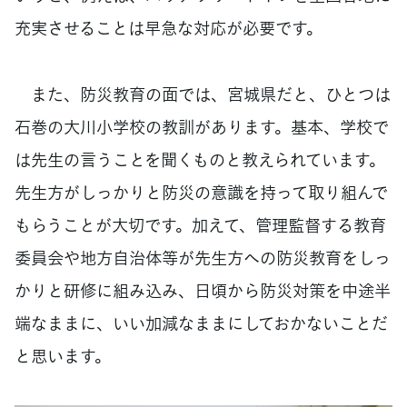
充実させることは早急な対応が必要です。
また、防災教育の面では、宮城県だと、ひとつは
石巻の大川小学校の教訓があります。基本、学校で
は先生の言うことを聞くものと教えられています。
先生方がしっかりと防災の意識を持って取り組んで
もらうことが大切です。加えて、管理監督する教育
委員会や地方自治体等が先生方への防災教育をしっ
かりと研修に組み込み、日頃から防災対策を中途半
端なままに、いい加減なままにしておかないことだ
と思います。