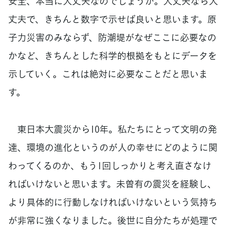
安全、本当に大丈夫なのでしょうか。大丈夫なら大
丈夫で、きちんと数字で示せば良いと思います。原
子力災害のみならず、防潮堤がなぜここに必要なの
かなど、きちんとした科学的根拠をもとにデータを
示していく。これは絶対に必要なことだと思いま
す。
東日本大震災から10年。私たちにとって文明の発
達、環境の進化というのが人の幸せにどのように関
わってくるのか、もう1回しっかりと考え直さなけ
ればいけないと思います。未曽有の震災を経験し、
より具体的に行動しなければいけないという気持ち
が非常に強くなりました。後世に自分たちが処理で