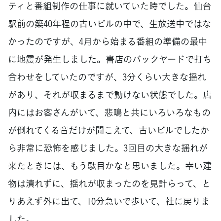
ティと番組制作の仕事に就いていた時でした。仙台
駅前の築40年程の古いビルの中で、生放送中ではな
かったのですが、4月から始まる番組の準備の最中
に地震が発生しました。書店のバックヤードで打ち
合わせをしていたのですが、3分くらい大きな揺れ
があり、それが収まるまで動けない状態でした。店
内にはお客さんがいて、悲鳴と共にいろいろなもの
が倒れてくる音だけが聞こえて、古いビルでしたか
ら非常に恐怖を感じました。3回目の大きな揺れが
来たときには、もう駄目かなと思いました。幸い建
物は潰れずに、揺れが収まったのを見計らって、と
りあえず外に出て、10分急いで歩いて、社に戻りま
した。