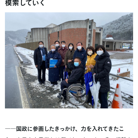
模索していく
――国政に参画したきっかけ、力を入れてきたこ