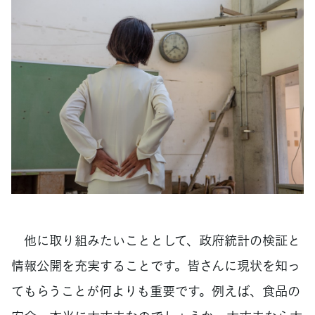
他に取り組みたいこととして、政府統計の検証と
情報公開を充実することです。皆さんに現状を知っ
てもらうことが何よりも重要です。例えば、食品の