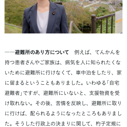
――避難所のあり方について
例えば、てんかんを
持つ患者さんやご家族は、病気を人に知られたくな
いために避難所に行けなくて、車中泊をしたり、家
に留まるということもありました。いわゆる「自宅
避難者」ですが、避難所にいないと、支援物資を受
け取れない。その後、苦情を反映し、避難所に取り
に行けば、配られるようになったところもありまし
た。そうした行政上の決まりに関して、杓子定規に