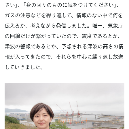
さい」、「身の回りのものに気をつけてください」、
ガスの注意などを繰り返して、情報のない中で何を
伝えるか、考えながら発信しました。唯一、気象庁
の回線だけが繋がっていたので、震度であるとか、
津波の警報であるとか、予想される津波の高さの情
報が入ってきたので、それらを中心に繰り返し放送
していきました。