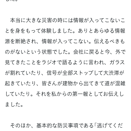
本当に大きな災害の時には情報が入ってこないこ
とを身をもって体験しました。ありとあらゆる情報
源を断絶され、情報が入ってこない。伝えるべきも
のがないという状態でした。会社に戻ると今、外で
見てきたことをラジオで語るように言われ、ガラス
が割れていたり、信号が全部ストップして大渋滞が
起きていたり、皆さんが建物から出てきて道が混雑
していたり。それを私からの第一報としてお伝えし
ました。
そのほか、基本的な防災事項である「逃げてくだ