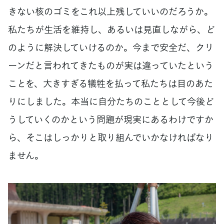
きない核のゴミをこれ以上残していいのだろうか。
私たちが生活を維持し、あるいは見直しながら、ど
のように解決していけるのか。今まで安全だ、クリ
ーンだと言われてきたものが実は違っていたという
ことを、大きすぎる犠牲を払って私たちは目のあた
りにしました。本当に自分たちのこととして今後ど
うしていくのかという問題が現実にあるわけですか
ら、そこはしっかりと取り組んでいかなければなり
ません。