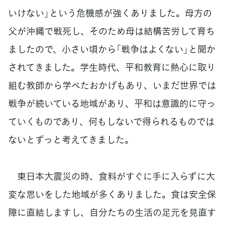
いけない」という危機感が強くありました。母方の
父が沖縄で戦死し、そのため母は結構苦労して育ち
ましたので、小さい頃から「戦争はよくない」と聞か
されてきました。学生時代、平和教育に熱心に取り
組む教師から学べたおかげもあり、いまだ世界では
戦争が続いている地域があり、平和は意識的に守っ
ていくものであり、何もしないで得られるものでは
ないとずっと考えてきました。
東日本大震災の時、食料がすぐに手に入らずに大
変な思いをした地域が多くありました。食は安全保
障に直結しますし、自分たちの生活の足元を見直す