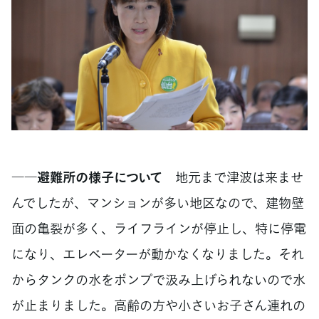
――避難所の様子について
地元まで津波は来ませ
んでしたが、マンションが多い地区なので、建物壁
面の亀裂が多く、ライフラインが停止し、特に停電
になり、エレベーターが動かなくなりました。それ
からタンクの水をポンプで汲み上げられないので水
が止まりました。高齢の方や小さいお子さん連れの