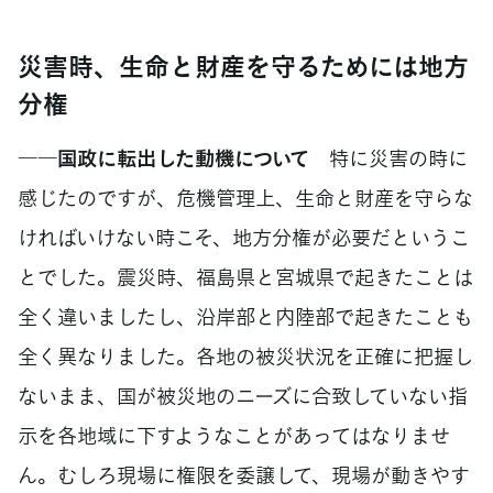
災害時、生命と財産を守るためには地方
分権
――国政に転出した動機について
特に災害の時に
感じたのですが、危機管理上、生命と財産を守らな
ければいけない時こそ、地方分権が必要だというこ
とでした。震災時、福島県と宮城県で起きたことは
全く違いましたし、沿岸部と内陸部で起きたことも
全く異なりました。各地の被災状況を正確に把握し
ないまま、国が被災地のニーズに合致していない指
示を各地域に下すようなことがあってはなりませ
ん。むしろ現場に権限を委譲して、現場が動きやす