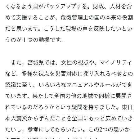
くなるよう国がバックアップする。財政、人材を含
めて支援することが、危機管理上の国の本来の役割
だと思います。こうした現場の声を反映したいとい
うのが１つの動機です。
また、宮城県では、女性の視点や、マイノリティ
など、多様な視点を災害対応に採り入れるべきとの
認識に至り、いろいろなマニュアルやルールができ
ています。果たして全国の他の地域で同様に展開さ
れているのだろうかという疑問を持ちました。東日
本大震災から学んだことを全国にもっと広めていき
たいし、参考にしてもらいたい。この2つの思いか