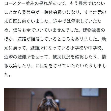
コースター並みの揺れがあって、もう尋常ではない
ことから委員会が一時休会扱いになり、すぐ地元の
太白区に向かいました。途中では停電していたた
め、信号も全てついていませんでした。建物被害の
ほか、道路が陥没しているところもありました。地
元に戻って、避難所になっている小学校や中学校、
近隣の避難所を回って、被災状況を確認したり、情
報収集したり、お世話をさせていただいたりしまし
た。