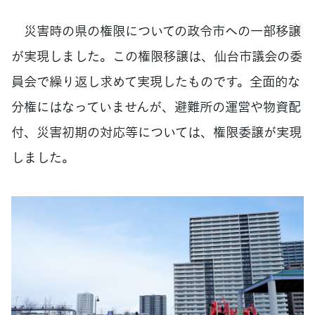
災害時の県の権限についての政令市への一部移譲
が実現しました。この権限移譲は、仙台市議会の委
員会で繰り返し求めて実現したものです。全面的な
分権にはなっていませんが、避難所の運営や物資配
付、災害初期の対応等については、権限委譲が実現
しました。