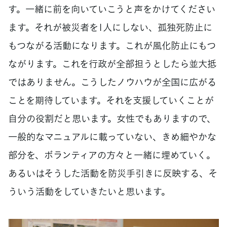
す。一緒に前を向いていこうと声をかけてください
ます。それが被災者を1人にしない、孤独死防止に
もつながる活動になります。これが風化防止にもつ
ながります。これを行政が全部担うとしたら並大抵
ではありません。こうしたノウハウが全国に広がる
ことを期待しています。それを支援していくことが
自分の役割だと思います。女性でもありますので、
一般的なマニュアルに載っていない、きめ細やかな
部分を、ボランティアの方々と一緒に埋めていく。
あるいはそうした活動を防災手引きに反映する、そ
ういう活動をしていきたいと思います。