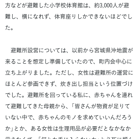
方などが避難した小学校体育館は、約3,000人が避
難し、横になれず、体育座りしかできないほどでし
た。
避難所設営については、以前から宮城県沖地震が
来ることを想定し準備していたので、町内会中心に
立ち上がりました。ただし、女性は避難所の運営に
ほとんど参画できず、炊き出し担当という位置づけ
でした。避難所を回っている私に、赤ちゃんを連れ
て避難してきた母親から、「皆さんが物資が足りて
いない中で、赤ちゃんのモノを求めていいんだろう
か」とか、ある女性は生理用品が必要だとなかなか