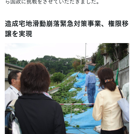
ら国政に挑戦をさせていただきました。
造成宅地滑動崩落緊急対策事業、権限移
譲を実現