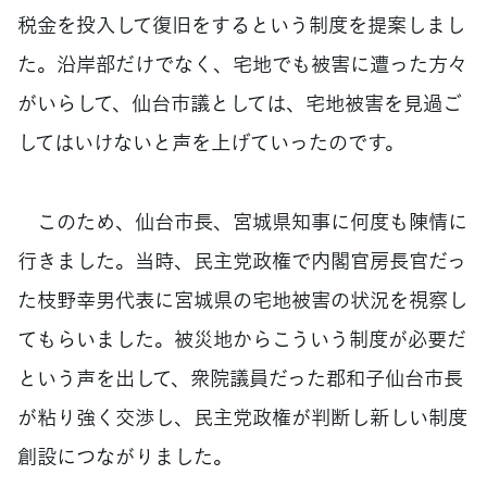
税金を投入して復旧をするという制度を提案しまし
た。沿岸部だけでなく、宅地でも被害に遭った方々
がいらして、仙台市議としては、宅地被害を見過ご
してはいけないと声を上げていったのです。
このため、仙台市長、宮城県知事に何度も陳情に
行きました。当時、民主党政権で内閣官房長官だっ
た枝野幸男代表に宮城県の宅地被害の状況を視察し
てもらいました。被災地からこういう制度が必要だ
という声を出して、衆院議員だった郡和子仙台市長
が粘り強く交渉し、民主党政権が判断し新しい制度
創設につながりました。