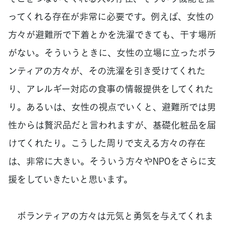
ってくれる存在が非常に必要です。例えば、女性の
方々が避難所で下着とかを洗濯できても、干す場所
がない。そういうときに、女性の立場に立ったボラ
ンティアの方々が、その洗濯を引き受けてくれた
り、アレルギー対応の食事の情報提供をしてくれた
り。あるいは、女性の視点でいくと、避難所では男
性からは贅沢品だと言われますが、基礎化粧品を届
けてくれたり。こうした周りで支える方々の存在
は、非常に大きい。そういう方々やNPOをさらに支
援をしていきたいと思います。
ボランティアの方々は元気と勇気を与えてくれま