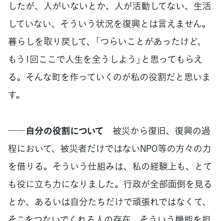
したが、人がいないとか、人が活動してない、生活
していない、そういう状況を復興とは言えません。
暮らしを取り戻して、「つらいことがあったけど、
もう1回ここで人生を全うしよう」と思ってもらえ
る。そんな町を作っていくのが私の役割だと思いま
す。
――自分の役割について
被災から復旧、復興の過
程において、被災者だけではないNPO等の方々の力
を借りる。そういう仕組みは、私の経験上も、とて
も役に立ち力になりました。行政が全部面倒を見る
とか、あるいは自分たちだけで頑張れではなくて、
そこをつないでくれる人の存在、そういう機能を担