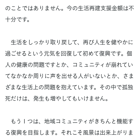
のことではありません。今の生活再建支援金額は不
十分です。
生活をしっかり取り戻して、再び人生を健やかに
過ごせるという元気を回復して初めて復興です。個
人の健康の問題ですとか、コミュニティが崩れてい
てなかなか周りに声を出せる人がいないとか、さま
ざまな生活上の問題を抱えています。その中で孤独
死だけは、発生も増やしてもいけません。
もう１つは、地域コミュニティがきちんと機能す
る復興を目指します。それこそ風景は出来上がりま