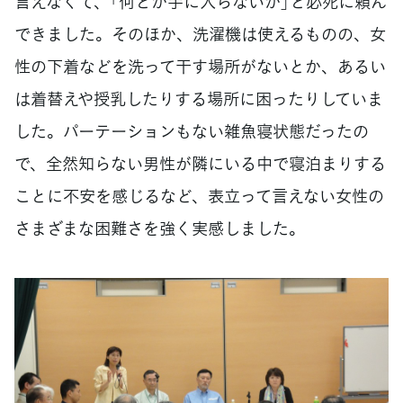
言えなくて、「何とか手に入らないか」と必死に頼ん
できました。そのほか、洗濯機は使えるものの、女
性の下着などを洗って干す場所がないとか、あるい
は着替えや授乳したりする場所に困ったりしていま
した。パーテーションもない雑魚寝状態だったの
で、全然知らない男性が隣にいる中で寝泊まりする
ことに不安を感じるなど、表立って言えない女性の
さまざまな困難さを強く実感しました。