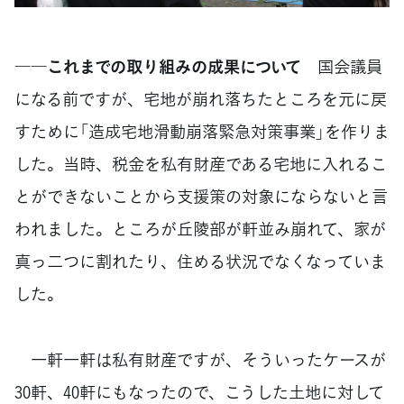
――これまでの取り組みの成果について
国会議員
になる前ですが、宅地が崩れ落ちたところを元に戻
すために「造成宅地滑動崩落緊急対策事業」を作りま
した。当時、税金を私有財産である宅地に入れるこ
とができないことから支援策の対象にならないと言
われました。ところが丘陵部が軒並み崩れて、家が
真っ二つに割れたり、住める状況でなくなっていま
した。
一軒一軒は私有財産ですが、そういったケースが
30軒、40軒にもなったので、こうした土地に対して