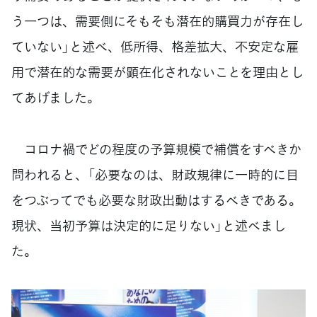
う一つは、需要側にそもそも潜在的購買力が存在し
ていない」と述べ、低所得、格差拡大、不安定な雇
用で潜在的な需要が顕在化されないことを理由とし
てあげました。
コロナ禍でどの程度の予算規模で補償をすべきか
問われると、「必要なのは、財政規律に一時的に目
をつぶってでも必要な財政出動はするべきである。
現状、当初予算は決定的に足りない」と述べまし
た。