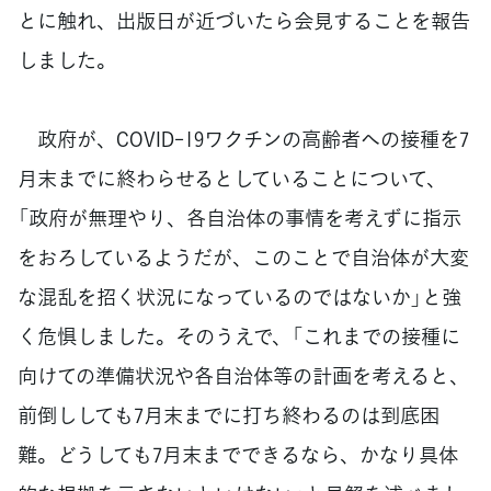
とに触れ、出版日が近づいたら会見することを報告
しました。
政府が、COVID-19ワクチンの高齢者への接種を7
月末までに終わらせるとしていることについて、
「政府が無理やり、各自治体の事情を考えずに指示
をおろしているようだが、このことで自治体が大変
な混乱を招く状況になっているのではないか」と強
く危惧しました。そのうえで、「これまでの接種に
向けての準備状況や各自治体等の計画を考えると、
前倒ししても7月末までに打ち終わるのは到底困
難。どうしても7月末までできるなら、かなり具体