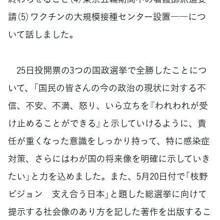
請（5）ワクチンの大規模接種センター設置――につ
いて話しました。
25日投開票の3つの国政選挙で全勝したことにつ
いて、「国民の皆さんの今の政治の現状に対する不
信、不安、不満、怒り、いら立ちを『われわれが受
け止めることができる』と示していけるように、責
任が重くなった意識をしっかり持って、特に感染症
対策、さらにはわが国の将来像を明確に示していき
たい」と力を込めました。また、5月20日付で「枝野
ビジョン 支え合う日本」と題した総選挙に向けて
提示する社会像のあり方を記した著作を出版するこ