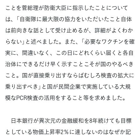
ことを菅総理が防衛大臣に指示したことについて
は、「自衛隊に最大限の協力をいただいたこと自体
は前向きな話として受け止めるが、詳細がよくわか
らない」と述べました。また、「必要なワクチンを確
実に、間違いなく、この日にどれくらい届くと各自
治体にできるだけ早く示すことこそが国のやるべき
こと。国が直接乗り出すならばむしろ検査の拡大に
乗り出すべき」と国が民間企業で実施している大規
模なPCR検査の活用をすること等を求めました。
日本銀行が異次元の金融緩和を8年続けても目標
としている物価上昇率2％に達しないのはなぜか記