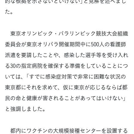
的な根拠を示さないといけない」と見解を述べまし
た。
東京オリンピック・パラリンピック競技大会組織
委員会が東京オリパラ開催期間中に500人の看護師
派遣を要請したことや、感染した選手等を受け入れ
る30の指定病院を確保する準備をしていることにつ
いては、「すでに感染症対策で非常に困難な状況の
東京都にそれを求めて、仮に東京が応じるならば都
民の命と健康が害されることがあってはいけない」
と強調しました。
都内にワクチンの大規模接種センターを設置する