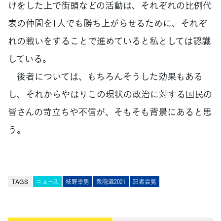
けをした上で街頭などの活動は、それぞれの比例代
表の仲間を1人でも勝ち上がらせるために、それぞ
れの戦いをすることで進めていると私としては認識
している。
後者については、もちろんそうした効果もある
し、それからやはりこの現状の政治に対する国民の
皆さんの苛立ちや不信が、そもそも背景にあると思
う。
TAGS
ニュース
枝野幸男
衆院選2021
記者会見