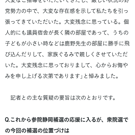
党勢力の中で、大変な存在感を示して私たちを引っ
張ってきていただいた。大変残念に思っている。個
人的にも議員宿舎が長く隣の部屋であって、うちの
子どもが小さい時などは鹿野先生の部屋に勝手に飛
び込んだりして、家族ぐるみで親しくさせていただ
いた。大変残念に思っておりまして、心からお悔や
みを申し上げる次第であります」と悼みました。
記者との主な質疑の要旨は次のとおりです。
Q.これから参院静岡補選の応援に入るが、衆院選で
の今回の補選の位置づけは