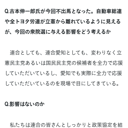
Q.古本伸一郎氏が今回不出馬となった。自動車総連
や全トヨタ労連が立憲から離れているように見える
が、今回の衆院選に与える影響をどう考えるか
連合としても、連合愛知としても、変わりなく立
憲民主党あるいは国民民主党の候補者を全力で応援
していただいているし、愛知でも実際に全力で応援
していただいているのを現場で目にしてきている。
Q.影響はないのか
私たちは連合の皆さんとしっかりと政策協定を結