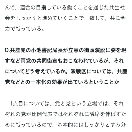
んで、連合の目指している働くことを通じた共生社
会をしっかりと進めていくことで一致して、共に全
力で戦っている。
Q.共産党の小池書記局長が立憲の街頭演説に姿を現
すなど両党の共同街宣もおこなわれているが、それ
についてどう考えているか。激戦区については、共産
党などとの一本化の効果が出ているということか
1点目については、党と党という立場では、それ
ぞれの党が比例代表ではそれぞれに議席を伸ばすた
めに戦っているので、基本的にはしっかりとすみ分