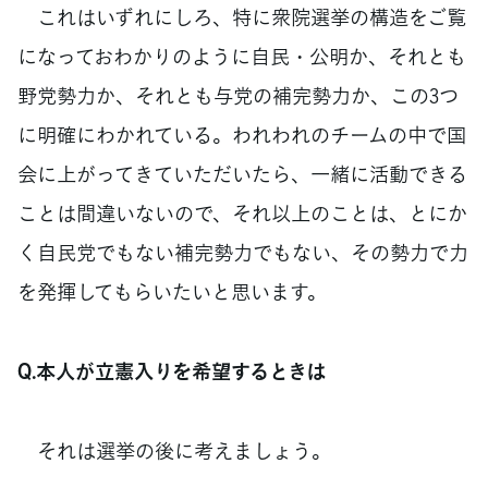
これはいずれにしろ、特に衆院選挙の構造をご覧
になっておわかりのように自民・公明か、それとも
野党勢力か、それとも与党の補完勢力か、この3つ
に明確にわかれている。われわれのチームの中で国
会に上がってきていただいたら、一緒に活動できる
ことは間違いないので、それ以上のことは、とにか
く自民党でもない補完勢力でもない、その勢力で力
を発揮してもらいたいと思います。
Q.本人が立憲入りを希望するときは
それは選挙の後に考えましょう。