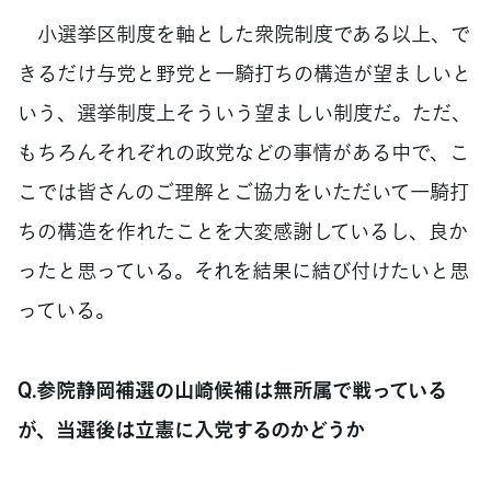
小選挙区制度を軸とした衆院制度である以上、で
きるだけ与党と野党と一騎打ちの構造が望ましいと
いう、選挙制度上そういう望ましい制度だ。ただ、
もちろんそれぞれの政党などの事情がある中で、こ
こでは皆さんのご理解とご協力をいただいて一騎打
ちの構造を作れたことを大変感謝しているし、良か
ったと思っている。それを結果に結び付けたいと思
っている。
Q.参院静岡補選の山崎候補は無所属で戦っている
が、当選後は立憲に入党するのかどうか