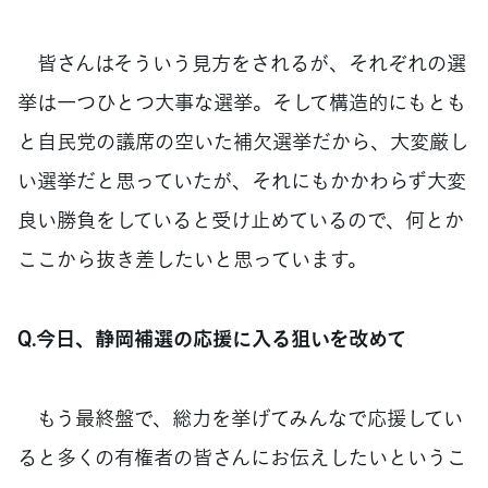
皆さんはそういう見方をされるが、それぞれの選
挙は一つひとつ大事な選挙。そして構造的にもとも
と自民党の議席の空いた補欠選挙だから、大変厳し
い選挙だと思っていたが、それにもかかわらず大変
良い勝負をしていると受け止めているので、何とか
ここから抜き差したいと思っています。
Q.今日、静岡補選の応援に入る狙いを改めて
もう最終盤で、総力を挙げてみんなで応援してい
ると多くの有権者の皆さんにお伝えしたいというこ