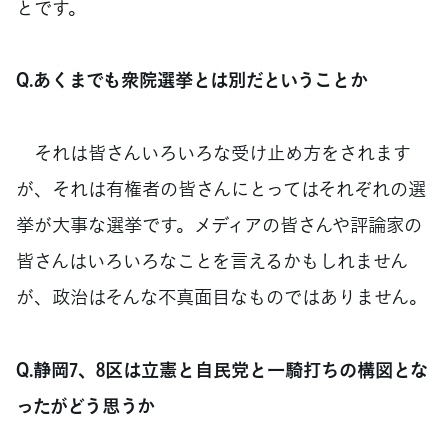
とです。
Q.あくまでも衆院選挙とは別だということか
それは皆さんいろいろな受け止め方をされます
が、それは有権者の皆さんにとってはそれぞれの選
挙が大事な選挙です。メディアの皆さんや評論家の
皆さんはいろいろなことを言えるかもしれません
が、政治はそんな不真面目なものではありません。
Q.静岡7、8区は立憲と自民党と一騎打ちの構図とな
ったがどう思うか