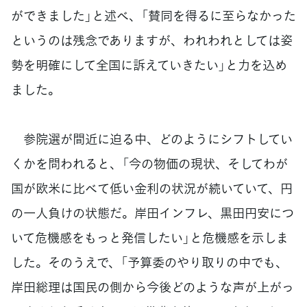
ができました」と述べ、「賛同を得るに至らなかった
というのは残念でありますが、われわれとしては姿
勢を明確にして全国に訴えていきたい」と力を込め
ました。
参院選が間近に迫る中、どのようにシフトしてい
くかを問われると、「今の物価の現状、そしてわが
国が欧米に比べて低い金利の状況が続いていて、円
の一人負けの状態だ。岸田インフレ、黒田円安につ
いて危機感をもっと発信したい」と危機感を示しま
した。そのうえで、「予算委のやり取りの中でも、
岸田総理は国民の側から今後どのような声が上がっ