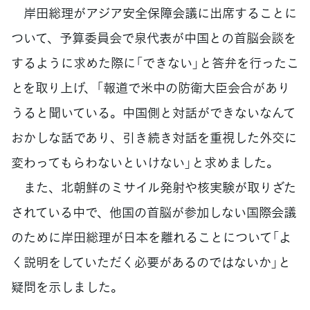
岸田総理がアジア安全保障会議に出席することに
ついて、予算委員会で泉代表が中国との首脳会談を
するように求めた際に「できない」と答弁を行ったこ
とを取り上げ、「報道で米中の防衛大臣会合があり
うると聞いている。中国側と対話ができないなんて
おかしな話であり、引き続き対話を重視した外交に
変わってもらわないといけない」と求めました。
また、北朝鮮のミサイル発射や核実験が取りざた
されている中で、他国の首脳が参加しない国際会議
のために岸田総理が日本を離れることについて「よ
く説明をしていただく必要があるのではないか」と
疑問を示しました。