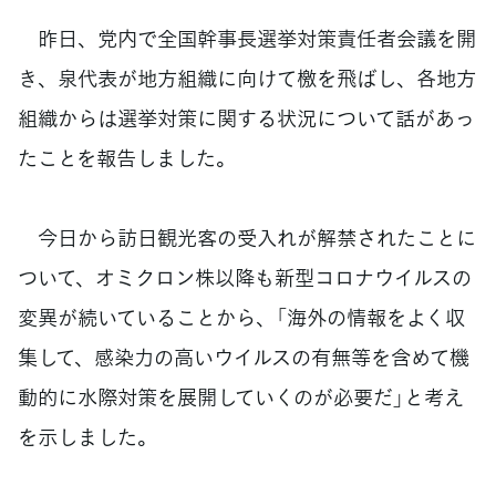
昨日、党内で全国幹事長選挙対策責任者会議を開
き、泉代表が地方組織に向けて檄を飛ばし、各地方
組織からは選挙対策に関する状況について話があっ
たことを報告しました。
今日から訪日観光客の受入れが解禁されたことに
ついて、オミクロン株以降も新型コロナウイルスの
変異が続いていることから、「海外の情報をよく収
集して、感染力の高いウイルスの有無等を含めて機
動的に水際対策を展開していくのが必要だ」と考え
を示しました。