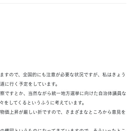
て
ますので、全国的にも注意が必要な状況ですが、私はきょう
道に行く予定をしています。
察ですとか、当然ながら統一地方選挙に向けた自治体議員な
々をしてくるというふうに考えています。
物価上昇が厳しい折ですので、さまざまなところから意見を
の構図というものになってきていますので、そういったとこ