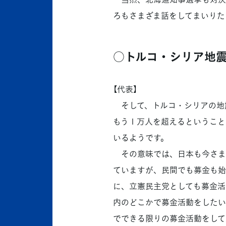
ろもさまざま話をしてまいりた
○トルコ・シリア地
【代表】
そして、トルコ・シリアの地
もう１万人を超えるということ
いるようです。
その意味では、日本も今さま
ていますが、民間でも募金も始
に、立憲民主党としても募金活
内のどこかで募金活動をしたい
でできる限りの募金活動をして