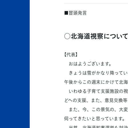
■冒頭発言
○北海道視察につい
【代表】
おはようございます。
きょうは雪がかなり降ってい
午後からこの週末にかけて北海
いわゆる子育て支援施設の視
どへの支援、また、意見交換等
また、今、この景気の、大変
伺ってきたいと思っています。
当然、北海道知事選挙も対決