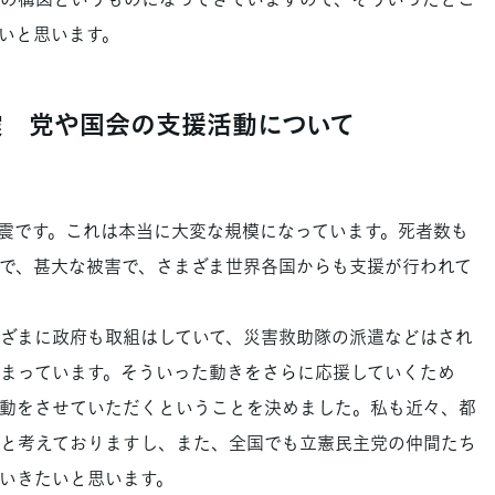
いと思います。
震 党や国会の支援活動について
震です。これは本当に大変な規模になっています。死者数も
で、甚大な被害で、さまざま世界各国からも支援が行われて
ざまに政府も取組はしていて、災害救助隊の派遣などはされ
まっています。そういった動きをさらに応援していくため
動をさせていただくということを決めました。私も近々、都
と考えておりますし、また、全国でも立憲民主党の仲間たち
いきたいと思います。