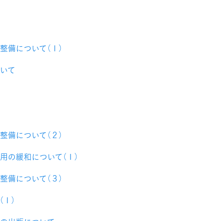
整備について（１）
いて
整備について（２）
用の緩和について（１）
整備について（３）
（１）