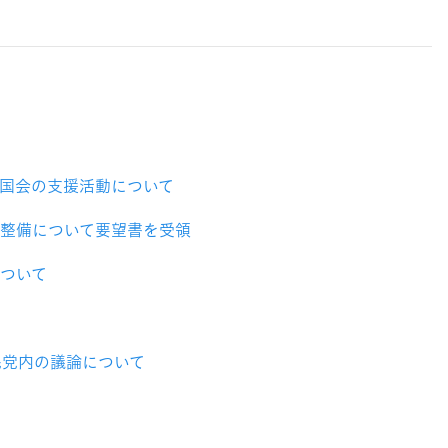
国会の支援活動について
整備について要望書を受領
ついて
民党内の議論について