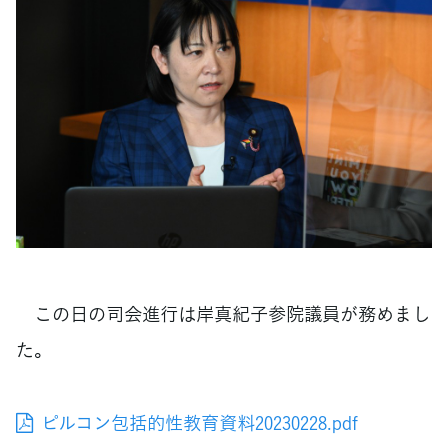
この日の司会進行は岸真紀子参院議員が務めまし
た。
ピルコン包括的性教育資料20230228.pdf