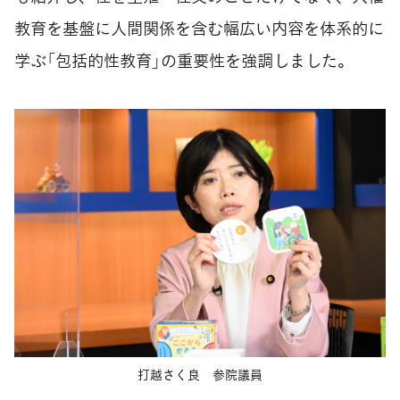
教育を基盤に人間関係を含む幅広い内容を体系的に
学ぶ「包括的性教育」の重要性を強調しました。
打越さく良 参院議員