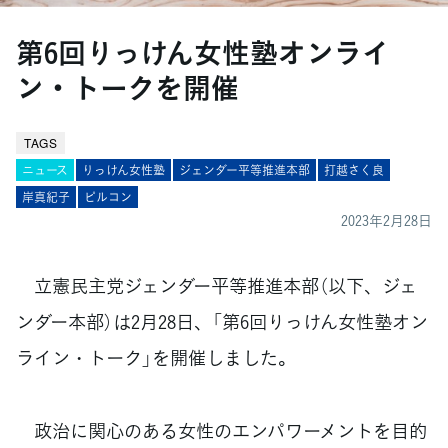
第6回りっけん女性塾オンライ
ン・トークを開催
TAGS
ニュース
りっけん女性塾
ジェンダー平等推進本部
打越さく良
岸真紀子
ピルコン
2023年2月28日
立憲民主党ジェンダー平等推進本部（以下、ジェ
ンダー本部）は2月28日、「第6回りっけん女性塾オン
ライン・トーク」を開催しました。
政治に関心のある女性のエンパワーメントを目的