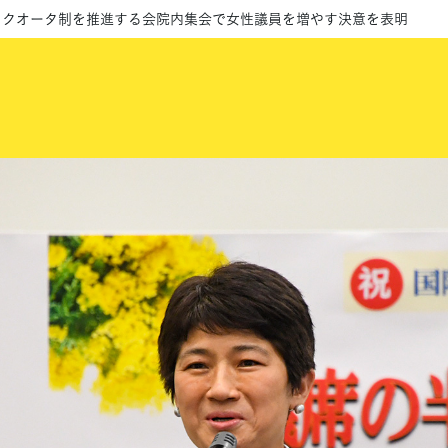
、クオータ制を推進する会院内集会で女性議員を増やす決意を表明