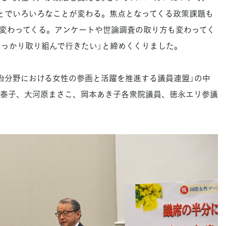
とでいろいろなことが変わる。焦点となってくる政策課題も
変わってくる。アンケートや世論調査の取り方も変わってく
しっかり取り組んで行きたい」と締めくくりました。
分野における女性の参画と活躍を推進する議員連盟」の中
泰子、大河原まさこ、岡本あき子各衆院議員、徳永エリ参議