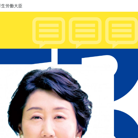
厚生労働大臣