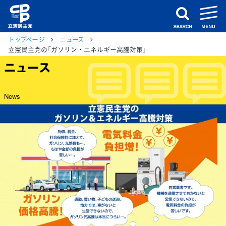
m
search
トップページ
ニュース
立憲民主党の「ガソリン・エネルギー高騰対策」
ニュース
News