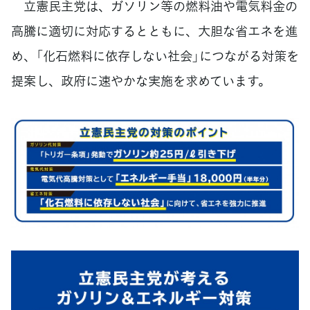
立憲民主党は、ガソリン等の燃料油や電気料金の
高騰に適切に対応するとともに、大胆な省エネを進
め、「化石燃料に依存しない社会」につながる対策を
提案し、政府に速やかな実施を求めています。