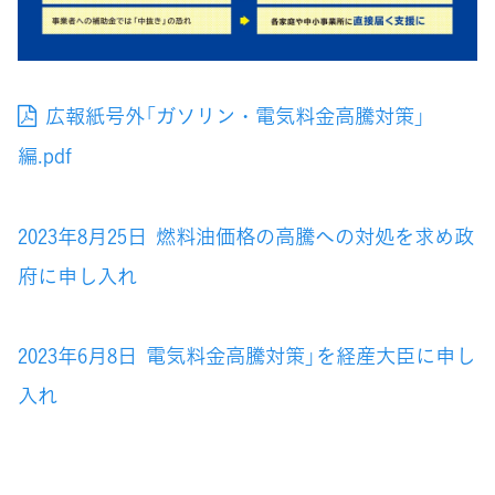
広報紙号外「ガソリン・電気料金高騰対策」
編.pdf
2023年8月25日 燃料油価格の高騰への対処を求め政
府に申し入れ
2023年6月8日 電気料金高騰対策」を経産大臣に申し
入れ