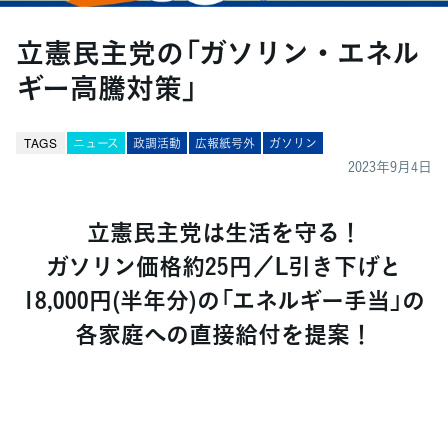
立憲民主党の「ガソリン・エネル
ギー高騰対策」
TAGS
ニュース
政調活動
広報紙号外
ガソリン
2023年9月4日
立憲民主党は生活を守る！
ガソリン価格約25円／L引き下げと
18,000円(半年分)の「エネルギー手当」の
各家庭への直接給付を提案！