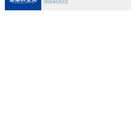
2026年5月3日