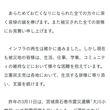
あらためてお亡くなりになられた全ての方々に深
く哀悼の誠を捧げます。また被災された全ての皆様
にお見舞い申し上げます。
インフラの再生は確かに進みました。しかし現在
も被災地の皆様は、生活、仕事、学業、コミュニテ
ィの維持などにおいて様々な困難を抱えています。
立憲民主党は各地において、生活する皆様に寄り添
い、支援を続けます。
昨年の3月11日は、宮城県石巻市震災遺構「大川小