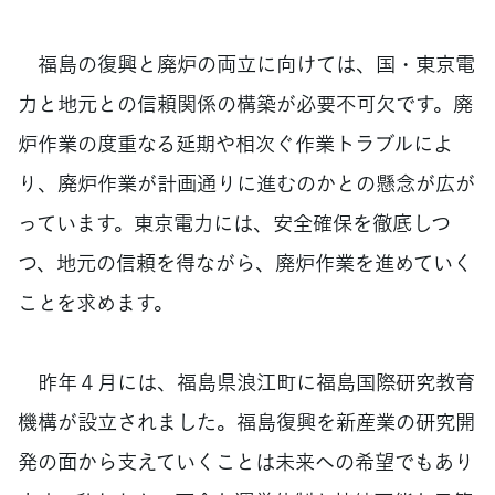
福島の復興と廃炉の両立に向けては、国・東京電
力と地元との信頼関係の構築が必要不可欠です。廃
炉作業の度重なる延期や相次ぐ作業トラブルによ
り、廃炉作業が計画通りに進むのかとの懸念が広が
っています。東京電力には、安全確保を徹底しつ
つ、地元の信頼を得ながら、廃炉作業を進めていく
ことを求めます。
昨年４月には、福島県浪江町に福島国際研究教育
機構が設立されました。福島復興を新産業の研究開
発の面から支えていくことは未来への希望でもあり