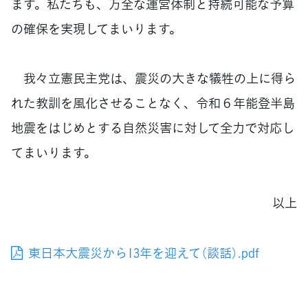
ます。私たちも、万全な運営体制と持続可能な予算
の確保を実現してまいります。
我々立憲民主党は、震災の大きな犠牲の上に得ら
れた教訓を風化させることなく、令和６年能登半島
地震をはじめとする自然災害に対して全力で対応し
てまいります。
以上
東日本大震災から13年を迎えて（談話）.pdf