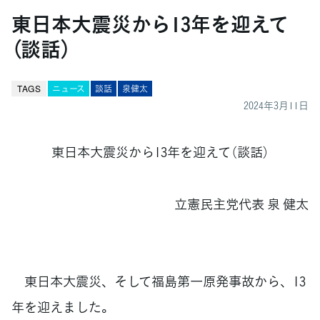
東日本大震災から13年を迎えて
（談話）
TAGS
ニュース
談話
泉健太
2024年3月11日
東日本大震災から13年を迎えて（談話）
立憲民主党代表 泉 健太
東日本大震災、そして福島第一原発事故から、13
年を迎えました。