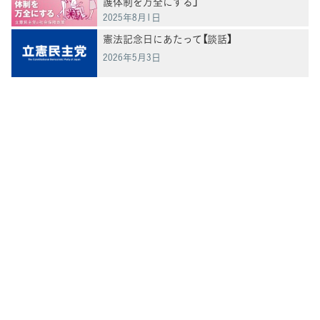
護体制を万全にする」
2025年8月1日
憲法記念日にあたって【談話】
2026年5月3日