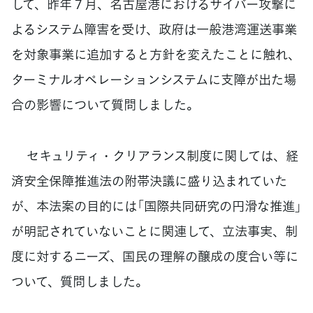
して、昨年７月、名古屋港におけるサイバー攻撃に
よるシステム障害を受け、政府は一般港湾運送事業
を対象事業に追加すると方針を変えたことに触れ、
ターミナルオペレーションシステムに支障が出た場
合の影響について質問しました。
セキュリティ・クリアランス制度に関しては、経
済安全保障推進法の附帯決議に盛り込まれていた
が、本法案の目的には「国際共同研究の円滑な推進」
が明記されていないことに関連して、立法事実、制
度に対するニーズ、国民の理解の醸成の度合い等に
ついて、質問しました。