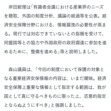
岸田総理は「有識者会議における産業界のニーズ
を聴取、外国の制度分析、議論の経過等を公表。経
済安全保障分野における、情報漏洩の必要性が高ま
る。現行では対応できていないとの指摘を受けて、
同盟国等との協力や外国政府の政府調達に参加を進
めるために、整備を進める」等と説明しました。
森山議員は、「今回の制度において保護の対象と
なる重要経済安保情報の内容は、いまだ曖昧。経済
安全保障上重要な情報として指定する範囲は、我が
国として真に守るべきものに限った上、恣意的指定
とならぬようにすべき」と強調しました。