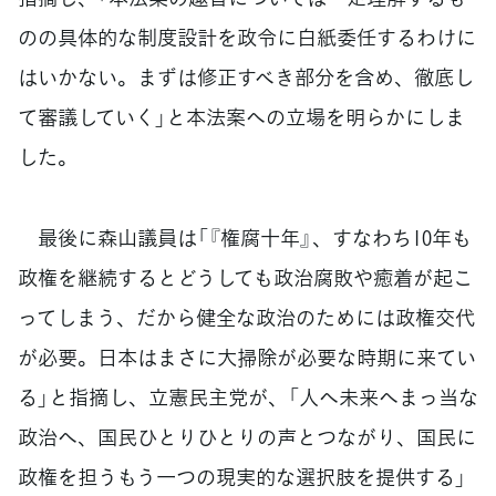
のの具体的な制度設計を政令に白紙委任するわけに
はいかない。まずは修正すべき部分を含め、徹底し
て審議していく」と本法案への立場を明らかにしま
した。
最後に森山議員は「『権腐十年』、すなわち10年も
政権を継続するとどうしても政治腐敗や癒着が起こ
ってしまう、だから健全な政治のためには政権交代
が必要。日本はまさに大掃除が必要な時期に来てい
る」と指摘し、立憲民主党が、「人へ未来へまっ当な
政治へ、国民ひとりひとりの声とつながり、国民に
政権を担うもう一つの現実的な選択肢を提供する」