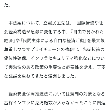
た。
本法案について、立憲民主党は、「国際情勢や社
会経済構造が急激に変化する中、『自由で開かれた
経済』や『民間主体による自由な経済活動』を最大限
尊重しつつサプライチェーンの強靭化、先端技術の
優位性確保、インフラセキュリティ強化などについ
て実効性のある政策の重要性と必要性を訴え、丁寧
な議論を重ねてきたと強調しました。
経済安全保障推進法においては規制の対象となる
基幹インフラに港湾施設が入らなかったことに関連