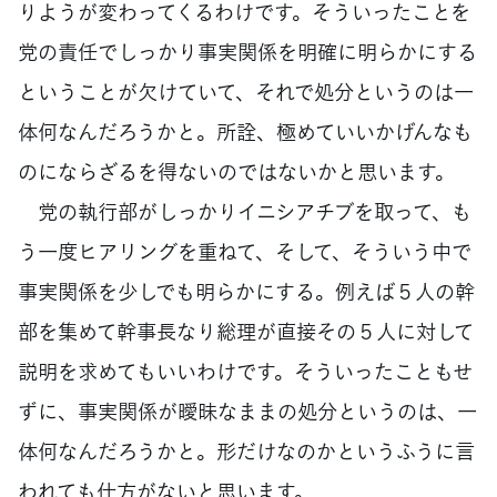
りようが変わってくるわけです。そういったことを
党の責任でしっかり事実関係を明確に明らかにする
ということが欠けていて、それで処分というのは一
体何なんだろうかと。所詮、極めていいかげんなも
のにならざるを得ないのではないかと思います。
党の執行部がしっかりイニシアチブを取って、も
う一度ヒアリングを重ねて、そして、そういう中で
事実関係を少しでも明らかにする。例えば５人の幹
部を集めて幹事長なり総理が直接その５人に対して
説明を求めてもいいわけです。そういったこともせ
ずに、事実関係が曖昧なままの処分というのは、一
体何なんだろうかと。形だけなのかというふうに言
われても仕方がないと思います。