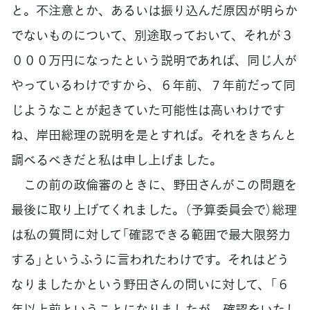
と。不注意とか、あるいは振り込んだ原因が明らか
でないものについて、別途取っておいて、それが３
０００万円になったという説明であれば、同じ人が
やっているわけですから、６年前、７年前だって同
じようなことが起きていた可能性は高いわけです
ね、岸田総理の説明を是とすれば。それをきちんと
調べるべきだと私は申し上げました。
この前の政倫審のときに、野田さんがこの問題を
最後に取り上げてくれました。（予算委員会で）総理
は私の質問に対して「確認できる範囲で最大限努力
する」というふうに言われたわけです。それはどう
なりましたかという野田さんの問いに対して、「６
年以上前ということになりましたが、確認をいたし