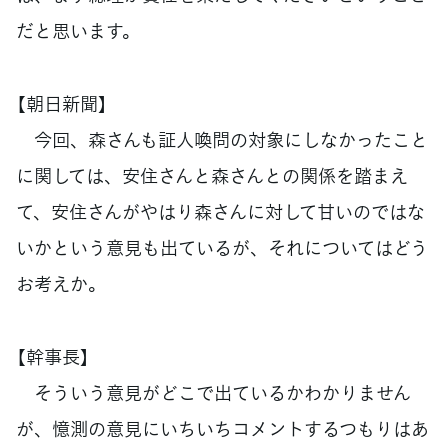
だと思います。
【朝日新聞】
今回、森さんも証人喚問の対象にしなかったこと
に関しては、安住さんと森さんとの関係を踏まえ
て、安住さんがやはり森さんに対して甘いのではな
いかという意見も出ているが、それについてはどう
お考えか。
【幹事長】
そういう意見がどこで出ているかわかりません
が、憶測の意見にいちいちコメントするつもりはあ