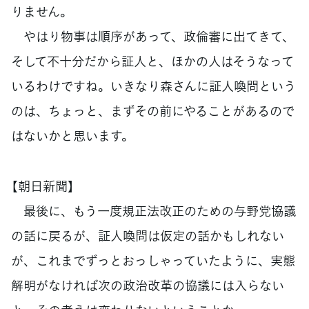
りません。
やはり物事は順序があって、政倫審に出てきて、
そして不十分だから証人と、ほかの人はそうなって
いるわけですね。いきなり森さんに証人喚問という
のは、ちょっと、まずその前にやることがあるので
はないかと思います。
【朝日新聞】
最後に、もう一度規正法改正のための与野党協議
の話に戻るが、証人喚問は仮定の話かもしれない
が、これまでずっとおっしゃっていたように、実態
解明がなければ次の政治改革の協議には入らない