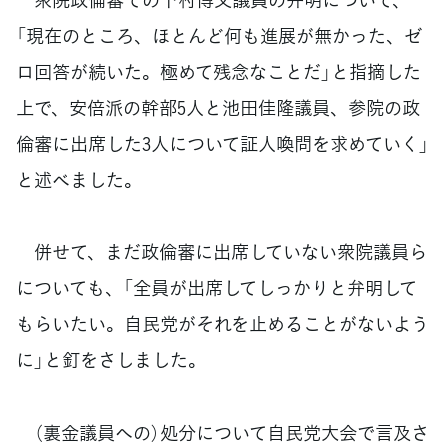
「現在のところ、ほとんど何も進展が無かった、ゼ
ロ回答が続いた。極めて残念なことだ」と指摘した
上で、安倍派の幹部5人と池田佳隆議員、参院の政
倫審に出席した3人について証人喚問を求めていく」
と述べました。
併せて、まだ政倫審に出席していない衆院議員ら
についても、「全員が出席してしっかりと弁明して
もらいたい。自民党がそれを止めることがないよう
に」と釘をさしました。
（裏金議員への）処分について自民党大会で言及さ