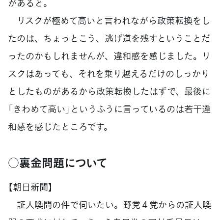
があると。
リスクが極めて高いと言われながら政策転換をし
たのは、ちょっとこう、逃げ道を残すということだ
ったのかもしれませんが、違和感を感じました。リ
スクはあっても、それを乗り越えるだけのしっかり
としたものがあるから政策転換したはずで、最後に
「きわめて高い」というふうに言っているのは若干違
和感を感じたところです。
○裏金問題について
【朝日新聞】
証人喚問の件で伺いたい。野党４党からの証人喚