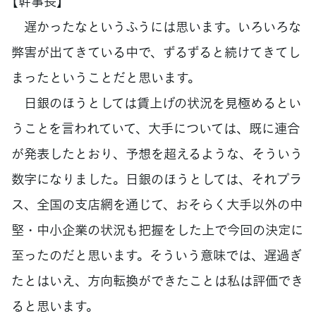
【幹事長】
遅かったなというふうには思います。いろいろな
弊害が出てきている中で、ずるずると続けてきてし
まったということだと思います。
日銀のほうとしては賃上げの状況を見極めるとい
うことを言われていて、大手については、既に連合
が発表したとおり、予想を超えるような、そういう
数字になりました。日銀のほうとしては、それプラ
ス、全国の支店網を通じて、おそらく大手以外の中
堅・中小企業の状況も把握をした上で今回の決定に
至ったのだと思います。そういう意味では、遅過ぎ
たとはいえ、方向転換ができたことは私は評価でき
ると思います。