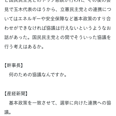
見で玉木代表のほうから、立憲民主党との連携につ
いてはエネルギーや安全保障など基本政策のすり合
わせができなければ協議は行えないというようなお
話があった。国民民主党との間でそういった協議を
行う考えはあるか。
【幹事長】
何のための協議なんですか。
【産経新聞】
基本政策を一致させて、選挙に向けた連携への協
議。