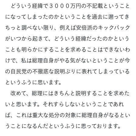
どういう経緯で３０００万円の不記載ということ
になってしまったのかということを過去に遡ってき
ちっと調べない限り、例えば安倍派のキックバック
がいつから起きて、どういう経緯だったのかという
ことも明らかにすることを求めることはできないわ
けで、私は総理自身がやる気がないということが今
の自民党の不徹底な説明ぶりに表れてしまっている
というふうに思います。
改めて、総理にはきちんと説明することを求めた
いと思います。それすらしないということであれ
ば、これは重大な処分の対象に総理自身がなるとい
うことになるんだというふうに思っております。