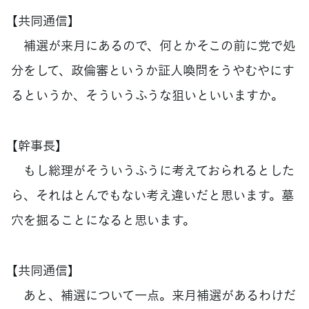
【共同通信】
補選が来月にあるので、何とかそこの前に党で処
分をして、政倫審というか証人喚問をうやむやにす
るというか、そういうふうな狙いといいますか。
【幹事長】
もし総理がそういうふうに考えておられるとした
ら、それはとんでもない考え違いだと思います。墓
穴を掘ることになると思います。
【共同通信】
あと、補選について一点。来月補選があるわけだ