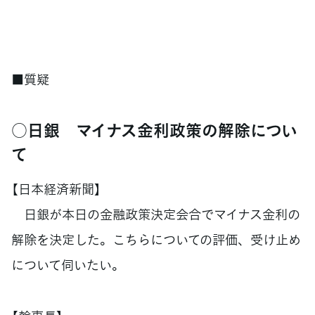
■質疑
○日銀 マイナス金利政策の解除につい
て
【日本経済新聞】
日銀が本日の金融政策決定会合でマイナス金利の
解除を決定した。こちらについての評価、受け止め
について伺いたい。