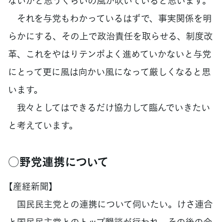
ないかと思うくらいの風が吹いていると思います。
それを与党もわかっているはずで、事実関係を明
らかにする、その上で政治責任を取らせる、制度改
革、これをやはりテンポよく進めていかないと与党
にとって更に風は向かい風になって厳しくなると思
います。
我々としてはできるだけ協力して臨んでいきたい
と考えています。
○野党連携について
【産経新聞】
国民民主党との連携について伺いたい。けさ連合
と国民民主党とのトップ懇談が行われ、その後の会