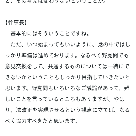
と、その考えは変わりないということか。
【幹事長】
基本的にはそういうことですね。
ただ、いつ始まってもいいように、党の中ではし
っかり準備は進めております。なるべく野党間でも
意見交換をして、共通するものについては一緒にで
きないかということもしっかり目指していきたいと
思います。野党間もいろいろなご議論があって、難
しいことを言っているところもありますが、やは
り、法改正を実現させるという観点に立てば、なる
べく協力すべきだと思います。