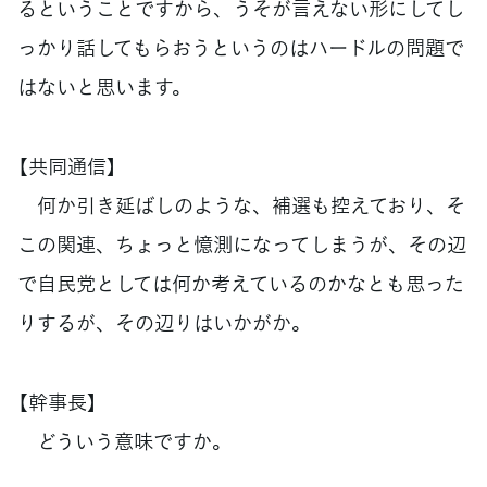
るということですから、うそが言えない形にしてし
っかり話してもらおうというのはハードルの問題で
はないと思います。
【共同通信】
何か引き延ばしのような、補選も控えており、そ
この関連、ちょっと憶測になってしまうが、その辺
で自民党としては何か考えているのかなとも思った
りするが、その辺りはいかがか。
【幹事長】
どういう意味ですか。