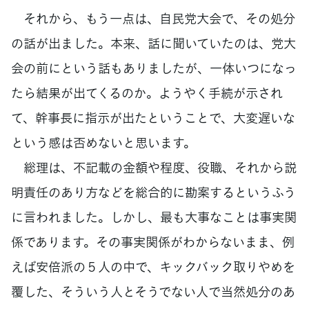
それから、もう一点は、自民党大会で、その処分
の話が出ました。本来、話に聞いていたのは、党大
会の前にという話もありましたが、一体いつになっ
たら結果が出てくるのか。ようやく手続が示され
て、幹事長に指示が出たということで、大変遅いな
という感は否めないと思います。
総理は、不記載の金額や程度、役職、それから説
明責任のあり方などを総合的に勘案するというふう
に言われました。しかし、最も大事なことは事実関
係であります。その事実関係がわからないまま、例
えば安倍派の５人の中で、キックバック取りやめを
覆した、そういう人とそうでない人で当然処分のあ