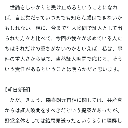
世論をしっかりと受け止めるということになれ
ば、自民党だっていつまでも知らん顔はできないか
もしれない。現に、今まで証人喚問で証人として出
られた方々と比べて、今回の我々が求めている人た
ちはそれだけの重さがないのかといえば、私は、事
件の重大さから見て、当然証人喚問で応じる、そう
いう責任があるということは明らかだと思います。
【朝日新聞】
ただ、きょう、森喜朗元首相に関しては、共産党
からは証人喚問をすべきだという提案があったが、
野党全体としては結局見送ったというふうに理解し