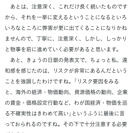
あとは、注意深く、これだけ長く続いたものです
から、それを一挙に変えるということになるといろ
いろなところに弊害が更に出てくることになりかね
ませんので、丁寧に、注意深く、しかし、しっかり
と物事を前に進めていく必要があると思います。
あと、きょうの日銀の発表文で、ちょっと私、違
和感を感じたのは、リスクが非常にあるんだという
ことを強調したわけですね。「リスク要因をみる
と、海外の経済・物価動向、資源価格の動向、企業
の賃金・価格設定行動など、わが国経済・物価を巡
る不確実性はきわめて高い」というふうに最後に言
っておられるのですね。その下で十分注意する必要