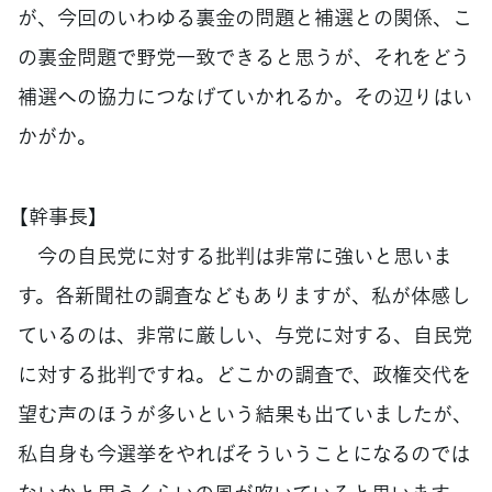
が、今回のいわゆる裏金の問題と補選との関係、こ
の裏金問題で野党一致できると思うが、それをどう
補選への協力につなげていかれるか。その辺りはい
かがか。
【幹事長】
今の自民党に対する批判は非常に強いと思いま
す。各新聞社の調査などもありますが、私が体感し
ているのは、非常に厳しい、与党に対する、自民党
に対する批判ですね。どこかの調査で、政権交代を
望む声のほうが多いという結果も出ていましたが、
私自身も今選挙をやればそういうことになるのでは