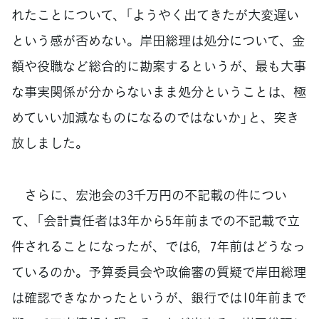
れたことについて、「ようやく出てきたが大変遅い
という感が否めない。岸田総理は処分について、金
額や役職など総合的に勘案するというが、最も大事
な事実関係が分からないまま処分ということは、極
めていい加減なものになるのではないか」と、突き
放しました。
さらに、宏池会の3千万円の不記載の件につい
て、「会計責任者は3年から5年前までの不記載で立
件されることになったが、では6，7年前はどうなっ
ているのか。予算委員会や政倫審の質疑で岸田総理
は確認できなかったというが、銀行では10年前まで