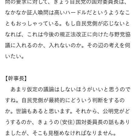
問の要求に対して、きょう自民党の国対委員長は、
なかなか証人喚問は高いハードルだというようなこ
ともおっしゃっている。もし自民党側が応じないと
なれば、これは今後の規正法改正に向けた与野党協
議に入れるのか、入れないのか。その辺の考えを伺
いたい。
【幹事長】
あまり仮定の議論はしないほうがいいと思うので
すね。自民党側が最終的にどういう判断をするの
か。世論もあると思います。それから、公明党がど
うするのか、きょうの（安住）国対委員長の話もあり
ましたが、そこも見極めなければなりません。