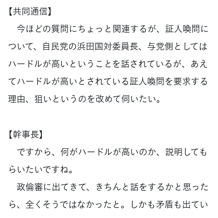
【共同通信】
今ほどの質問にちょっと関連するが、証人喚問に
ついて、自民党の浜田国対委員長、与党側としては
ハードルが高いということを話されているが、あえ
てハードルが高いとされている証人喚問を要求する
理由、狙いというのを改めて伺いたい。
【幹事長】
ですから、何がハードルが高いのか、説明しても
らいたいですね。
政倫審に出てきて、きちんと話をするかと思った
ら、全くそうではなかったと。しかも矛盾も出てい