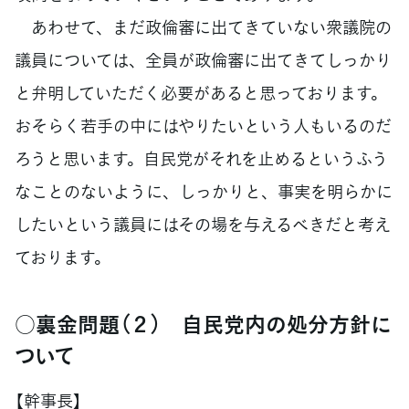
あわせて、まだ政倫審に出てきていない衆議院の
議員については、全員が政倫審に出てきてしっかり
と弁明していただく必要があると思っております。
おそらく若手の中にはやりたいという人もいるのだ
ろうと思います。自民党がそれを止めるというふう
なことのないように、しっかりと、事実を明らかに
したいという議員にはその場を与えるべきだと考え
ております。
○裏金問題（２） 自民党内の処分方針に
ついて
【幹事長】