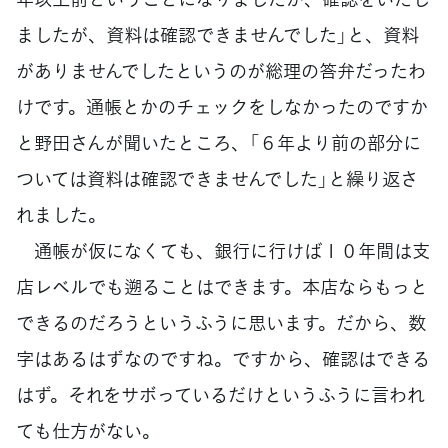
ましたが、資料は確認できませんでした」と、資料
がありませんでしたというのが総理の答弁だったわ
けです。通帳とかのチェックをしなかったのですか
と野田さんが聞いたところ、「６年より前の部分に
ついては資料は確認できませんでした」と繰り返さ
れました。
通帳が仮になくても、銀行に行けば１０年間は支
店レベルでも遡ることはできます。本店ならもっと
できるのだろうというふうに思います。だから、数
字はあるはずなのですね。ですから、確認はできる
はず。それをサボっているだけというふうに言われ
ても仕方がない。