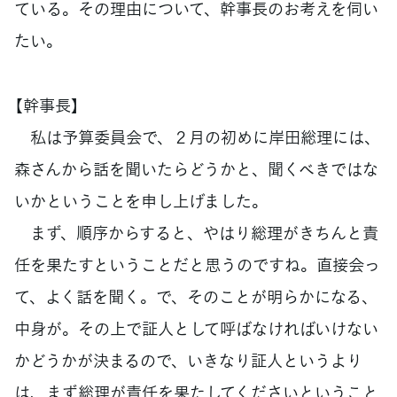
ている。その理由について、幹事長のお考えを伺い
たい。
【幹事長】
私は予算委員会で、２月の初めに岸田総理には、
森さんから話を聞いたらどうかと、聞くべきではな
いかということを申し上げました。
まず、順序からすると、やはり総理がきちんと責
任を果たすということだと思うのですね。直接会っ
て、よく話を聞く。で、そのことが明らかになる、
中身が。その上で証人として呼ばなければいけない
かどうかが決まるので、いきなり証人というより
は、まず総理が責任を果たしてくださいということ