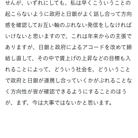
せんが、いずれにしても、私は早くこういうことの
起こらないように政府と日銀がよく話し合って方向
感を確認してお互い軸のぶれない発信をしなければ
いけないと思いますので、これは年来からの主張で
ありますが、日銀と政府によるアコードを改めて締
結し直して、その中で賃上げの上昇などの目標も入
れることによって、どういう社会を、どういうこと
で政府と日銀が連携し合っていくかがぶれることな
く方向性が皆が確認できるようにすることのほう
が、まず、今は大事ではないかと思います。