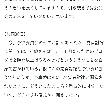
その思いを強くしていますので、引き続き予算委員
会の要求をしていきたいと思います。
【共同通信】
今、予算委員会の件のお話があったが、党首討論
に関しては、石破さんはことし６月だったかのブロ
グで２時間以上はやるべきだというふうなことを自
身で書かれている。仮にこの党首討論も予算委に加
えてというか、予算委は別にして党首討論が開催さ
れたときに、どういったところを重点的に討論した
いか、どういうお考えかお聞きしたい。