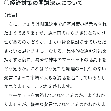
○経済対策の閣議決定について
【代表】
次に、きょうは閣議決定で経済対策の指示もされ
たようでありますが、選挙前のばらまきになる可能
性があるのかどうか、よく中身を検討させていただ
きたいと思いますし、むしろ、具体的な経済対策を
指示する前に、為替や株等のマーケットの乱高下を
どう見るか。これはどう見ても総理の一貫性のない
発言によって市場が大きな混乱を起こしているとし
か思えませんし、ぶれを感じます。
マーケットを意識してぶれているのか、よくわか
りませんが、軽率な発言でぶれているのかわかりま