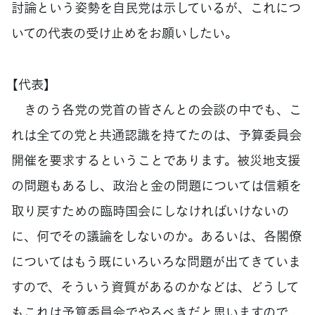
討論という姿勢を自民党は示しているが、これにつ
いての代表の受け止めをお願いしたい。
【代表】
きのう各党の党首の皆さんとの会談の中でも、こ
れは全ての党と共通認識を持てたのは、予算委員会
開催を要求するということであります。被災地支援
の問題もあるし、政治と金の問題については信頼を
取り戻すための臨時国会にしなければいけないの
に、何でその議論をしないのか。あるいは、各閣僚
についてはもう既にいろいろな問題が出てきていま
すので、そういう資質があるのかなどは、どうして
もこれは予算委員会でやるべきだと思いますので、