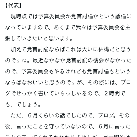
【代表】
現時点では予算委員会か党首討論かという議論に
なっていますので、あくまで我々は予算委員会を主
張していきたいと思います。
加えて党首討論ならばこれは大いに結構だと思う
のですね。最近なかなか党首討論の機会がなかった
ので、予算委員会もやるけれども党首討論もという
ならばなおいいと思うのですが、その際には、ブロ
グでせっかく書いていらっしゃるので、２時間で
も、でしょう。
ただ、６月くらいの話でしたので、ブログ。その
後、言ったことを守っていないので、６月に言った