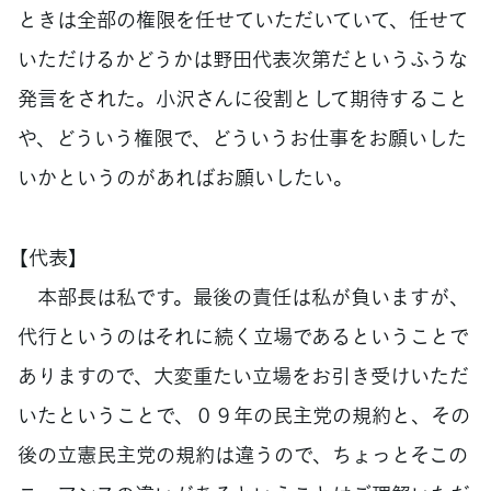
ときは全部の権限を任せていただいていて、任せて
いただけるかどうかは野田代表次第だというふうな
発言をされた。小沢さんに役割として期待すること
や、どういう権限で、どういうお仕事をお願いした
いかというのがあればお願いしたい。
【代表】
本部長は私です。最後の責任は私が負いますが、
代行というのはそれに続く立場であるということで
ありますので、大変重たい立場をお引き受けいただ
いたということで、０９年の民主党の規約と、その
後の立憲民主党の規約は違うので、ちょっとそこの