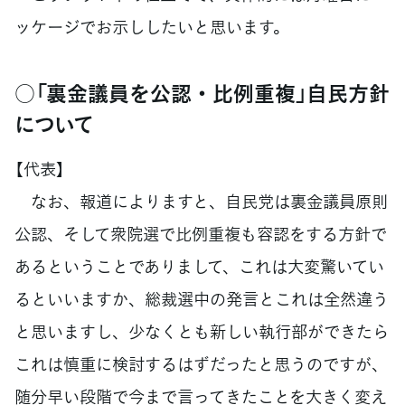
ッケージでお示ししたいと思います。
○「裏金議員を公認・比例重複」自民方針
について
【代表】
なお、報道によりますと、自民党は裏金議員原則
公認、そして衆院選で比例重複も容認をする方針で
あるということでありまして、これは大変驚いてい
るといいますか、総裁選中の発言とこれは全然違う
と思いますし、少なくとも新しい執行部ができたら
これは慎重に検討するはずだったと思うのですが、
随分早い段階で今まで言ってきたことを大きく変え