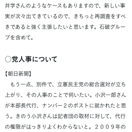
井学さんのようなケースもありますので、新しい事
実が次々出てきているので、きちっと再調査をすべ
きであると強く主張したいと思います。石破グルー
プを含めて。
○党人事について
【朝日新聞】
もう一点、別件で、立憲民主党の総合選対が立ち
上がり、その人事のことで伺いたい。小沢一郎さん
が本部長代行、ナンバー２のポストに就かれたと思
う。きのう小沢さんは記者団の取材に対して、代行
の権限がはっきりよくわからないと。２００９年の