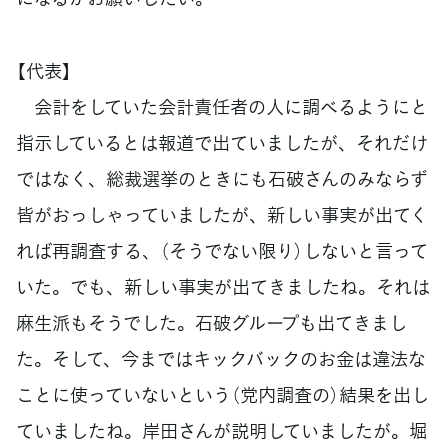
【代表】
会計をしていた会計責任者の人に調べるようにと
指示しているとは報道で出ていましたが、それだけ
ではなく、総裁選挙のときにも石破さんのみならず
皆がおっしゃっていましたが、新しい事実が出てく
れば再調査する、（そうでない限り）しないと言って
いた。でも、新しい事実が出てきましたね。それは
麻生派もそうでした。石破グループも出てきまし
た。そして、今まではキックバックのお金は違法な
ことに使っていないという（党内調査の）結果を出し
ていましたね。岸田さんが説明していましたが。堀