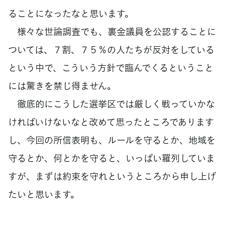
ることになったなと思います。
様々な世論調査でも、裏金議員を公認することに
ついては、７割、７５％の人たちが反対をしている
という中で、こういう方針で臨んでくるということ
には驚きを禁じ得ません。
徹底的にこうした選挙区では厳しく戦っていかな
ければいけないなと改めて思ったところであります
し、今回の所信表明も、ルールを守るとか、地域を
守るとか、何とかを守ると、いっぱい羅列していま
すが、まずは約束を守れというところから申し上げ
たいと思います。