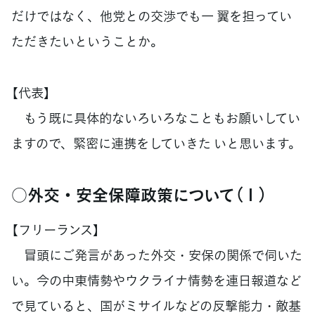
だけではなく、他党との交渉でも一 翼を担ってい
ただきたいということか。
【代表】
もう既に具体的ないろいろなこともお願いしてい
ますので、緊密に連携をしていきた いと思います。
○外交・安全保障政策について（１）
【フリーランス】
冒頭にご発言があった外交・安保の関係で伺いた
い。今の中東情勢やウクライナ情勢を連日報道など
で見ていると、国がミサイルなどの反撃能力・敵基