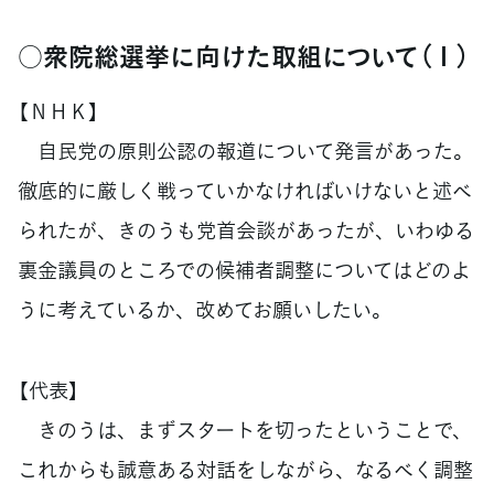
○衆院総選挙に向けた取組について（１）
【ＮＨＫ】
自民党の原則公認の報道について発言があった。
徹底的に厳しく戦っていかなければいけないと述べ
られたが、きのうも党首会談があったが、いわゆる
裏金議員のところでの候補者調整についてはどのよ
うに考えているか、改めてお願いしたい。
【代表】
きのうは、まずスタートを切ったということで、
これからも誠意ある対話をしながら、なるべく調整