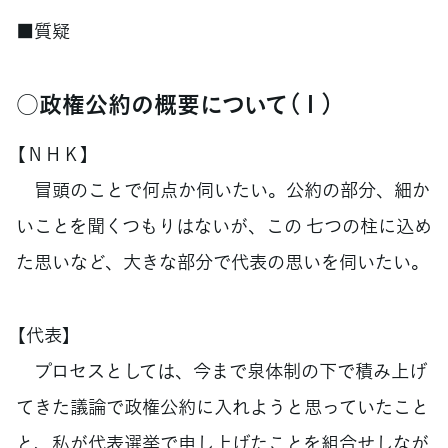
■質疑
○政権公約の概要について（１）
【ＮＨＫ】
冒頭のことで何点か伺いたい。公約の部分、細か
いことを聞くつもりはないが、この 七つの柱に込め
た思いなど、大きな部分で代表の思いを伺いたい。
【代表】
プロセスとしては、今まで泉体制の下で積み上げ
てきた議論で政権公約に入れようと思っていたこと
と、私が代表選挙で申し上げたことを組合せしなが