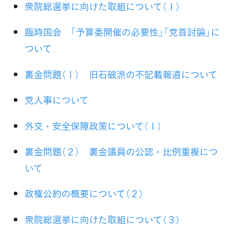
衆院総選挙に向けた取組について（１）
臨時国会 「予算委開催の必要性」「党首討論」に
ついて
裏金問題（１） 旧石破派の不記載報道について
党人事について
外交・安全保障政策について（１）
裏金問題（２） 裏金議員の公認・比例重複につ
いて
政権公約の概要について（２）
衆院総選挙に向けた取組について（３）