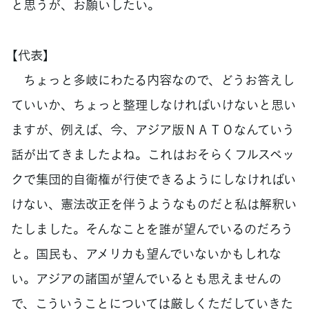
と思うが、お願いしたい。
【代表】
ちょっと多岐にわたる内容なので、どうお答えし
ていいか、ちょっと整理しなければいけないと思い
ますが、例えば、今、アジア版ＮＡＴＯなんていう
話が出てきましたよね。これはおそらくフルスペッ
クで集団的自衛権が行使できるようにしなければい
けない、憲法改正を伴うようなものだと私は解釈い
たしました。そんなことを誰が望んでいるのだろう
と。国民も、アメリカも望んでいないかもしれな
い。アジアの諸国が望んでいるとも思えませんの
で、こういうことについては厳しくただしていきた