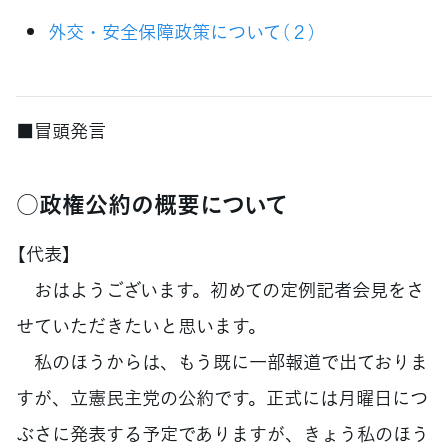
外交・安全保障政策について（２）
■冒頭発言
○政権公約の概要について
【代表】
おはようございます。初めての定例記者会見をさ
せていただきたいと思います。
私のほうからは、もう既に一部報道で出ておりま
すが、立憲民主党の公約です。正式には月曜日につ
ぶさに発表する予定でありますが、きょう私のほう