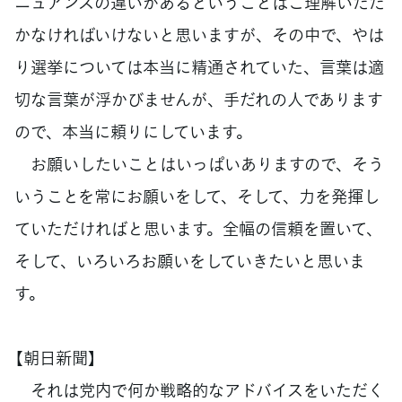
ニュアンスの違いがあるということはご理解いただ
かなければいけないと思いますが、その中で、やは
り選挙については本当に精通されていた、言葉は適
切な言葉が浮かびませんが、手だれの人であります
ので、本当に頼りにしています。
お願いしたいことはいっぱいありますので、そう
いうことを常にお願いをして、そして、力を発揮し
ていただければと思います。全幅の信頼を置いて、
そして、いろいろお願いをしていきたいと思いま
す。
【朝日新聞】
それは党内で何か戦略的なアドバイスをいただく