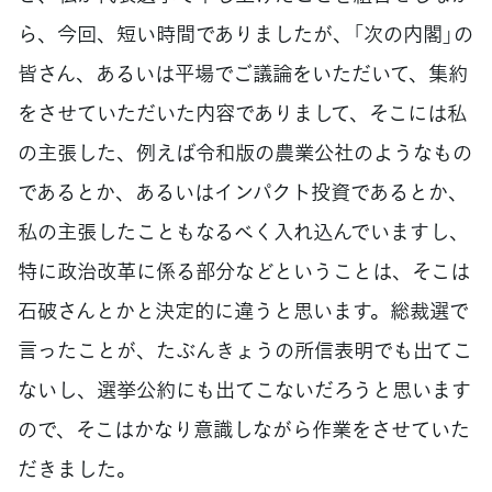
ら、今回、短い時間でありましたが、「次の内閣」の
皆さん、あるいは平場でご議論をいただいて、集約
をさせていただいた内容でありまして、そこには私
の主張した、例えば令和版の農業公社のようなもの
であるとか、あるいはインパクト投資であるとか、
私の主張したこともなるべく入れ込んでいますし、
特に政治改革に係る部分などということは、そこは
石破さんとかと決定的に違うと思います。総裁選で
言ったことが、たぶんきょうの所信表明でも出てこ
ないし、選挙公約にも出てこないだろうと思います
ので、そこはかなり意識しながら作業をさせていた
だきました。