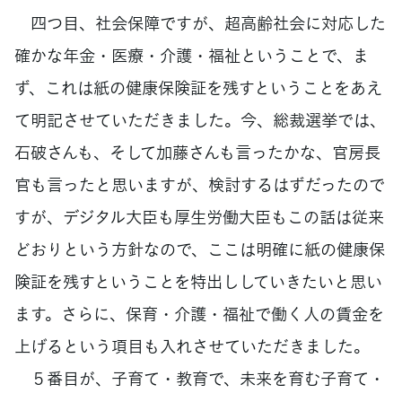
四つ目、社会保障ですが、超高齢社会に対応した
確かな年金・医療・介護・福祉ということで、ま
ず、これは紙の健康保険証を残すということをあえ
て明記させていただきました。今、総裁選挙では、
石破さんも、そして加藤さんも言ったかな、官房長
官も言ったと思いますが、検討するはずだったので
すが、デジタル大臣も厚生労働大臣もこの話は従来
どおりという方針なので、ここは明確に紙の健康保
険証を残すということを特出ししていきたいと思い
ます。さらに、保育・介護・福祉で働く人の賃金を
上げるという項目も入れさせていただきました。
５番目が、子育て・教育で、未来を育む子育て・