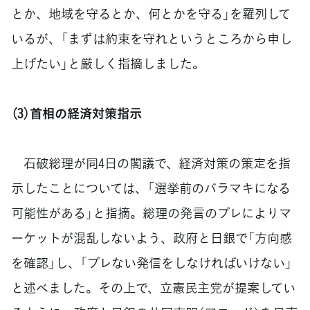
とか、地域を守るとか、何とかを守る」を羅列して
いるが、「まずは約束を守れというところから申し
上げたい」と厳しく指摘しました。
（3）首相の経済対策指示
石破総理が同4日の閣議で、経済対策の策定を指
示したことについては、「選挙前のバラマキになる
可能性がある」と指摘。総理の発言のブレによりマ
ーケットが混乱しないよう、政府と日銀で「方向感
を確認」し、「ブレない発信をしなければいけない」
と述べました。その上で、立憲民主党が提案してい