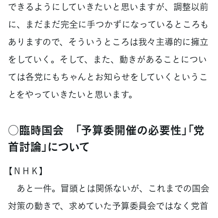
できるようにしていきたいと思いますが、調整以前
に、まだまだ完全に手つかずになっているところも
ありますので、そういうところは我々主導的に擁立
をしていく。そして、また、動きがあることについ
ては各党にもちゃんとお知らせをしていくというこ
とをやっていきたいと思います。
○臨時国会 「予算委開催の必要性」「党
首討論」について
【ＮＨＫ】
あと一件。冒頭とは関係ないが、これまでの国会
対策の動きで、求めていた予算委員会ではなく党首