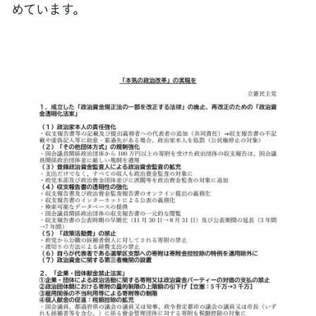
めています。