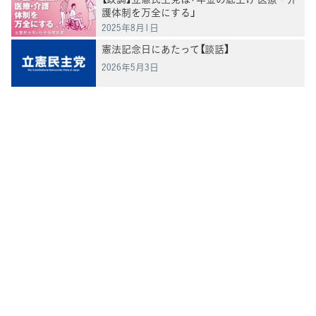
護体制を万全にする」
2025年8月1日
憲法記念日にあたって【談話】
2026年5月3日