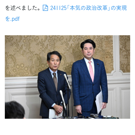
を述べました。
241125「本気の政治改革」の実現
を.pdf