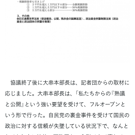
協議終了後に大串本部長は、記者団からの取材に
応じました。大串本部長は、「私たちからの『熟議
と公開』という強い要望を受けて、フルオープンと
いう形で行った。自民党の裏金事件を受けて国民の
政治に対する信頼が失墜している状況下で、なんと